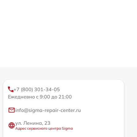
+7 (800) 301-34-05
Ежедневно с 9:00 до 21:00
info@sigma-repair-center.ru
ул. Ленина, 23
Адрес сервисного центра Sigma