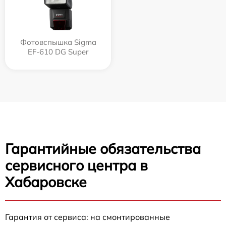
Фотовспышка Sigma
EF-610 DG Super
Гарантийные обязательства
сервисного центра в
Хабаровске
Гарантия от сервиса: на смонтированные