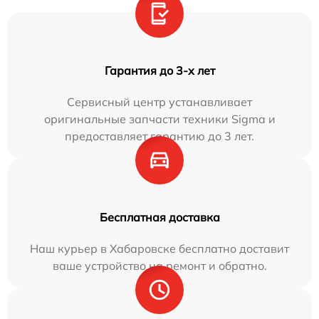
Гарантия до 3-х лет
Сервисный центр устанавливает
оригинальные запчасти техники Sigma и
предоставляет гарантию до 3 лет.
Бесплатная доставка
Наш курьер в Хабаровске бесплатно доставит
ваше устройство на ремонт и обратно.