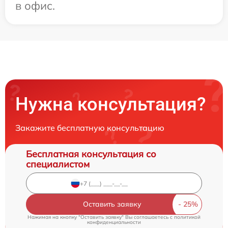
в офис.
Нужна консультация?
Закажите бесплатную консультацию
Бесплатная консультация со
специалистом
Оставить заявку
Нажимая на кнопку "Оставить заявку" Вы соглашаетесь c
политикой
конфиденциальности