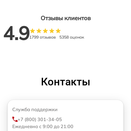
Отзывы клиентов
4.9
1799 отзывов
5358 оценок
Контакты
Служба поддержки
+7 (800) 301-34-05
Ежедневно с 9:00 до 21:00