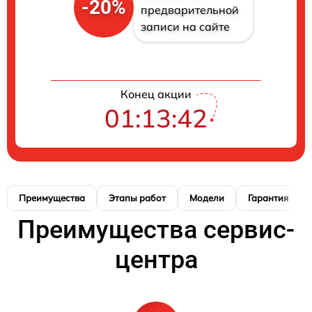
-20%
предварительной
записи на сайте
Конец акции
01:13:41
Преимущества
Этапы работ
Модели
Гарантия
Преимущества сервис-
центра