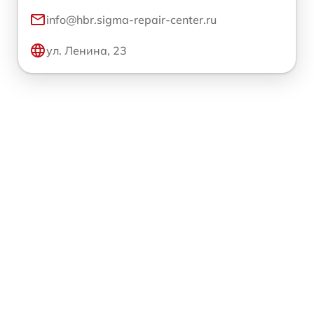
info@hbr.sigma-repair-center.ru
ул. Ленина, 23