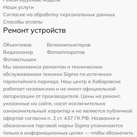
Наши услуги
Согласие на обработку персональных данных
Способы оплаты
Ремонт устройств
Объективов
Велокомпьютеров
Видеокамер
Фотоаппаратов
Фотовспышек
Мы занимаемся ремонтом и техническим
обслуживанием техники Sigma по истечении
гарантийного периода. Наш центр в Хабаровске
работает независимо и не имеет официальной
авторизации от производителя. Цены на ремонт,
указанные на сайте, носят исключительно
ознакомительный характер и не являются публичной
офертой согласно п. 2 ст. 437 ГК РФ. Названия и
обозначения торговой марки Sigma упоминаются
только в информационных целях — чтобы обозначить