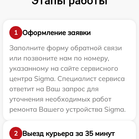
Этапы работы
Оформление заявки
1
Заполните форму обратной связи
или позвоните нам по номеру,
указанному на сайте сервисного
центра Sigma. Специалист сервиса
ответит на Ваш запрос для
уточнения необходимых работ
ремонта Вашего устройства Sigma.
Выезд курьера за 35 минут
2