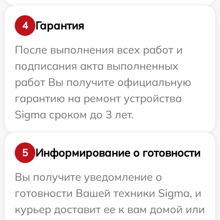
Гарантия
4
После выполнения всех работ и
подписания акта выполненных
работ Вы получите официальную
гарантию на ремонт устройства
Sigma сроком до 3 лет.
Информирование о готовности
5
Вы получите уведомление о
готовности Вашей техники Sigma, и
курьер доставит ее к вам домой или