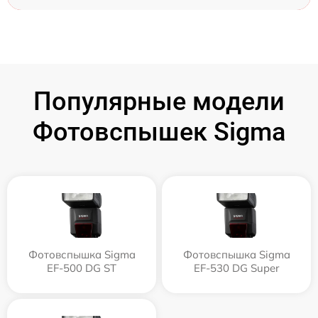
Популярные модели
Фотовспышек Sigma
Фотовспышка Sigma
Фотовспышка Sigma
EF-500 DG ST
EF-530 DG Super