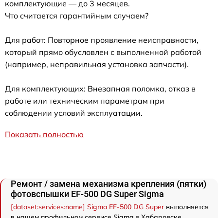
комплектующие — до 3 месяцев.
Что считается гарантийным случаем?
Для работ: Повторное проявление неисправности,
который прямо обусловлен с выполненной работой
(например, неправильная установка запчасти).
Для комплектующих: Внезапная поломка, отказ в
работе или техническим параметрам при
соблюдении условий эксплуатации.
Показать полностью
Ремонт / замена механизма крепления (пятки)
фотовспышки EF-500 DG Super Sigma
[dataset:services:name] Sigma EF-500 DG Super
выполняется
в нашем профильном сервисе Sigma в Хабаровске