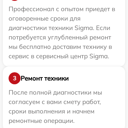
Профессионал с опытом приедет в
оговоренные сроки для
диагностики техники Sigma. Если
потребуется углубленный ремонт
мы бесплатно доставим технику в
сервис в сервисный центр Sigma.
Ремонт техники
3
После полной диагностики мы
согласуем с вами смету работ,
сроки выполнения и начнем
ремонтные операции.