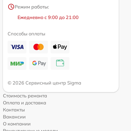
Режим работы:
Ежедневно с 9:00 до 21:00
Способы оплаты
© 2026 Сервисный центр Sigma
Стоимость ремонта
Оплата и доставка
Контакты
Вакансии
О компании
Ремонтируемые модели