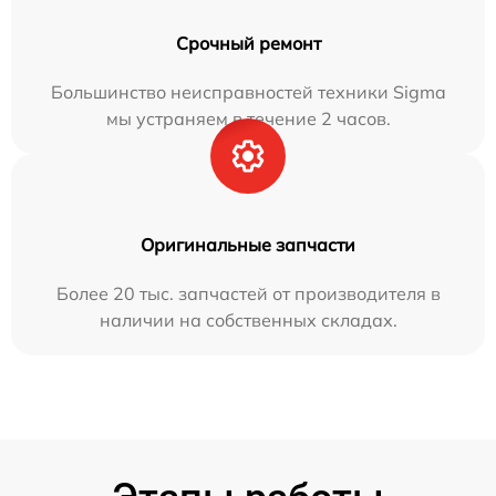
Срочный ремонт
Большинство неисправностей техники Sigma
мы устраняем в течение 2 часов.
Оригинальные запчасти
Более 20 тыс. запчастей от производителя в
наличии на собственных складах.