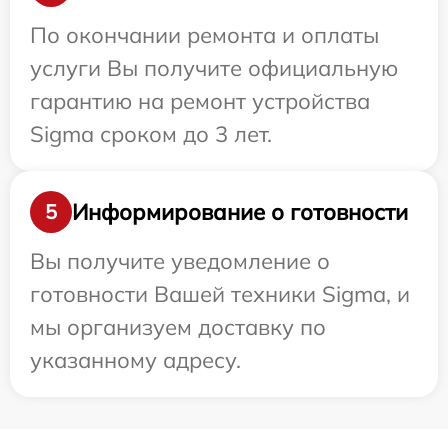
По окончании ремонта и оплаты
услуги Вы получите официальную
гарантию на ремонт устройства
Sigma сроком до 3 лет.
Информирование о готовности
5
Вы получите уведомление о
готовности Вашей техники Sigma, и
мы организуем доставку по
указанному адресу.