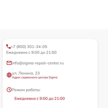
+7 (800) 301-34-05
Ежедневно с 9:00 до 21:00
info@sigma-repair-center.ru
ул. Ленина, 23
Адрес сервисного центра Sigma
Режим работы:
Ежедневно с 9:00 до 21:00