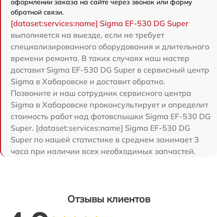
оформлении заказа на сайте через звонок или форму
обратной связи.
[dataset:services:name] Sigma EF-530 DG Super
выполняется на выезде, если не требует
специализированного оборудования и длительного
времени ремонта. В таких случаях наш мастер
доставит Sigma EF-530 DG Super в сервисный центр
Sigma в Хабаровске и доставит обратно.
Позвоните и наш сотрудник сервисного центра
Sigma в Хабаровске проконсультирует и определит
стоимость работ над фотовспышки Sigma EF-530 DG
Super. [dataset:services:name] Sigma EF-530 DG
Super по нашей статистике в среднем занимает 3
часа при наличии всех необходимых запчастей.
Отзывы клиентов