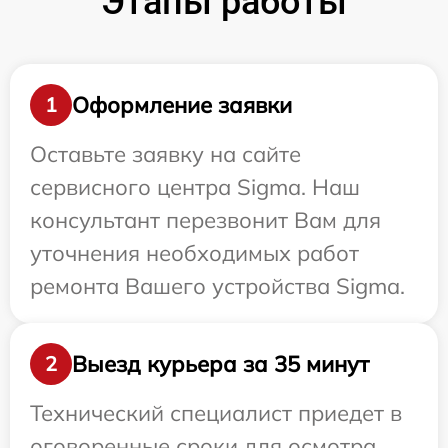
Этапы работы
Оформление заявки
1
Оставьте заявку на сайте
сервисного центра Sigma. Наш
консультант перезвонит Вам для
уточнения необходимых работ
ремонта Вашего устройства Sigma.
Выезд курьера за 35 минут
2
Технический специалист приедет в
оговоренные сроки для осмотра