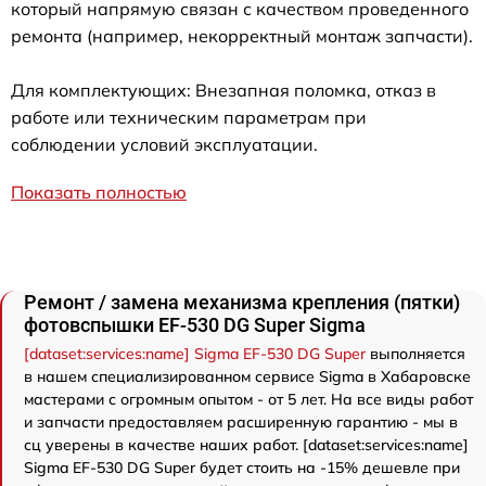
который напрямую связан с качеством проведенного
ремонта (например, некорректный монтаж запчасти).
Для комплектующих: Внезапная поломка, отказ в
работе или техническим параметрам при
соблюдении условий эксплуатации.
Показать полностью
Ремонт / замена механизма крепления (пятки)
фотовспышки EF-530 DG Super Sigma
[dataset:services:name] Sigma EF-530 DG Super
выполняется
в нашем специализированном сервисе Sigma в Хабаровске
мастерами с огромным опытом - от 5 лет. На все виды работ
и запчасти предоставляем расширенную гарантию - мы в
сц уверены в качестве наших работ. [dataset:services:name]
Sigma EF-530 DG Super будет стоить на -15% дешевле при