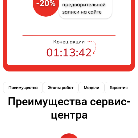
-20%
предварительной
записи на сайте
Конец акции
01:13:41
Преимущества
Этапы работ
Модели
Гарантия
Преимущества сервис-
центра