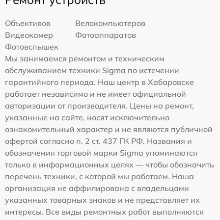
Объективов
Велокомпьютеров
Видеокамер
Фотоаппаратов
Фотовспышек
Мы занимаемся ремонтом и техническим
обслуживанием техники Sigma по истечении
гарантийного периода. Наш центр в Хабаровске
работает независимо и не имеет официальной
авторизации от производителя. Цены на ремонт,
указанные на сайте, носят исключительно
ознакомительный характер и не являются публичной
офертой согласно п. 2 ст. 437 ГК РФ. Названия и
обозначения торговой марки Sigma упоминаются
только в информационных целях — чтобы обозначить
перечень техники, с которой мы работаем. Наша
организация не аффилирована с владельцами
указанных товарных знаков и не представляет их
интересы. Все виды ремонтных работ выполняются