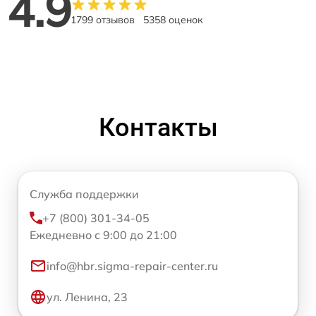
4.9
1799 отзывов
5358 оценок
Контакты
Служба поддержки
+7 (800) 301-34-05
Ежедневно с 9:00 до 21:00
info@hbr.sigma-repair-center.ru
ул. Ленина, 23