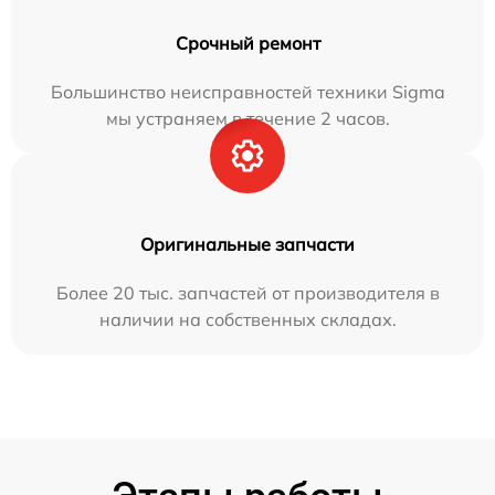
Срочный ремонт
Большинство неисправностей техники Sigma
мы устраняем в течение 2 часов.
Оригинальные запчасти
Более 20 тыс. запчастей от производителя в
наличии на собственных складах.