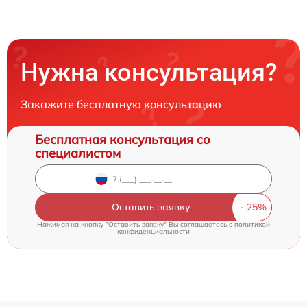
Нужна консультация?
Закажите бесплатную консультацию
Бесплатная консультация со
специалистом
Оставить заявку
Нажимая на кнопку "Оставить заявку" Вы соглашаетесь c
политикой
конфиденциальности