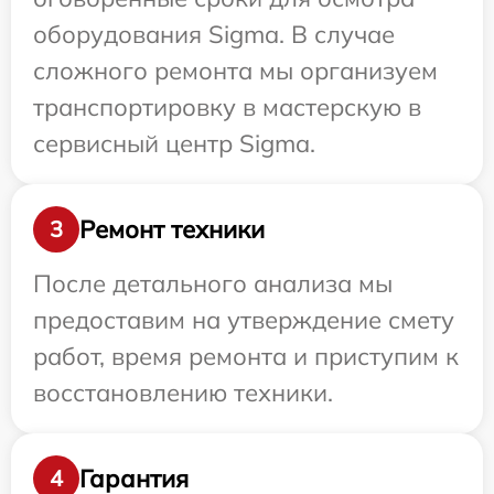
оборудования Sigma. В случае
сложного ремонта мы организуем
транспортировку в мастерскую в
сервисный центр Sigma.
Ремонт техники
3
После детального анализа мы
предоставим на утверждение смету
работ, время ремонта и приступим к
восстановлению техники.
Гарантия
4