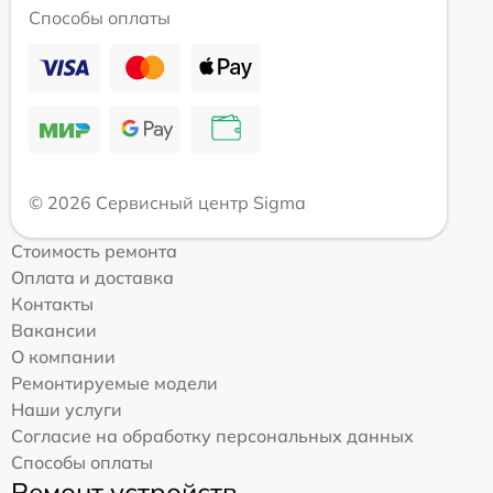
Способы оплаты
© 2026 Сервисный центр Sigma
Стоимость ремонта
Оплата и доставка
Контакты
Вакансии
О компании
Ремонтируемые модели
Наши услуги
Согласие на обработку персональных данных
Способы оплаты
Ремонт устройств