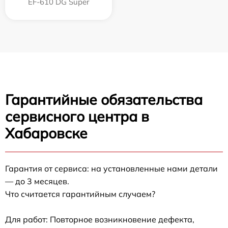
EF-610 DG Super
Гарантийные обязательства
сервисного центра в
Хабаровске
Гарантия от сервиса: на установленные нами детали
— до 3 месяцев.
Что считается гарантийным случаем?
Для работ: Повторное возникновение дефекта,