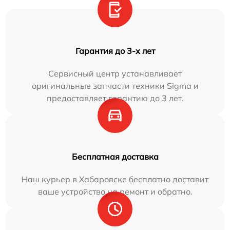
Гарантия до 3-х лет
Сервисный центр устанавливает
оригинальные запчасти техники Sigma и
предоставляет гарантию до 3 лет.
Бесплатная доставка
Наш курьер в Хабаровске бесплатно доставит
ваше устройство на ремонт и обратно.