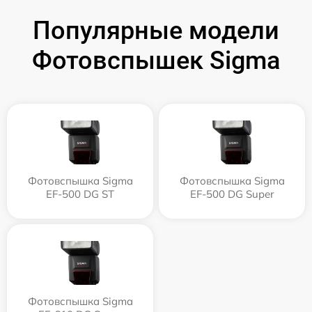
Популярные модели
Фотовспышек Sigma
Фотовспышка Sigma
Фотовспышка Sigma
EF-500 DG ST
EF-500 DG Super
Фотовспышка Sigma