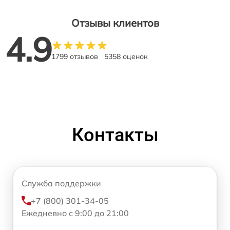
Отзывы клиентов
4.9
1799 отзывов
5358 оценок
Контакты
Служба поддержки
+7 (800) 301-34-05
Ежедневно с 9:00 до 21:00