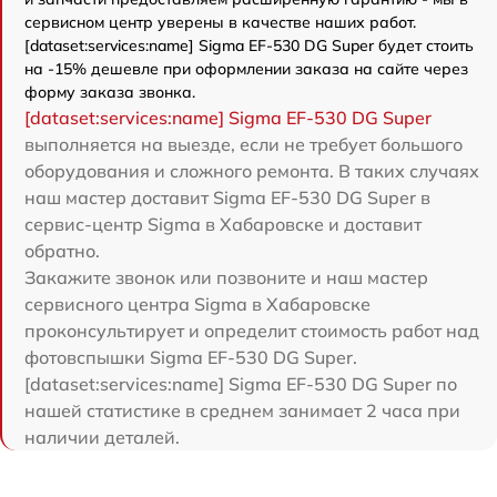
сервисном центр уверены в качестве наших работ.
[dataset:services:name] Sigma EF-530 DG Super будет стоить
на -15% дешевле при оформлении заказа на сайте через
форму заказа звонка.
[dataset:services:name] Sigma EF-530 DG Super
выполняется на выезде, если не требует большого
оборудования и сложного ремонта. В таких случаях
наш мастер доставит Sigma EF-530 DG Super в
сервис-центр Sigma в Хабаровске и доставит
обратно.
Закажите звонок или позвоните и наш мастер
сервисного центра Sigma в Хабаровске
проконсультирует и определит стоимость работ над
фотовспышки Sigma EF-530 DG Super.
[dataset:services:name] Sigma EF-530 DG Super по
нашей статистике в среднем занимает 2 часа при
наличии деталей.