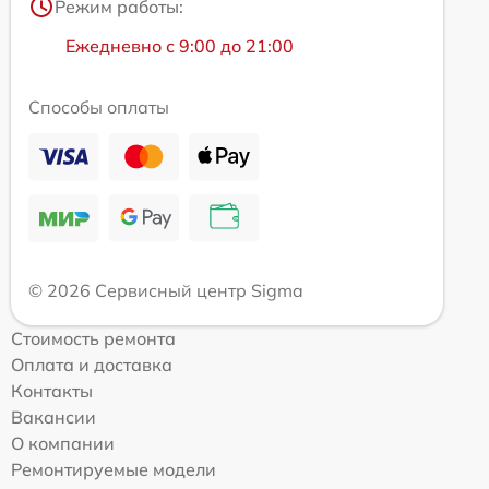
Режим работы:
Ежедневно с 9:00 до 21:00
Способы оплаты
© 2026 Сервисный центр Sigma
Стоимость ремонта
Оплата и доставка
Контакты
Вакансии
О компании
Ремонтируемые модели