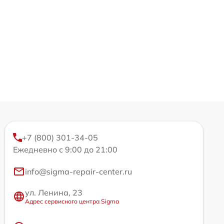
+7 (800) 301-34-05
Ежедневно с 9:00 до 21:00
info@sigma-repair-center.ru
ул. Ленина, 23
Адрес сервисного центра Sigma