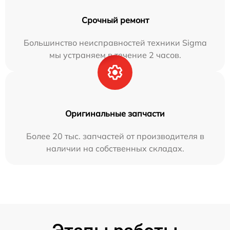
Срочный ремонт
Большинство неисправностей техники Sigma
мы устраняем в течение 2 часов.
Оригинальные запчасти
Более 20 тыс. запчастей от производителя в
наличии на собственных складах.