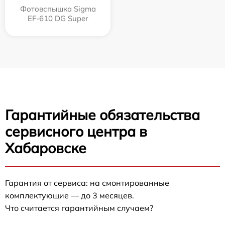
Фотовспышка Sigma
EF-610 DG Super
Гарантийные обязательства
сервисного центра в
Хабаровске
Гарантия от сервиса: на смонтированные
комплектующие — до 3 месяцев.
Что считается гарантийным случаем?