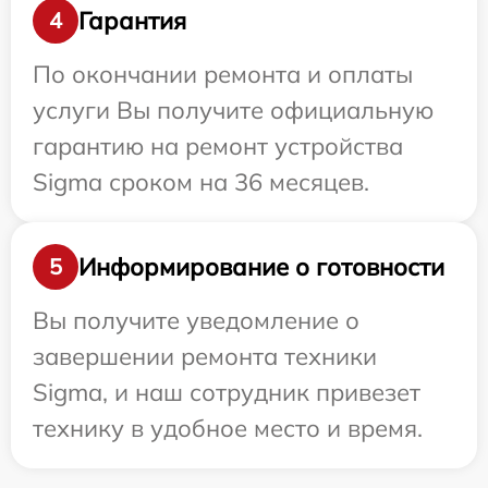
Гарантия
4
По окончании ремонта и оплаты
услуги Вы получите официальную
гарантию на ремонт устройства
Sigma сроком на 36 месяцев.
Информирование о готовности
5
Вы получите уведомление о
завершении ремонта техники
Sigma, и наш сотрудник привезет
технику в удобное место и время.