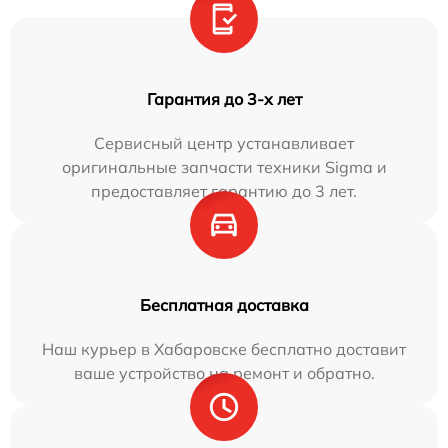
Гарантия до 3-х лет
Сервисный центр устанавливает
оригинальные запчасти техники Sigma и
предоставляет гарантию до 3 лет.
Бесплатная доставка
Наш курьер в Хабаровске бесплатно доставит
ваше устройство на ремонт и обратно.