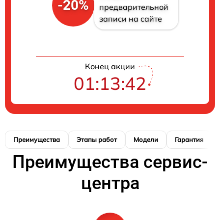
-20%
предварительной
записи на сайте
Конец акции
01:13:41
Преимущества
Этапы работ
Модели
Гарантия
Преимущества сервис-
центра