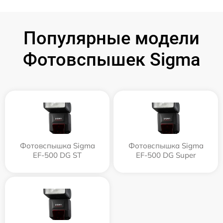
Популярные модели
Фотовспышек Sigma
Фотовспышка Sigma
Фотовспышка Sigma
EF-500 DG ST
EF-500 DG Super