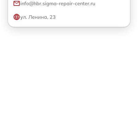
info@hbr.sigma-repair-center.ru
ул. Ленина, 23