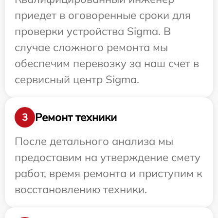
приедет в оговоренные сроки для
проверки устройства Sigma. В
случае сложного ремонта мы
обеспечим перевозку за наш счет в
сервисный центр Sigma.
Ремонт техники
3
После детального анализа мы
предоставим на утверждение смету
работ, время ремонта и приступим к
восстановлению техники.