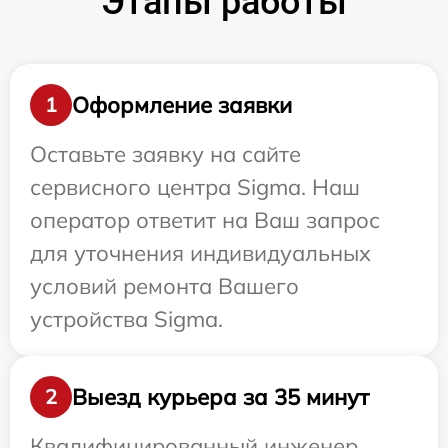
Этапы работы
Оформление заявки
1
Оставьте заявку на сайте
сервисного центра Sigma. Наш
оператор ответит на Ваш запрос
для уточнения индивидуальных
условий ремонта Вашего
устройства Sigma.
Выезд курьера за 35 минут
2
Квалифицированный инженер