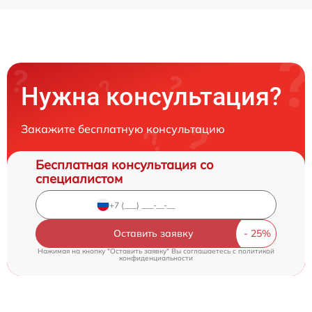
Нужна консультация?
Закажите бесплатную консультацию
Бесплатная консультация со
специалистом
Оставить заявку
Нажимая на кнопку "Оставить заявку" Вы соглашаетесь c
политикой
конфиденциальности