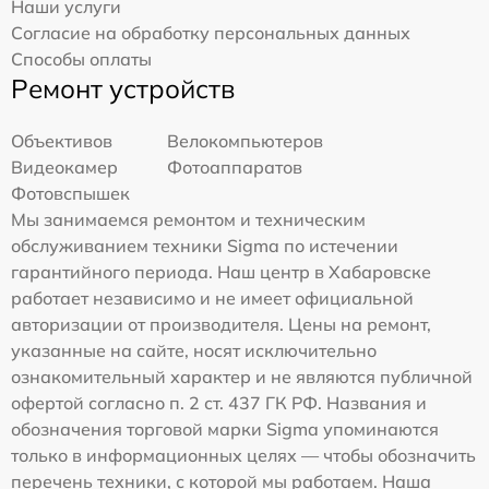
Наши услуги
Согласие на обработку персональных данных
Способы оплаты
Ремонт устройств
Объективов
Велокомпьютеров
Видеокамер
Фотоаппаратов
Фотовспышек
Мы занимаемся ремонтом и техническим
обслуживанием техники Sigma по истечении
гарантийного периода. Наш центр в Хабаровске
работает независимо и не имеет официальной
авторизации от производителя. Цены на ремонт,
указанные на сайте, носят исключительно
ознакомительный характер и не являются публичной
офертой согласно п. 2 ст. 437 ГК РФ. Названия и
обозначения торговой марки Sigma упоминаются
только в информационных целях — чтобы обозначить
перечень техники, с которой мы работаем. Наша