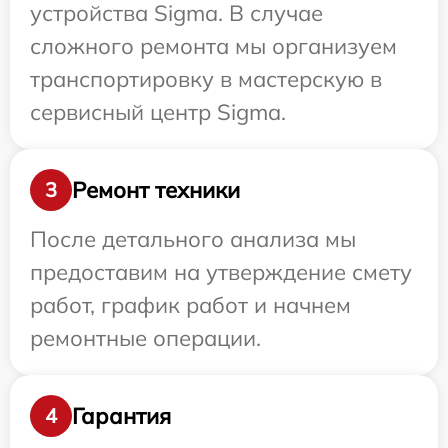
устройства Sigma. В случае
сложного ремонта мы организуем
транспортировку в мастерскую в
сервисный центр Sigma.
Ремонт техники
3
После детального анализа мы
предоставим на утверждение смету
работ, график работ и начнем
ремонтные операции.
Гарантия
4