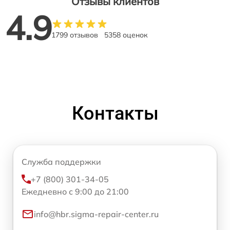
Отзывы клиентов
4.9
1799 отзывов
5358 оценок
Контакты
Служба поддержки
+7 (800) 301-34-05
Ежедневно с 9:00 до 21:00
info@hbr.sigma-repair-center.ru