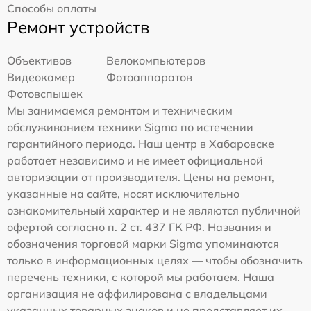
Способы оплаты
Ремонт устройств
Объективов
Велокомпьютеров
Видеокамер
Фотоаппаратов
Фотовспышек
Мы занимаемся ремонтом и техническим
обслуживанием техники Sigma по истечении
гарантийного периода. Наш центр в Хабаровске
работает независимо и не имеет официальной
авторизации от производителя. Цены на ремонт,
указанные на сайте, носят исключительно
ознакомительный характер и не являются публичной
офертой согласно п. 2 ст. 437 ГК РФ. Названия и
обозначения торговой марки Sigma упоминаются
только в информационных целях — чтобы обозначить
перечень техники, с которой мы работаем. Наша
организация не аффилирована с владельцами
указанных товарных знаков и не представляет их