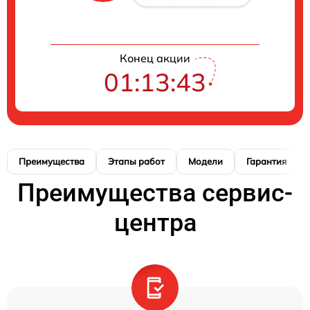
Конец акции
01:13:42
Преимущества
Этапы работ
Модели
Гарантия
Преимущества сервис-
центра