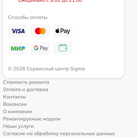
Ежедневно с 9:00 до 21:00
Способы оплаты
© 2026 Сервисный центр Sigma
Стоимость ремонта
Оплата и доставка
Контакты
Вакансии
О компании
Ремонтируемые модели
Наши услуги
Согласие на обработку персональных данных