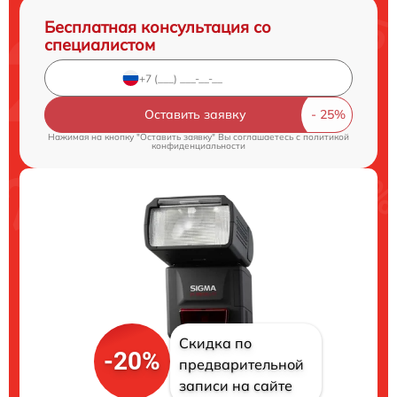
Бесплатная консультация со
специалистом
Оставить заявку
Нажимая на кнопку "Оставить заявку" Вы соглашаетесь c
политикой
конфиденциальности
Скидка по
-20%
предварительной
записи на сайте