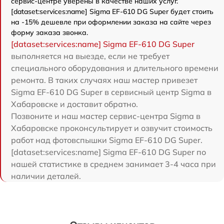
сервис-центре уверены в качестве наших услуг.
[dataset:services:name] Sigma EF-610 DG Super будет стоить
на -15% дешевле при оформлении заказа на сайте через
форму заказа звонка.
[dataset:services:name] Sigma EF-610 DG Super
выполняется на выезде, если не требует
специального оборудования и длительного времени
ремонта. В таких случаях наш мастер привезет
Sigma EF-610 DG Super в сервисный центр Sigma в
Хабаровске и доставит обратно.
Позвоните и наш мастер сервис-центра Sigma в
Хабаровске проконсультирует и озвучит стоимость
работ над фотовспышки Sigma EF-610 DG Super.
[dataset:services:name] Sigma EF-610 DG Super по
нашей статистике в среднем занимает 3-4 часа при
наличии деталей.