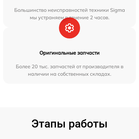
Большинство неисправностей техники Sigma
мы устраняем в течение 2 часов.
Оригинальные запчасти
Более 20 тыс. запчастей от производителя в
наличии на собственных складах.
Этапы работы