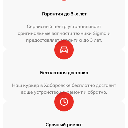
Гарантия до 3-х лет
Сервисный центр устанавливает
оригинальные запчасти техники Sigma и
предоставляет гарантию до 3 лет.
Бесплатная доставка
Наш курьер в Хабаровске бесплатно доставит
ваше устройство на ремонт и обратно.
Срочный ремонт