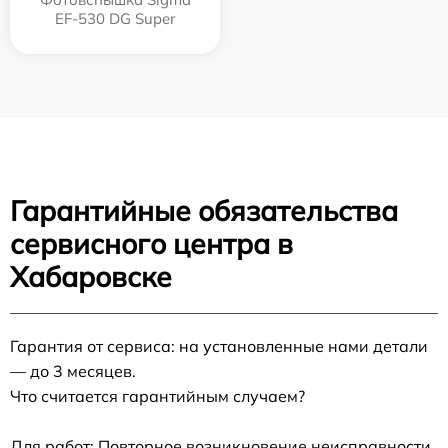
EF-530 DG Super
Гарантийные обязательства
сервисного центра в
Хабаровске
Гарантия от сервиса: на установленные нами детали
— до 3 месяцев.
Что считается гарантийным случаем?
Для работ: Повторное возникновение неисправности,