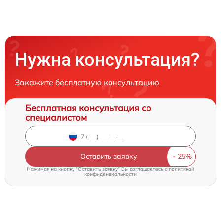
Нужна консультация?
Закажите бесплатную консультацию
Бесплатная консультация со
специалистом
Оставить заявку
Нажимая на кнопку "Оставить заявку" Вы соглашаетесь c
политикой
конфиденциальности