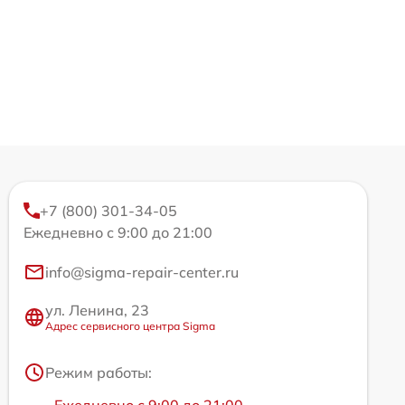
+7 (800) 301-34-05
Ежедневно с 9:00 до 21:00
info@sigma-repair-center.ru
ул. Ленина, 23
Адрес сервисного центра Sigma
Режим работы: