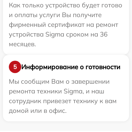
Как только устройство будет готово
и оплаты услуги Вы получите
фирменный сертификат на ремонт
устройства Sigma сроком на 36
месяцев.
Информирование о готовности
5
Мы сообщим Вам о завершении
ремонта техники Sigma, и наш
сотрудник привезет технику к вам
домой или в офис.