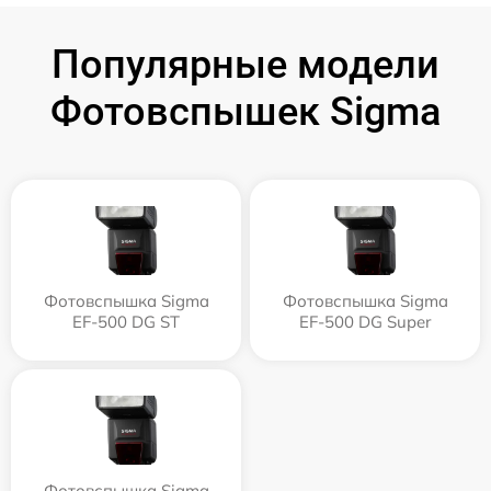
Популярные модели
Фотовспышек Sigma
Фотовспышка Sigma
Фотовспышка Sigma
EF-500 DG ST
EF-500 DG Super
Фотовспышка Sigma