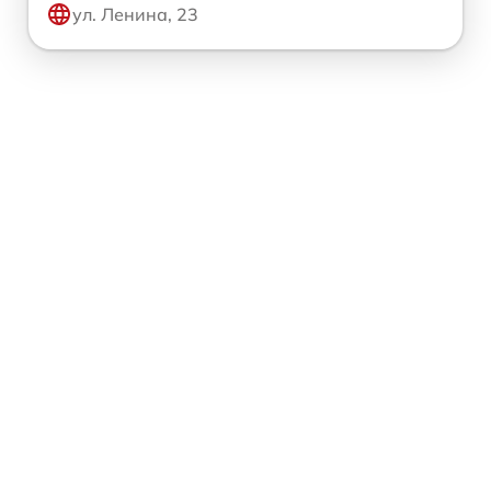
ул. Ленина, 23