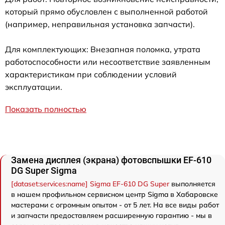
который прямо обусловлен с выполненной работой
(например, неправильная установка запчасти).
Для комплектующих: Внезапная поломка, утрата
работоспособности или несоответствие заявленным
характеристикам при соблюдении условий
эксплуатации.
Показать полностью
Замена дисплея (экрана) фотовспышки EF-610
DG Super Sigma
[dataset:services:name] Sigma EF-610 DG Super
выполняется
в нашем профильном сервисном центр Sigma в Хабаровске
мастерами с огромным опытом - от 5 лет. На все виды работ
и запчасти предоставляем расширенную гарантию - мы в