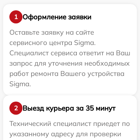
Оформление заявки
1
Оставьте заявку на сайте
сервисного центра Sigma.
Специалист сервиса ответит на Ваш
запрос для уточнения необходимых
работ ремонта Вашего устройства
Sigma.
Выезд курьера за 35 минут
2
Технический специалист приедет по
указанному адресу для проверки