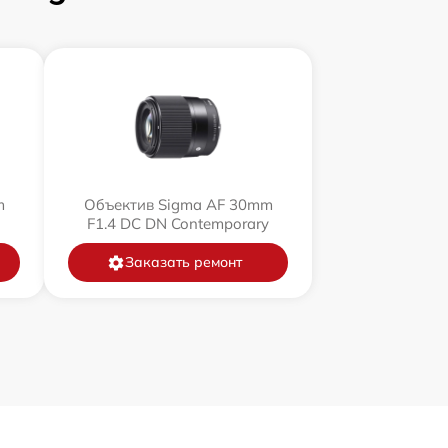
m
Объектив Sigma AF 30mm
F1.4 DC DN Contemporary
Заказать ремонт