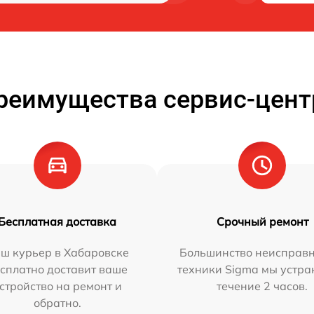
реимущества сервис-цент
Бесплатная доставка
Срочный ремонт
ш курьер в Хабаровске
Большинство неисправн
сплатно доставит ваше
техники Sigma мы устра
стройство на ремонт и
течение 2 часов.
обратно.