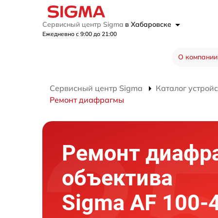
Сервисный центр Sigma
в Хабаровске
Ежедневно с 9:00 до 21:00
О компании
Сервисный центр Sigma
Каталог устройс
Ремонт диафрагмы
Ремонт диафр
объектива
Sigma AF 100