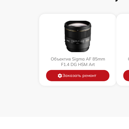
Объектив Sigma AF 85mm
F1.4 DG HSM Art
Заказать ремонт