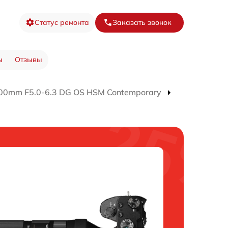
Статус ремонта
Заказать звонок
ы
Отзывы
00mm F5.0-6.3 DG OS HSM Contemporary