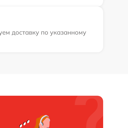
уем доставку по указанному