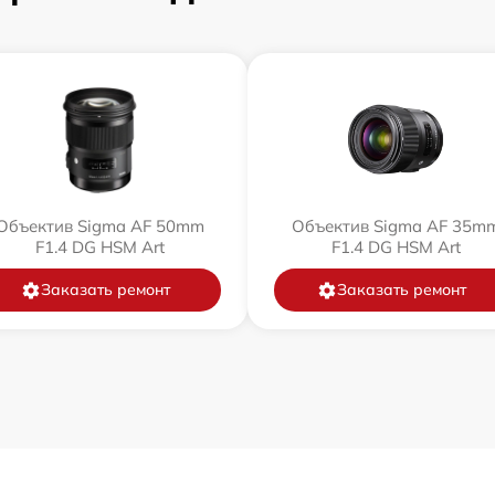
Объектив Sigma AF 50mm
Объектив Sigma AF 35m
F1.4 DG HSM Art
F1.4 DG HSM Art
Заказать ремонт
Заказать ремонт