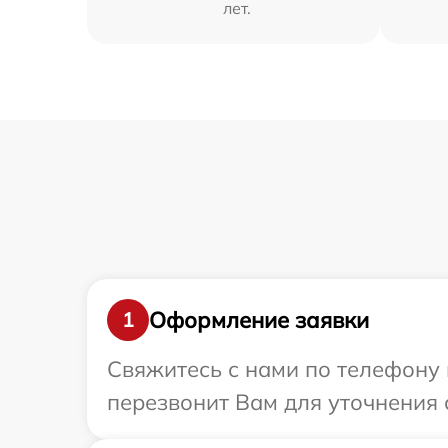
лет.
Оформление заявки
1
Свяжитесь с нами по телефону 
перезвонит Вам для уточнения 