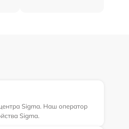
 центра Sigma. Наш оператор
йства Sigma.