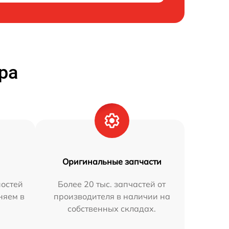
ра
Оригинальные запчасти
остей
Более 20 тыс. запчастей от
няем в
производителя в наличии на
собственных складах.