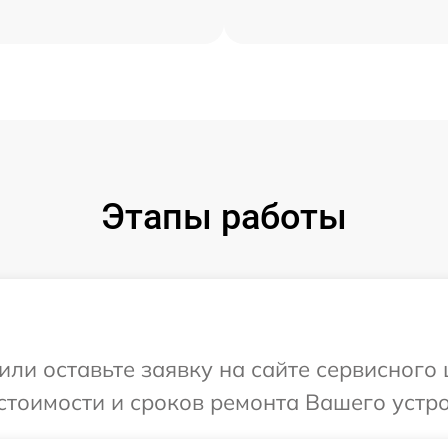
Этапы работы
или оставьте заявку на сайте сервисного
стоимости и сроков ремонта Вашего устро