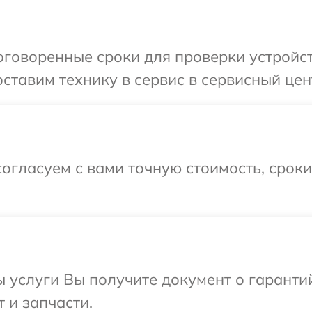
говоренные сроки для проверки устройст
ставим технику в сервис в сервисный цен
огласуем с вами точную стоимость, срок
ы услуги Вы получите документ о гарант
 и запчасти.