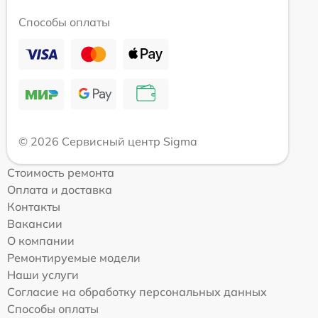
Способы оплаты
© 2026 Сервисный центр Sigma
Стоимость ремонта
Оплата и доставка
Контакты
Вакансии
О компании
Ремонтируемые модели
Наши услуги
Согласие на обработку персональных данных
Способы оплаты