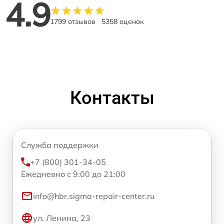
4.9
1799 отзывов
5358 оценок
Контакты
Служба поддержки
+7 (800) 301-34-05
Ежедневно с 9:00 до 21:00
info@hbr.sigma-repair-center.ru
ул. Ленина, 23