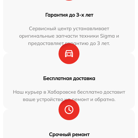
Гарантия до 3-х лет
Сервисный центр устанавливает
оригинальные запчасти техники Sigma и
предоставляет гарантию до 3 лет.
Бесплатная доставка
Наш курьер в Хабаровске бесплатно доставит
ваше устройство на ремонт и обратно.
Срочный ремонт