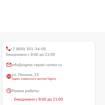
+7 (800) 301-34-05
Ежедневно с 9:00 до 21:00
info@sigma-repair-center.ru
ул. Ленина, 23
Адрес сервисного центра Sigma
Режим работы:
Ежедневно с 9:00 до 21:00