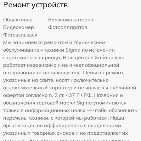
Ремонт устройств
Объективов
Велокомпьютеров
Видеокамер
Фотоаппаратов
Фотовспышек
Мы занимаемся ремонтом и техническим
обслуживанием техники Sigma по истечении
гарантийного периода. Наш центр в Хабаровске
работает независимо и не имеет официальной
авторизации от производителя. Цены на ремонт,
указанные на сайте, носят исключительно
ознакомительный характер и не являются публичной
офертой согласно п. 2 ст. 437 ГК РФ. Названия и
обозначения торговой марки Sigma упоминаются
только в информационных целях — чтобы обозначить
перечень техники, с которой мы работаем. Наша
организация не аффилирована с владельцами
указанных товарных знаков и не представляет их
интересы. Все виды ремонтных работ выполняются