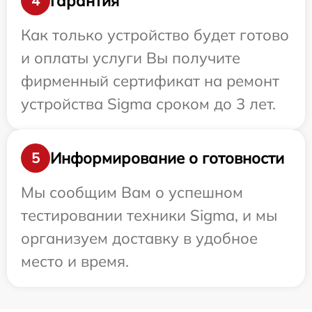
Гарантия
4
Как только устройство будет готово
и оплаты услуги Вы получите
фирменный сертификат на ремонт
устройства Sigma сроком до 3 лет.
Информирование о готовности
5
Мы сообщим Вам о успешном
тестировании техники Sigma, и мы
организуем доставку в удобное
место и время.