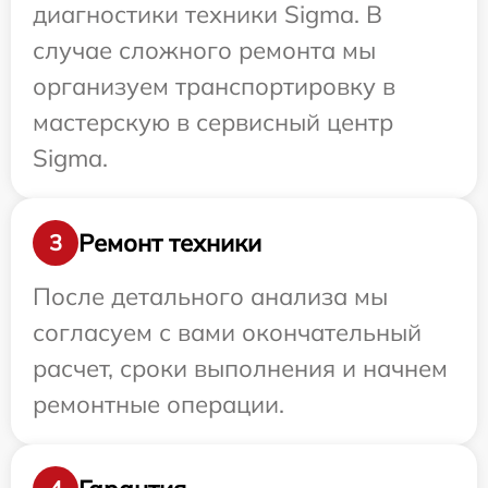
диагностики техники Sigma. В
случае сложного ремонта мы
организуем транспортировку в
мастерскую в сервисный центр
Sigma.
Ремонт техники
3
После детального анализа мы
согласуем с вами окончательный
расчет, сроки выполнения и начнем
ремонтные операции.