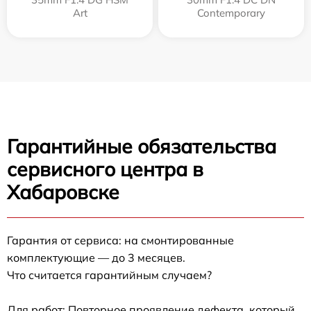
Art
Contemporary
Гарантийные обязательства
сервисного центра в
Хабаровске
Гарантия от сервиса: на смонтированные
комплектующие — до 3 месяцев.
Что считается гарантийным случаем?
Для работ: Повторное проявление дефекта, который