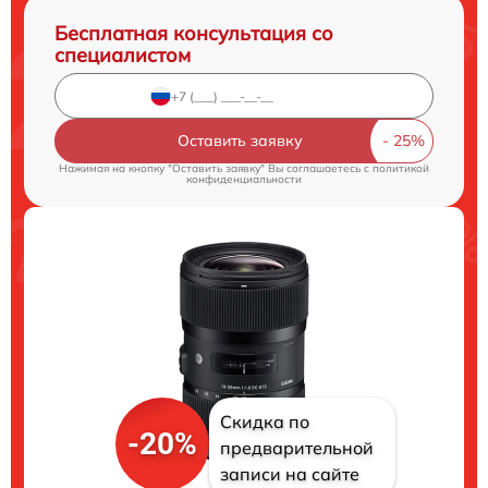
Бесплатная консультация со
специалистом
Оставить заявку
Нажимая на кнопку "Оставить заявку" Вы соглашаетесь c
политикой
конфиденциальности
Скидка по
-20%
предварительной
записи на сайте