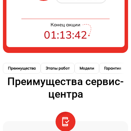
Конец акции
01:13:41
Преимущества
Этапы работ
Модели
Гарантия
Преимущества сервис-
центра