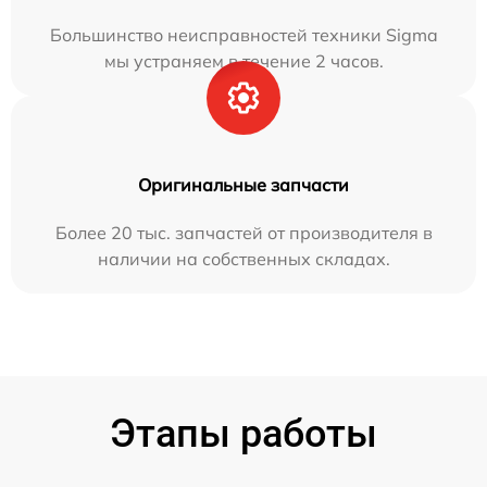
Большинство неисправностей техники Sigma
мы устраняем в течение 2 часов.
Оригинальные запчасти
Более 20 тыс. запчастей от производителя в
наличии на собственных складах.
Этапы работы