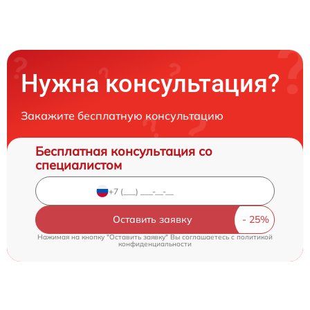
Нужна консультация?
Закажите бесплатную консультацию
Бесплатная консультация со
специалистом
Оставить заявку
Нажимая на кнопку "Оставить заявку" Вы соглашаетесь c
политикой
конфиденциальности