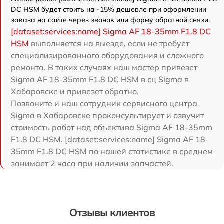
DC HSM будет стоить на -15% дешевле при оформлении
заказа на сайте через звонок или форму обратной связи.
[dataset:services:name] Sigma AF 18-35mm F1.8 DC
HSM
выполняется на выезде, если не требует
специализированного оборудования и сложного
ремонта. В таких случаях наш мастер привезет
Sigma AF 18-35mm F1.8 DC HSM в сц Sigma в
Хабаровске и привезет обратно.
Позвоните и наш сотрудник сервисного центра
Sigma в Хабаровске проконсультирует и озвучит
стоимость работ над объектива Sigma AF 18-35mm
F1.8 DC HSM. [dataset:services:name] Sigma AF 18-
35mm F1.8 DC HSM по нашей статистике в среднем
занимает 2 часа при наличии запчастей.
Отзывы клиентов