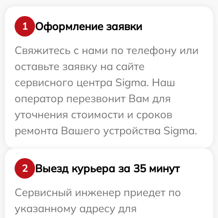
Оформление заявки
1
Свяжитесь с нами по телефону или
оставьте заявку на сайте
сервисного центра Sigma. Наш
оператор перезвонит Вам для
уточнения стоимости и сроков
ремонта Вашего устройства Sigma.
Выезд курьера за 35 минут
2
Сервисный инженер приедет по
указанному адресу для