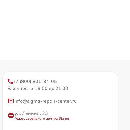
+7 (800) 301-34-05
Ежедневно с 9:00 до 21:00
info@sigma-repair-center.ru
ул. Ленина, 23
Адрес сервисного центра Sigma