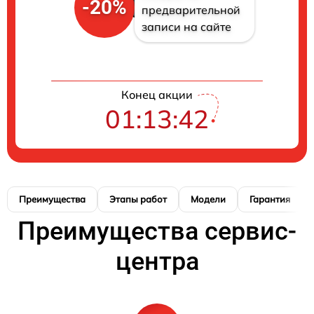
-20%
предварительной
записи на сайте
Конец акции
01:13:41
Преимущества
Этапы работ
Модели
Гарантия
Преимущества сервис-
центра