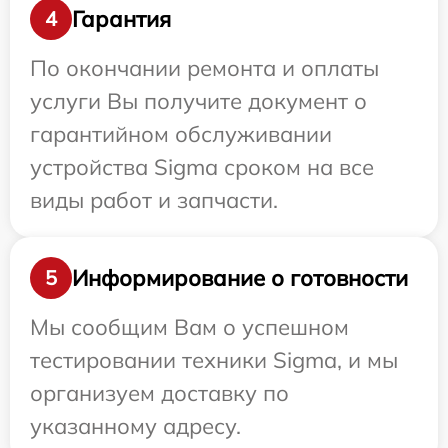
Гарантия
4
По окончании ремонта и оплаты
услуги Вы получите документ о
гарантийном обслуживании
устройства Sigma сроком на все
виды работ и запчасти.
Информирование о готовности
5
Мы сообщим Вам о успешном
тестировании техники Sigma, и мы
организуем доставку по
указанному адресу.