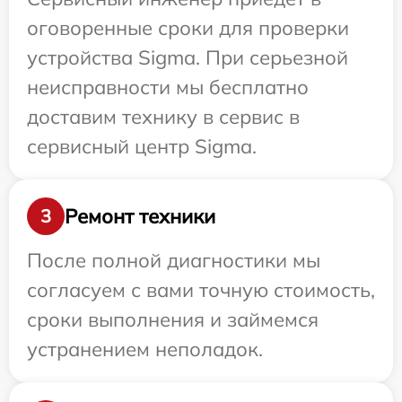
оговоренные сроки для проверки
устройства Sigma. При серьезной
неисправности мы бесплатно
доставим технику в сервис в
сервисный центр Sigma.
Ремонт техники
3
После полной диагностики мы
согласуем с вами точную стоимость,
сроки выполнения и займемся
устранением неполадок.