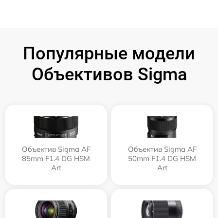
Популярные модели
Объективов Sigma
Объектив Sigma AF
Объектив Sigma AF
85mm F1.4 DG HSM
50mm F1.4 DG HSM
Art
Art