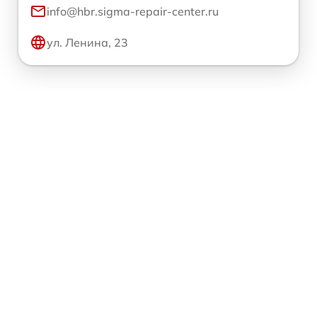
info@hbr.sigma-repair-center.ru
ул. Ленина, 23