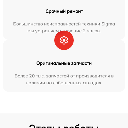
Срочный ремонт
Большинство неисправностей техники Sigma
мы устраняем в течение 2 часов.
Оригинальные запчасти
Более 20 тыс. запчастей от производителя в
наличии на собственных складах.