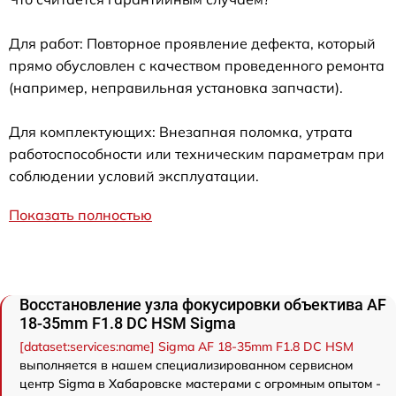
Для работ: Повторное проявление дефекта, который
прямо обусловлен с качеством проведенного ремонта
(например, неправильная установка запчасти).
Для комплектующих: Внезапная поломка, утрата
работоспособности или техническим параметрам при
соблюдении условий эксплуатации.
Показать полностью
Восстановление узла фокусировки объектива AF
18-35mm F1.8 DC HSM Sigma
[dataset:services:name] Sigma AF 18-35mm F1.8 DC HSM
выполняется в нашем специализированном сервисном
центр Sigma в Хабаровске мастерами с огромным опытом -