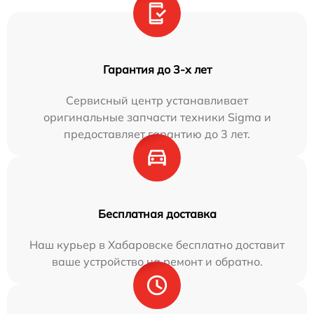
Гарантия до 3-х лет
Сервисный центр устанавливает
оригинальные запчасти техники Sigma и
предоставляет гарантию до 3 лет.
Бесплатная доставка
Наш курьер в Хабаровске бесплатно доставит
ваше устройство на ремонт и обратно.