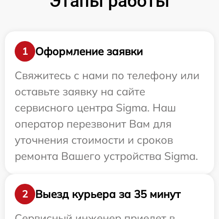
Этапы работы
Оформление заявки
1
Свяжитесь с нами по телефону или
оставьте заявку на сайте
сервисного центра Sigma. Наш
оператор перезвонит Вам для
уточнения стоимости и сроков
ремонта Вашего устройства Sigma.
Выезд курьера за 35 минут
2
Сервисный инженер приедет в