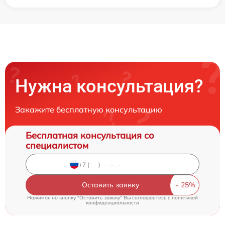
Нужна консультация?
Закажите бесплатную консультацию
Бесплатная консультация со
специалистом
Оставить заявку
Нажимая на кнопку "Оставить заявку" Вы соглашаетесь c
политикой
конфиденциальности