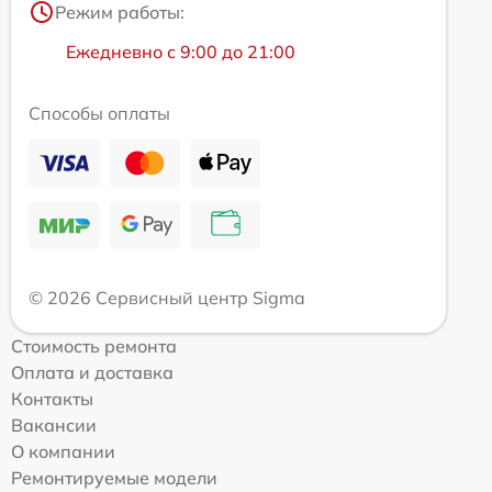
Режим работы:
Ежедневно с 9:00 до 21:00
Способы оплаты
© 2026 Сервисный центр Sigma
Стоимость ремонта
Оплата и доставка
Контакты
Вакансии
О компании
Ремонтируемые модели