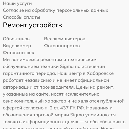
Наши услуги
Согласие на обработку персональных данных
Способы оплаты
Ремонт устройств
Объективов
Велокомпьютеров
Видеокамер
Фотоаппаратов
Фотовспышек
Мы занимаемся ремонтом и техническим
обслуживанием техники Sigma по истечении
гарантийного периода. Наш центр в Хабаровске
работает независимо и не имеет официальной
авторизации от производителя. Цены на ремонт,
указанные на сайте, носят исключительно
ознакомительный характер и не являются публичной
офертой согласно п. 2 ст. 437 ГК РФ. Названия и
обозначения торговой марки Sigma упоминаются
только в информационных целях — чтобы обозначить
перечень техники, с которой мы работаем. Наша