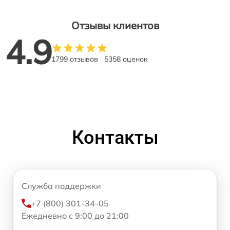
Отзывы клиентов
4.9
1799 отзывов
5358 оценок
Контакты
Служба поддержки
+7 (800) 301-34-05
Ежедневно с 9:00 до 21:00