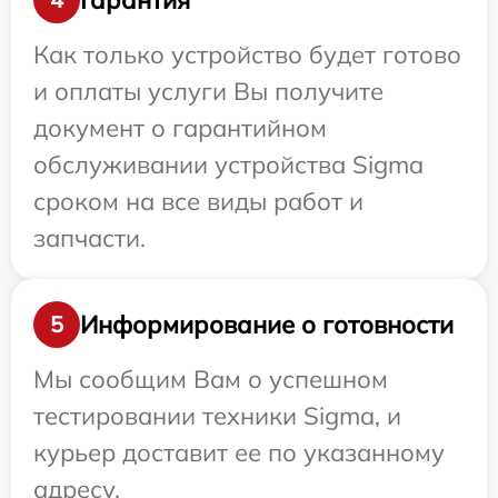
Как только устройство будет готово
и оплаты услуги Вы получите
документ о гарантийном
обслуживании устройства Sigma
сроком на все виды работ и
запчасти.
Информирование о готовности
5
Мы сообщим Вам о успешном
тестировании техники Sigma, и
курьер доставит ее по указанному
адресу.