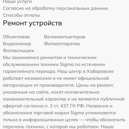
Наши услуги
Согласие на обработку персональных данных
Способы оплаты
Ремонт устройств
Объективов
Велокомпьютеров
Видеокамер
Фотоаппаратов
Фотовспышек
Мы занимаемся ремонтом и техническим
обслуживанием техники Sigma по истечении
гарантийного периода. Наш центр в Хабаровске
работает независимо и не имеет официальной
авторизации от производителя. Цены на ремонт,
указанные на сайте, носят исключительно
ознакомительный характер и не являются публичной
офертой согласно п. 2 ст. 437 ГК РФ. Названия и
обозначения торговой марки Sigma упоминаются
только в информационных целях — чтобы обозначить
перечень техники, с которой мы работаем. Наша