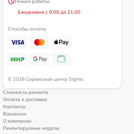
Режим работы:
Ежедневно с 9:00 до 21:00
Способы оплаты
© 2026 Сервисный центр Sigma
Стоимость ремонта
Оплата и доставка
Контакты
Вакансии
О компании
Ремонтируемые модели