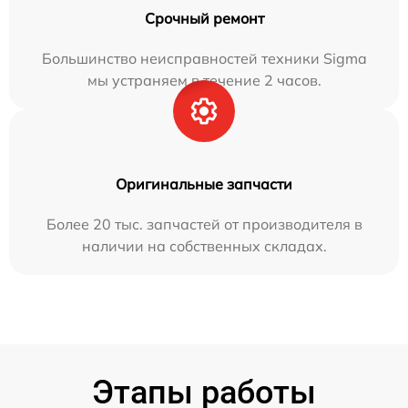
Срочный ремонт
Большинство неисправностей техники Sigma
мы устраняем в течение 2 часов.
Оригинальные запчасти
Более 20 тыс. запчастей от производителя в
наличии на собственных складах.
Этапы работы