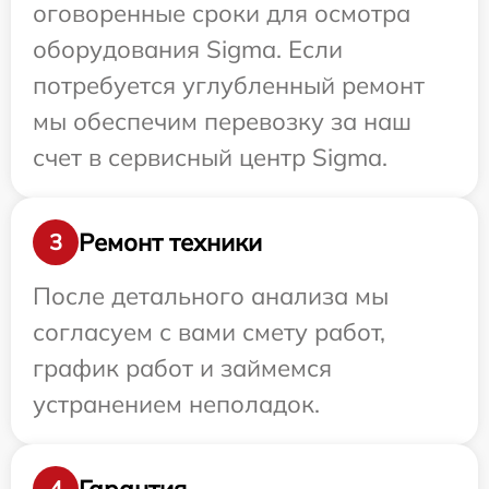
оговоренные сроки для осмотра
оборудования Sigma. Если
потребуется углубленный ремонт
мы обеспечим перевозку за наш
счет в сервисный центр Sigma.
Ремонт техники
3
После детального анализа мы
согласуем с вами смету работ,
график работ и займемся
устранением неполадок.
Гарантия
4