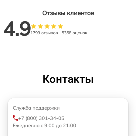
Отзывы клиентов
4.9
1799 отзывов
5358 оценок
Контакты
Служба поддержки
+7 (800) 301-34-05
Ежедневно с 9:00 до 21:00