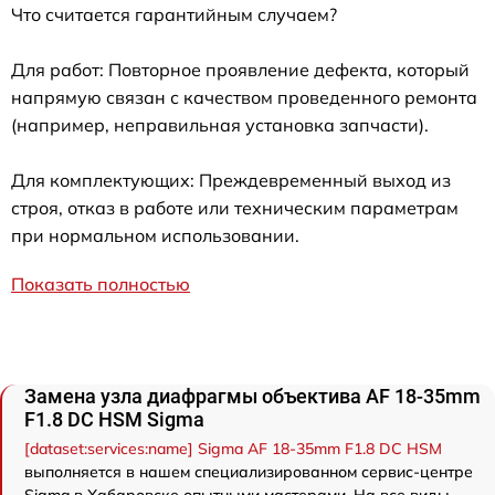
Что считается гарантийным случаем?
Для работ: Повторное проявление дефекта, который
напрямую связан с качеством проведенного ремонта
(например, неправильная установка запчасти).
Для комплектующих: Преждевременный выход из
строя, отказ в работе или техническим параметрам
при нормальном использовании.
Показать полностью
Замена узла диафрагмы объектива AF 18-35mm
F1.8 DC HSM Sigma
[dataset:services:name] Sigma AF 18-35mm F1.8 DC HSM
выполняется в нашем специализированном сервис-центре