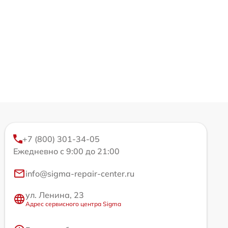
+7 (800) 301-34-05
Ежедневно с 9:00 до 21:00
info@sigma-repair-center.ru
ул. Ленина, 23
Адрес сервисного центра Sigma