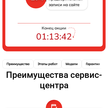
записи на сайте
Конец акции
01:13:41
Преимущества
Этапы работ
Модели
Гарантия
Преимущества сервис-
центра