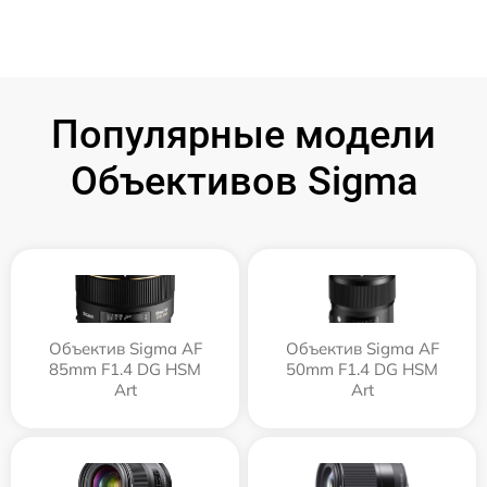
Популярные модели
Объективов Sigma
Объектив Sigma AF
Объектив Sigma AF
85mm F1.4 DG HSM
50mm F1.4 DG HSM
Art
Art