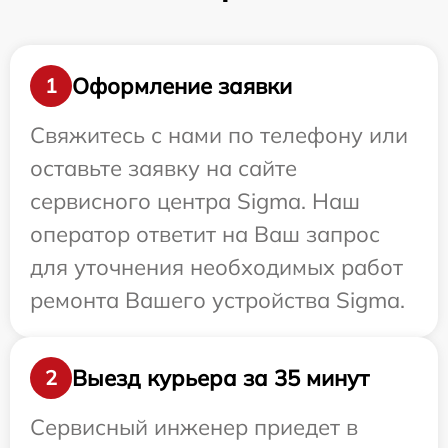
Оформление заявки
1
Свяжитесь с нами по телефону или
оставьте заявку на сайте
сервисного центра Sigma. Наш
оператор ответит на Ваш запрос
для уточнения необходимых работ
ремонта Вашего устройства Sigma.
Выезд курьера за 35 минут
2
Сервисный инженер приедет в