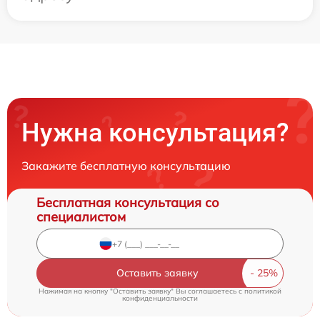
Нужна консультация?
Закажите бесплатную консультацию
Бесплатная консультация со
специалистом
Оставить заявку
Нажимая на кнопку "Оставить заявку" Вы соглашаетесь c
политикой
конфиденциальности