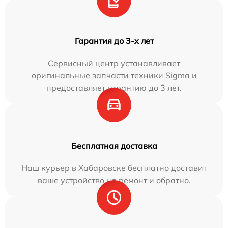
Гарантия до 3-х лет
Сервисный центр устанавливает
оригинальные запчасти техники Sigma и
предоставляет гарантию до 3 лет.
Бесплатная доставка
Наш курьер в Хабаровске бесплатно доставит
ваше устройство на ремонт и обратно.