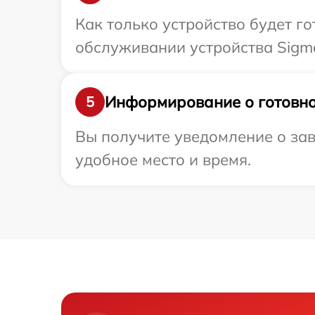
Как только устройство будет г
обслуживании устройства Sigma
Информирование о готовно
5
Вы получите уведомление о зав
удобное место и время.