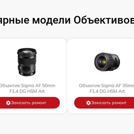
ярные модели Объективов
Объектив Sigma AF 50mm
Объектив Sigma AF 35m
F1.4 DG HSM Art
F1.4 DG HSM Art
Заказать ремонт
Заказать ремонт