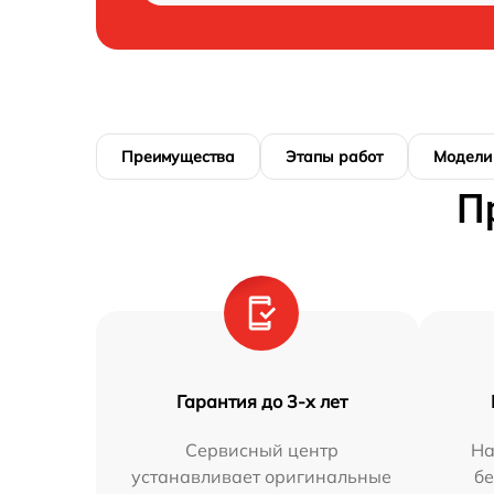
Преимущества
Этапы работ
Модели
П
Гарантия до 3-х лет
Сервисный центр
На
устанавливает оригинальные
бе