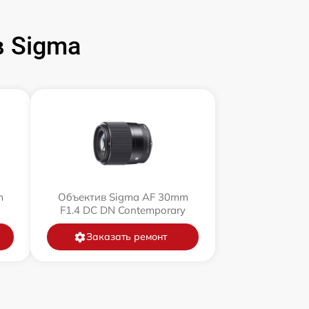
 Sigma
m
Объектив Sigma AF 30mm
F1.4 DC DN Contemporary
Заказать ремонт