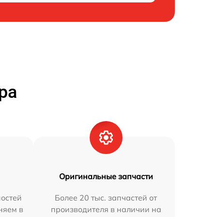
ра
Оригинальные запчасти
остей
Более 20 тыс. запчастей от
няем в
производителя в наличии на