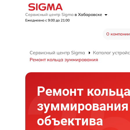
Сервисный центр Sigma
в Хабаровске
Ежедневно с 9:00 до 21:00
О компании
Сервисный центр Sigma
Каталог устройс
Ремонт кольца зуммирования
Ремонт кольц
зуммирования
объектива