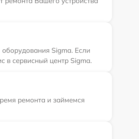
т ремонта Вашего устройства
 оборудования Sigma. Если
с в сервисный центр Sigma.
время ремонта и займемся