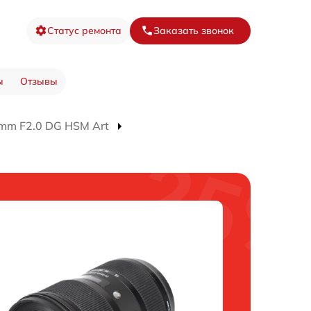
Статус ремонта
Заказать звонок
ы
Отзывы
mm F2.0 DG HSM Art