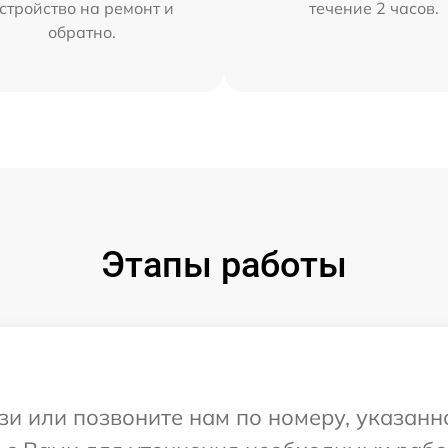
стройство на ремонт и
течение 2 часов.
обратно.
Этапы работы
и или позвоните нам по номеру, указанн