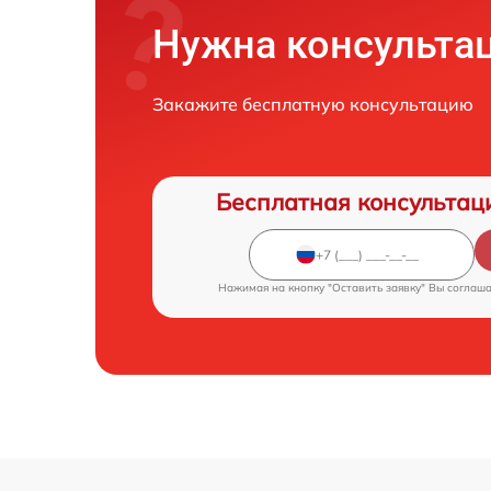
Нужна консульта
Закажите бесплатную консультацию
Бесплатная консультац
Нажимая на кнопку "Оставить заявку" Вы соглаш