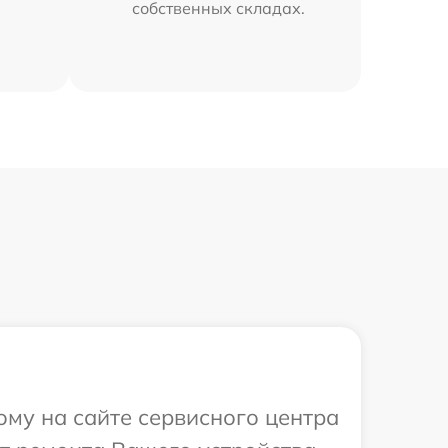
собственных складах.
ому на сайте сервисного центра