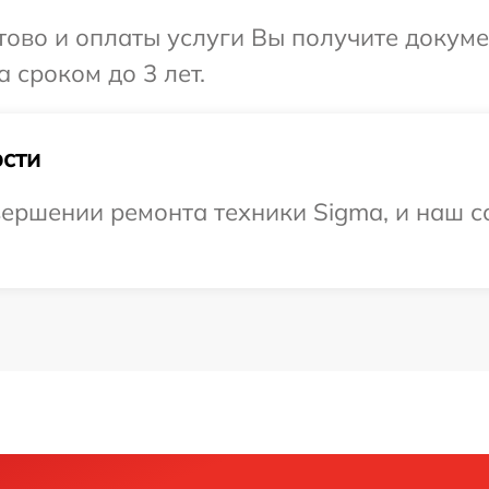
отово и оплаты услуги Вы получите докум
 сроком до 3 лет.
сти
ершении ремонта техники Sigma, и наш с