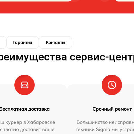
Гарантия
Контакты
реимущества сервис-цент
Бесплатная доставка
Срочный ремонт
ш курьер в Хабаровске
Большинство неисправн
сплатно доставит ваше
техники Sigma мы устра