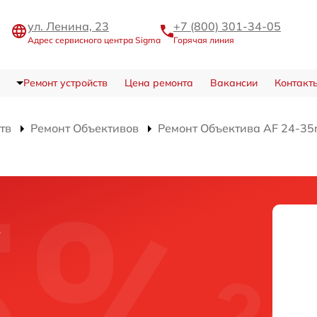
ул. Ленина, 23
+7 (800) 301-34-05
Адрес сервисного центра Sigma
Горячая линия
Ремонт устройств
Цена ремонта
Вакансии
Контакт
тв
Ремонт Объективов
Ремонт Объектива AF 24-35
а