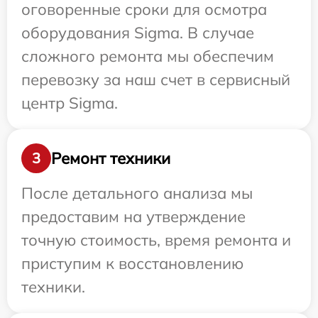
оговоренные сроки для осмотра
оборудования Sigma. В случае
сложного ремонта мы обеспечим
перевозку за наш счет в сервисный
центр Sigma.
Ремонт техники
3
После детального анализа мы
предоставим на утверждение
точную стоимость, время ремонта и
приступим к восстановлению
техники.