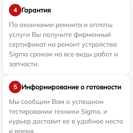
Гарантия
4
По окончании ремонта и оплаты
услуги Вы получите фирменный
сертификат на ремонт устройства
Sigma сроком на все виды работ и
запчасти.
Информирование о готовности
5
Мы сообщим Вам о успешном
тестировании техники Sigma, и
курьер доставит ее в удобное место
и время.