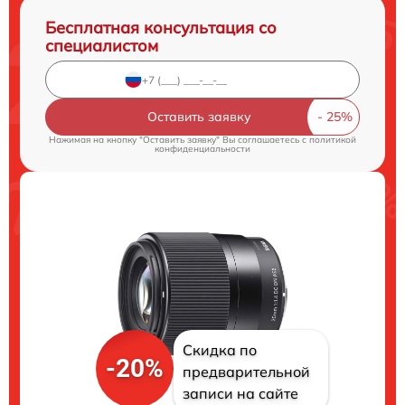
Бесплатная консультация со
специалистом
Оставить заявку
Нажимая на кнопку "Оставить заявку" Вы соглашаетесь c
политикой
конфиденциальности
Скидка по
-20%
предварительной
записи на сайте