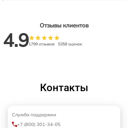
Отзывы клиентов
4.9
1799 отзывов
5358 оценок
Контакты
Служба поддержки
+7 (800) 301-34-05