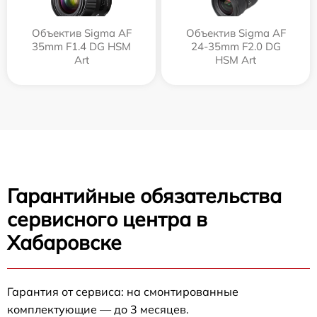
Объектив Sigma AF
Объектив Sigma AF
35mm F1.4 DG HSM
24-35mm F2.0 DG
Art
HSM Art
Гарантийные обязательства
сервисного центра в
Хабаровске
Гарантия от сервиса: на смонтированные
комплектующие — до 3 месяцев.