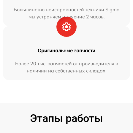
Большинство неисправностей техники Sigma
мы устраняем в течение 2 часов.
Оригинальные запчасти
Более 20 тыс. запчастей от производителя в
наличии на собственных складах.
Этапы работы