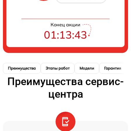
Конец акции
01:13:42
Преимущества
Этапы работ
Модели
Гарантия
Преимущества сервис-
центра