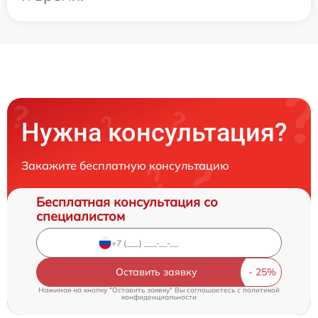
Нужна консультация?
Закажите бесплатную консультацию
Бесплатная консультация со
специалистом
Оставить заявку
Нажимая на кнопку "Оставить заявку" Вы соглашаетесь c
политикой
конфиденциальности