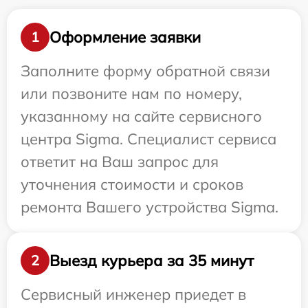
Оформление заявки
1
Заполните форму обратной связи
или позвоните нам по номеру,
указанному на сайте сервисного
центра Sigma. Специалист сервиса
ответит на Ваш запрос для
уточнения стоимости и сроков
ремонта Вашего устройства Sigma.
Выезд курьера за 35 минут
2
Сервисный инженер приедет в