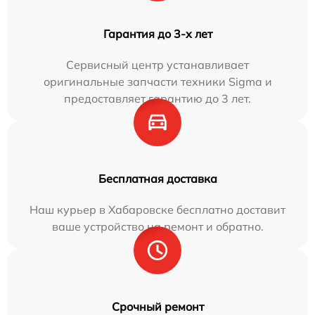
Гарантия до 3-х лет
Сервисный центр устанавливает
оригинальные запчасти техники Sigma и
предоставляет гарантию до 3 лет.
Бесплатная доставка
Наш курьер в Хабаровске бесплатно доставит
ваше устройство на ремонт и обратно.
Срочный ремонт