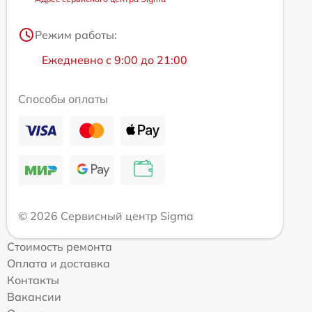
Режим работы:
Ежедневно с 9:00 до 21:00
Способы оплаты
© 2026 Сервисный центр Sigma
Стоимость ремонта
Оплата и доставка
Контакты
Вакансии