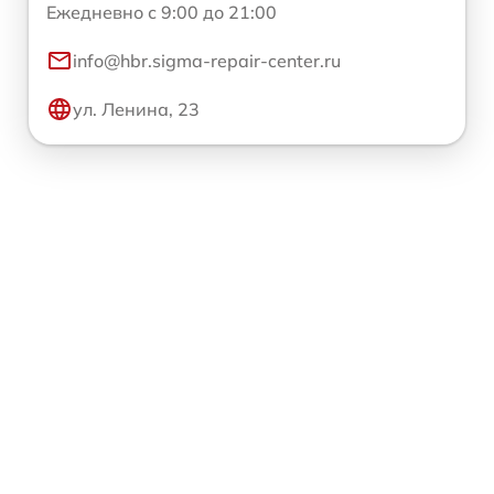
Ежедневно с 9:00 до 21:00
info@hbr.sigma-repair-center.ru
ул. Ленина, 23