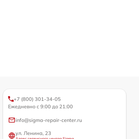
+7 (800) 301-34-05
Ежедневно с 9:00 до 21:00
info@sigma-repair-center.ru
ул. Ленина, 23
Адрес сервисного центра Sigma