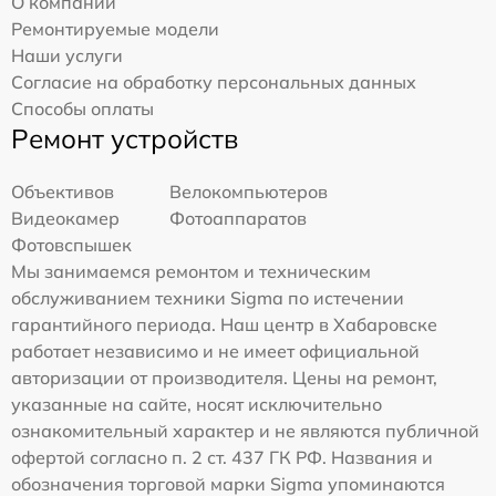
О компании
Ремонтируемые модели
Наши услуги
Согласие на обработку персональных данных
Способы оплаты
Ремонт устройств
Объективов
Велокомпьютеров
Видеокамер
Фотоаппаратов
Фотовспышек
Мы занимаемся ремонтом и техническим
обслуживанием техники Sigma по истечении
гарантийного периода. Наш центр в Хабаровске
работает независимо и не имеет официальной
авторизации от производителя. Цены на ремонт,
указанные на сайте, носят исключительно
ознакомительный характер и не являются публичной
офертой согласно п. 2 ст. 437 ГК РФ. Названия и
обозначения торговой марки Sigma упоминаются