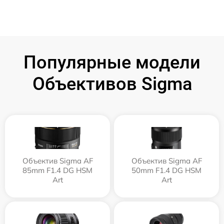
Популярные модели
Объективов Sigma
Объектив Sigma AF
Объектив Sigma AF
85mm F1.4 DG HSM
50mm F1.4 DG HSM
Art
Art