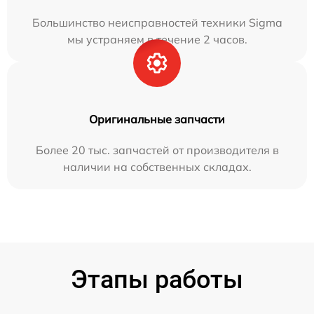
Большинство неисправностей техники Sigma
мы устраняем в течение 2 часов.
Оригинальные запчасти
Более 20 тыс. запчастей от производителя в
наличии на собственных складах.
Этапы работы