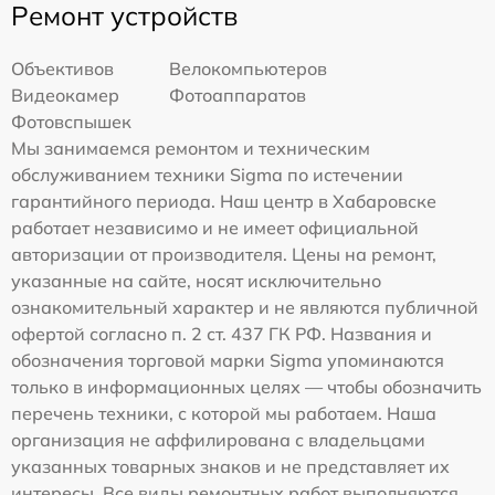
Ремонт устройств
Объективов
Велокомпьютеров
Видеокамер
Фотоаппаратов
Фотовспышек
Мы занимаемся ремонтом и техническим
обслуживанием техники Sigma по истечении
гарантийного периода. Наш центр в Хабаровске
работает независимо и не имеет официальной
авторизации от производителя. Цены на ремонт,
указанные на сайте, носят исключительно
ознакомительный характер и не являются публичной
офертой согласно п. 2 ст. 437 ГК РФ. Названия и
обозначения торговой марки Sigma упоминаются
только в информационных целях — чтобы обозначить
перечень техники, с которой мы работаем. Наша
организация не аффилирована с владельцами
указанных товарных знаков и не представляет их
интересы. Все виды ремонтных работ выполняются