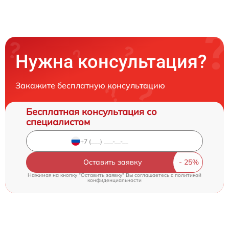
Нужна консультация?
Закажите бесплатную консультацию
Бесплатная консультация со
специалистом
Оставить заявку
Нажимая на кнопку "Оставить заявку" Вы соглашаетесь c
политикой
конфиденциальности