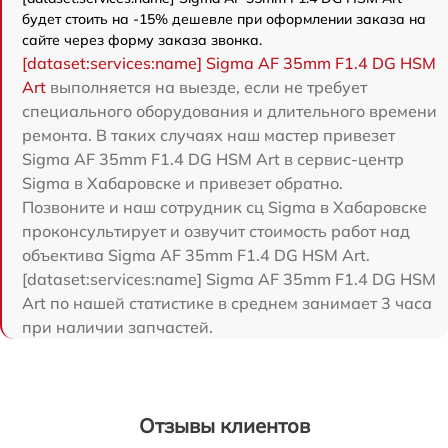
будет стоить на -15% дешевле при оформлении заказа на
сайте через форму заказа звонка.
[dataset:services:name] Sigma AF 35mm F1.4 DG HSM
Art
выполняется на выезде, если не требует
специального оборудования и длительного времени
ремонта. В таких случаях наш мастер привезет
Sigma AF 35mm F1.4 DG HSM Art в сервис-центр
Sigma в Хабаровске и привезет обратно.
Позвоните и наш сотрудник сц Sigma в Хабаровске
проконсультирует и озвучит стоимость работ над
объектива Sigma AF 35mm F1.4 DG HSM Art.
[dataset:services:name] Sigma AF 35mm F1.4 DG HSM
Art по нашей статистике в среднем занимает 3 часа
при наличии запчастей.
Отзывы клиентов