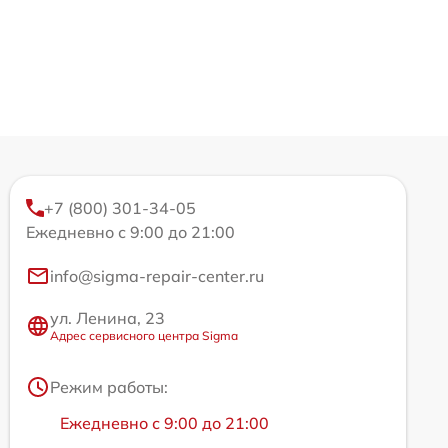
+7 (800) 301-34-05
Ежедневно с 9:00 до 21:00
info@sigma-repair-center.ru
ул. Ленина, 23
Адрес сервисного центра Sigma
Режим работы:
Ежедневно с 9:00 до 21:00