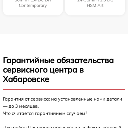
Contemporary
HSM Art
Гарантийные обязательства
сервисного центра в
Хабаровске
Гарантия от сервиса: на установленные нами детали
— до 3 месяцев.
Что считается гарантийным случаем?
Для работ: Повторное проявление дефекта, который