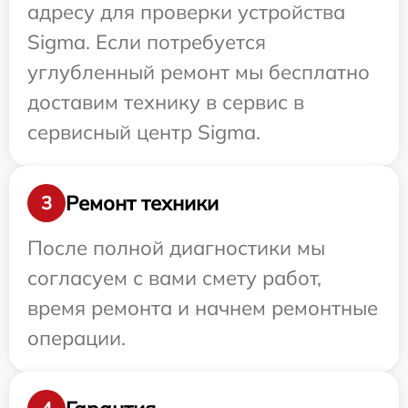
адресу для проверки устройства
Sigma. Если потребуется
углубленный ремонт мы бесплатно
доставим технику в сервис в
сервисный центр Sigma.
Ремонт техники
3
После полной диагностики мы
согласуем с вами смету работ,
время ремонта и начнем ремонтные
операции.