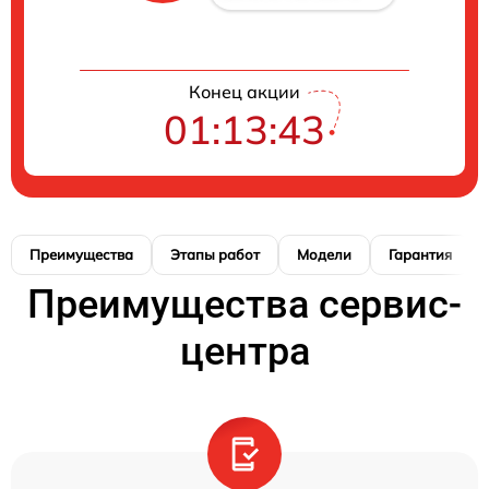
Конец акции
01:13:42
Преимущества
Этапы работ
Модели
Гарантия
Преимущества сервис-
центра