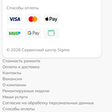
Способы оплаты
© 2026 Сервисный центр Sigma
Стоимость ремонта
Оплата и доставка
Контакты
Вакансии
О компании
Ремонтируемые модели
Наши услуги
Согласие на обработку персональных данных
Способы оплаты