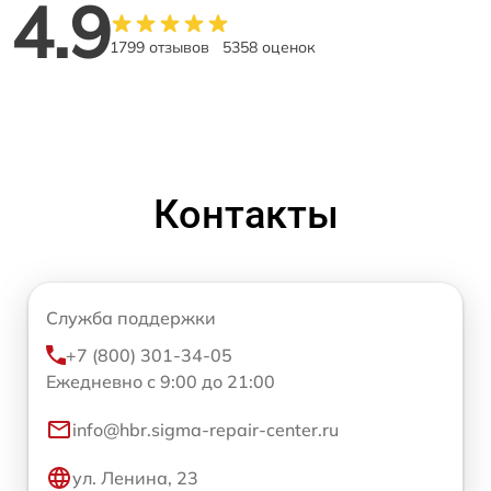
4.9
1799 отзывов
5358 оценок
Контакты
Служба поддержки
+7 (800) 301-34-05
Ежедневно с 9:00 до 21:00
info@hbr.sigma-repair-center.ru
ул. Ленина, 23