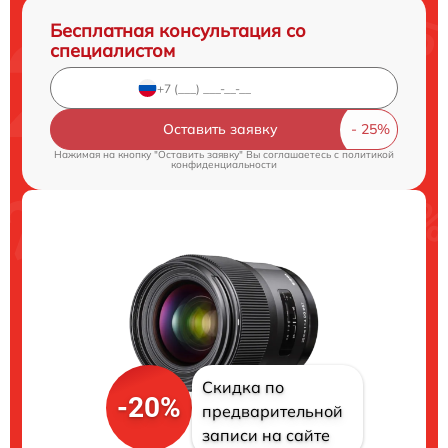
Бесплатная консультация со
специалистом
Оставить заявку
Нажимая на кнопку "Оставить заявку" Вы соглашаетесь c
политикой
конфиденциальности
Скидка по
-20%
предварительной
записи на сайте