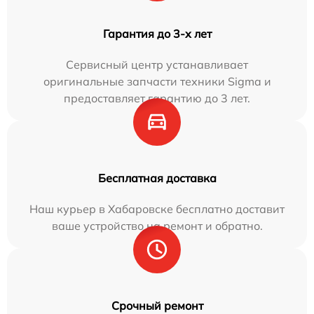
Гарантия до 3-х лет
Сервисный центр устанавливает
оригинальные запчасти техники Sigma и
предоставляет гарантию до 3 лет.
Бесплатная доставка
Наш курьер в Хабаровске бесплатно доставит
ваше устройство на ремонт и обратно.
Срочный ремонт