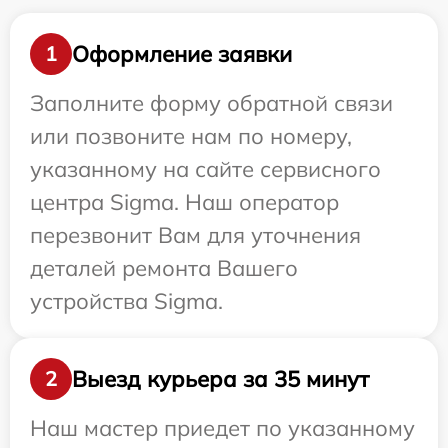
Оформление заявки
1
Заполните форму обратной связи
или позвоните нам по номеру,
указанному на сайте сервисного
центра Sigma. Наш оператор
перезвонит Вам для уточнения
деталей ремонта Вашего
устройства Sigma.
Выезд курьера за 35 минут
2
Наш мастер приедет по указанному