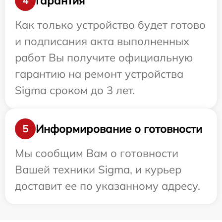
Гарантия
4
Как только устройство будет готово
и подписания акта выполненных
работ Вы получите официальную
гарантию на ремонт устройства
Sigma сроком до 3 лет.
Информирование о готовности
5
Мы сообщим Вам о готовности
Вашей техники Sigma, и курьер
доставит ее по указанному адресу.