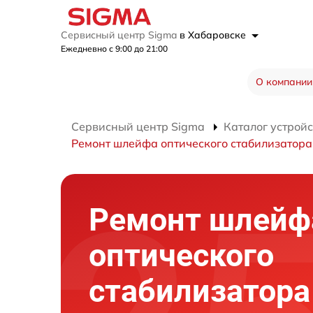
Сервисный центр Sigma
в Хабаровске
Ежедневно с 9:00 до 21:00
О компании
Сервисный центр Sigma
Каталог устройс
Ремонт шлейфа оптического стабилизатора
Ремонт шлейф
оптического
стабилизатора