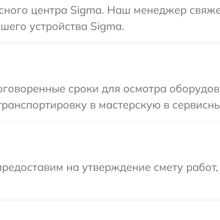
исного центра Sigma. Наш менеджер свяже
шего устройства Sigma.
оговоренные сроки для осмотра оборудов
ранспортировку в мастерскую в сервисны
редоставим на утверждение смету работ,