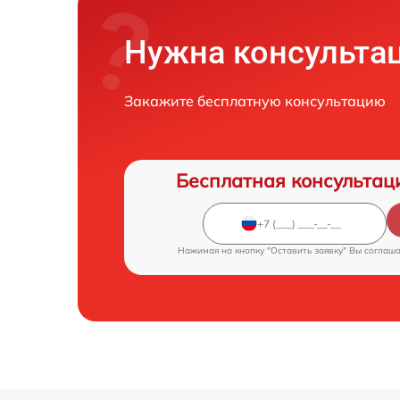
Нужна консульта
Закажите бесплатную консультацию
Бесплатная консультац
Нажимая на кнопку "Оставить заявку" Вы соглаш