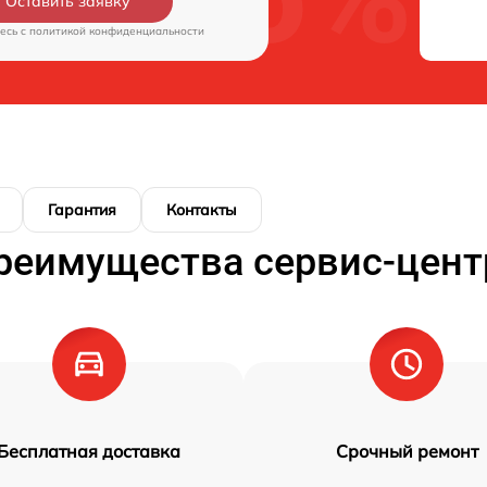
Оставить заявку
есь c
политикой конфиденциальности
Гарантия
Контакты
реимущества сервис-цент
Бесплатная доставка
Срочный ремонт