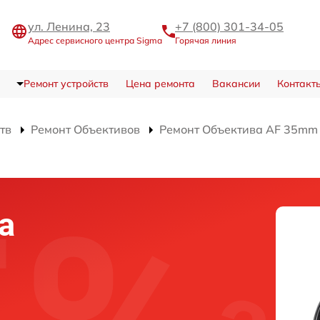
ул. Ленина, 23
+7 (800) 301-34-05
Адрес сервисного центра Sigma
Горячая линия
Ремонт устройств
Цена ремонта
Вакансии
Контакт
тв
Ремонт Объективов
Ремонт Объектива AF 35mm 
а