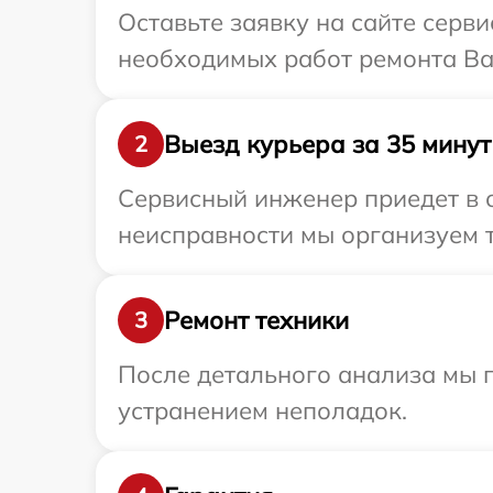
Оставьте заявку на сайте серв
необходимых работ ремонта Ва
Выезд курьера за 35 минут
2
Сервисный инженер приедет в 
неисправности мы организуем т
Ремонт техники
3
После детального анализа мы п
устранением неполадок.