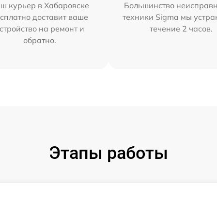
ш курьер в Хабаровске
Большинство неисправн
сплатно доставит ваше
техники Sigma мы устра
стройство на ремонт и
течение 2 часов.
обратно.
Этапы работы