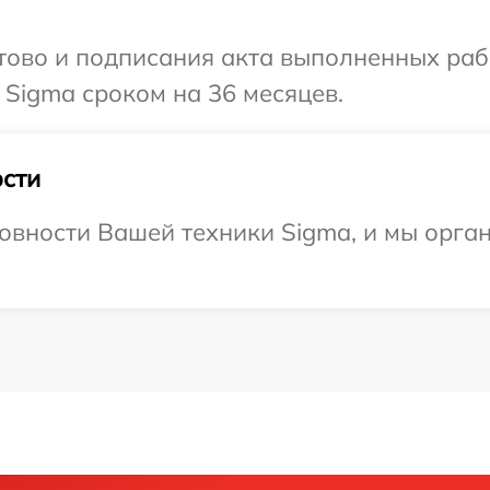
готово и подписания акта выполненных р
 Sigma сроком на 36 месяцев.
сти
овности Вашей техники Sigma, и мы орга