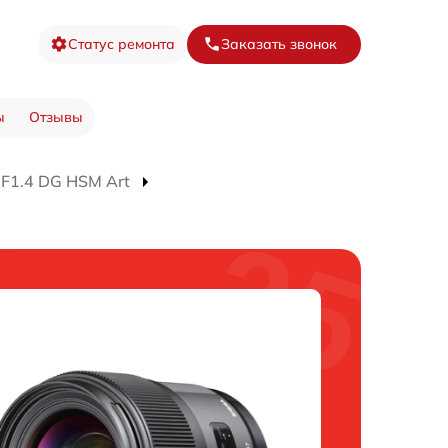
Статус ремонта
Заказать звонок
ы
Отзывы
F1.4 DG HSM Art