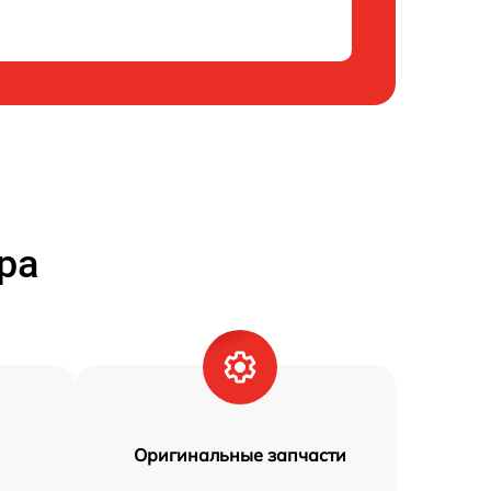
ра
Оригинальные запчасти