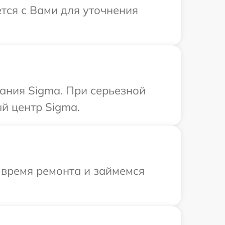
тся с Вами для уточнения
ания Sigma. При серьезной
й центр Sigma.
 время ремонта и займемся