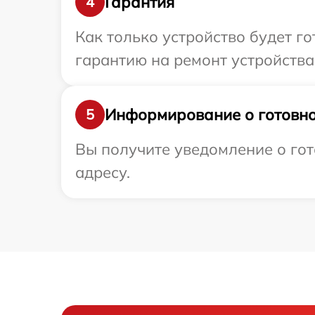
Гарантия
4
Как только устройство будет 
гарантию на ремонт устройства
Информирование о готовно
5
Вы получите уведомление о гот
адресу.