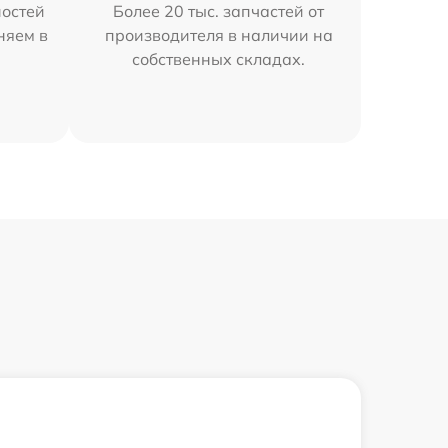
остей
Более 20 тыс. запчастей от
няем в
производителя в наличии на
собственных складах.