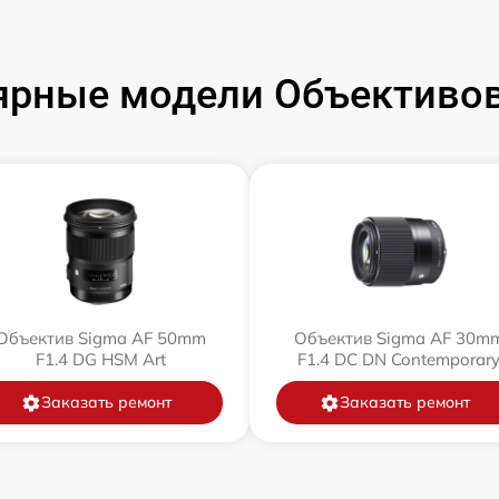
ярные модели Объективов
Объектив Sigma AF 50mm
Объектив Sigma AF 30m
F1.4 DG HSM Art
F1.4 DC DN Contemporar
Заказать ремонт
Заказать ремонт