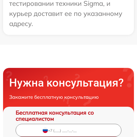
тестировании техники Sigma, и
курьер доставит ее по указанному
адресу.
Нужна консультация?
Закажите бесплатную консультацию
Бесплатная консультация со
специалистом