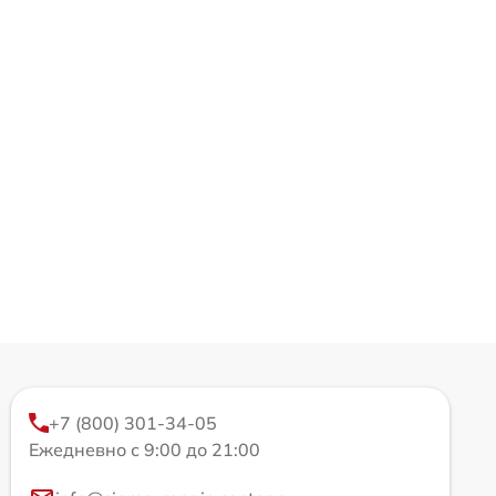
+7 (800) 301-34-05
Ежедневно с 9:00 до 21:00