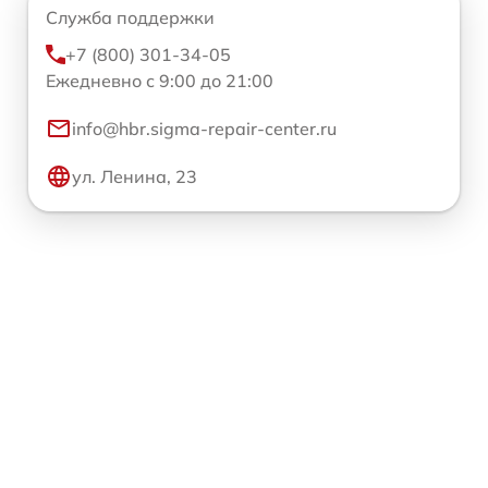
Служба поддержки
+7 (800) 301-34-05
Ежедневно с 9:00 до 21:00
info@hbr.sigma-repair-center.ru
ул. Ленина, 23