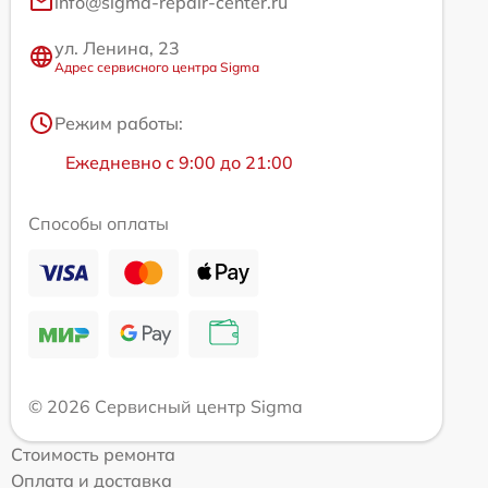
info@sigma-repair-center.ru
ул. Ленина, 23
Адрес сервисного центра Sigma
Режим работы:
Ежедневно с 9:00 до 21:00
Способы оплаты
© 2026 Сервисный центр Sigma
Стоимость ремонта
Оплата и доставка