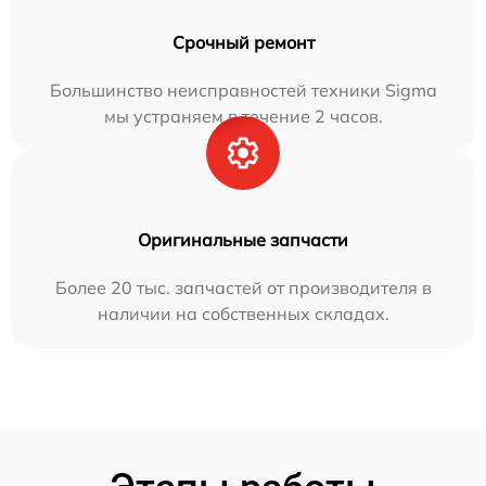
Срочный ремонт
Большинство неисправностей техники Sigma
мы устраняем в течение 2 часов.
Оригинальные запчасти
Более 20 тыс. запчастей от производителя в
наличии на собственных складах.