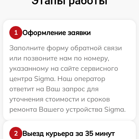
Этапы работы
Оформление заявки
1
Заполните форму обратной связи
или позвоните нам по номеру,
указанному на сайте сервисного
центра Sigma. Наш оператор
ответит на Ваш запрос для
уточнения стоимости и сроков
ремонта Вашего устройства Sigma.
Выезд курьера за 35 минут
2