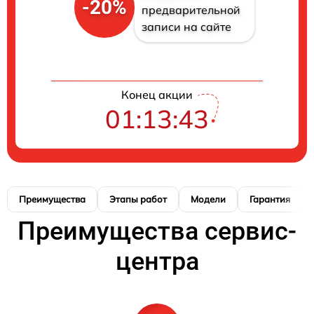
-20%
предварительной
записи на сайте
Конец акции
01:13:42
Преимущества
Этапы работ
Модели
Гарантия
Преимущества сервис-
центра