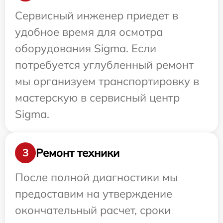
Сервисный инженер приедет в
удобное время для осмотра
оборудования Sigma. Если
потребуется углубленный ремонт
мы организуем транспортировку в
мастерскую в сервисный центр
Sigma.
Ремонт техники
3
После полной диагностики мы
предоставим на утверждение
окончательный расчет, сроки