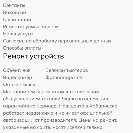
Контакты
Вакансии
О компании
Ремонтируемые модели
Наши услуги
Согласие на обработку персональных данных
Способы оплаты
Ремонт устройств
Объективов
Велокомпьютеров
Видеокамер
Фотоаппаратов
Фотовспышек
Мы занимаемся ремонтом и техническим
обслуживанием техники Sigma по истечении
гарантийного периода. Наш центр в Хабаровске
работает независимо и не имеет официальной
авторизации от производителя. Цены на ремонт,
указанные на сайте, носят исключительно