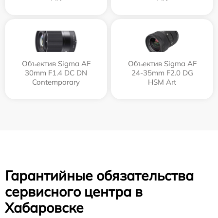
Объектив Sigma AF
Объектив Sigma AF
30mm F1.4 DC DN
24-35mm F2.0 DG
Contemporary
HSM Art
Гарантийные обязательства
сервисного центра в
Хабаровске