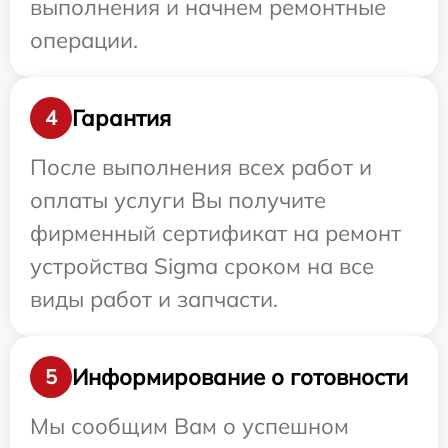
выполнения и начнем ремонтные
операции.
Гарантия
4
После выполнения всех работ и
оплаты услуги Вы получите
фирменный сертификат на ремонт
устройства Sigma сроком на все
виды работ и запчасти.
Информирование о готовности
5
Мы сообщим Вам о успешном