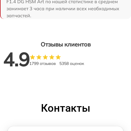
F1.4 DG HSM Art по нашей статистике в среднем
занимает 3 часа при наличии всех необходимых
запчастей.
Отзывы клиентов
4.9
1799 отзывов
5358 оценок
Контакты