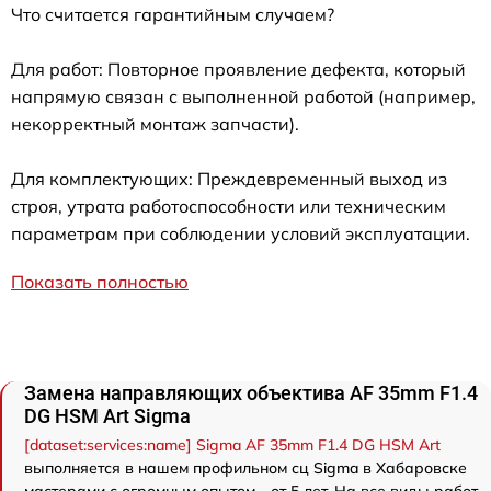
Что считается гарантийным случаем?
Для работ: Повторное проявление дефекта, который
напрямую связан с выполненной работой (например,
некорректный монтаж запчасти).
Для комплектующих: Преждевременный выход из
строя, утрата работоспособности или техническим
параметрам при соблюдении условий эксплуатации.
Показать полностью
Замена направляющих объектива AF 35mm F1.4
DG HSM Art Sigma
[dataset:services:name] Sigma AF 35mm F1.4 DG HSM Art
выполняется в нашем профильном сц Sigma в Хабаровске