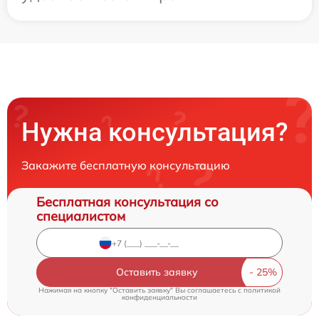
Нужна консультация?
Закажите бесплатную консультацию
Бесплатная консультация со
специалистом
Оставить заявку
Нажимая на кнопку "Оставить заявку" Вы соглашаетесь c
политикой
конфиденциальности