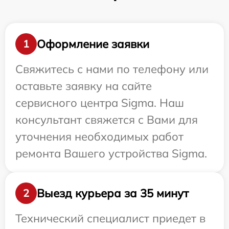
Оформление заявки
1
Свяжитесь с нами по телефону или
оставьте заявку на сайте
сервисного центра Sigma. Наш
консультант свяжется с Вами для
уточнения необходимых работ
ремонта Вашего устройства Sigma.
Выезд курьера за 35 минут
2
Технический специалист приедет в