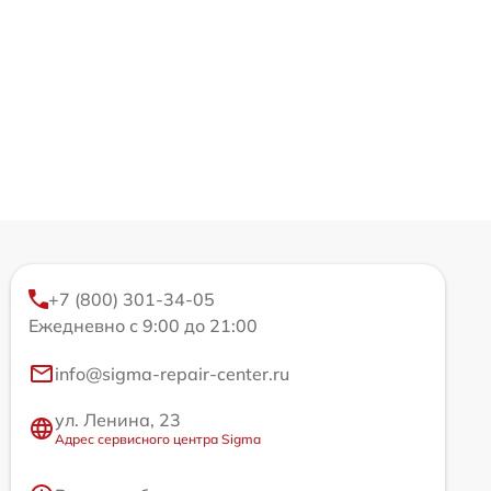
+7 (800) 301-34-05
Ежедневно с 9:00 до 21:00
info@sigma-repair-center.ru
ул. Ленина, 23
Адрес сервисного центра Sigma