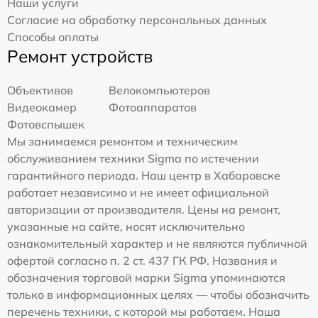
Наши услуги
Согласие на обработку персональных данных
Способы оплаты
Ремонт устройств
Объективов
Велокомпьютеров
Видеокамер
Фотоаппаратов
Фотовспышек
Мы занимаемся ремонтом и техническим
обслуживанием техники Sigma по истечении
гарантийного периода. Наш центр в Хабаровске
работает независимо и не имеет официальной
авторизации от производителя. Цены на ремонт,
указанные на сайте, носят исключительно
ознакомительный характер и не являются публичной
офертой согласно п. 2 ст. 437 ГК РФ. Названия и
обозначения торговой марки Sigma упоминаются
только в информационных целях — чтобы обозначить
перечень техники, с которой мы работаем. Наша