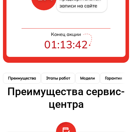
записи на сайте
Конец акции
01:13:41
Преимущества
Этапы работ
Модели
Гарантия
Преимущества сервис-
центра