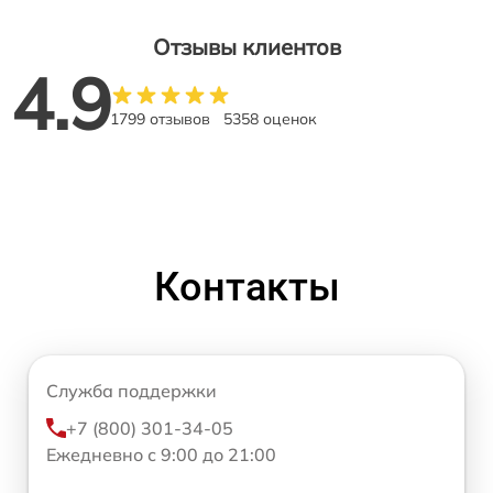
Отзывы клиентов
4.9
1799 отзывов
5358 оценок
Контакты
Служба поддержки
+7 (800) 301-34-05
Ежедневно с 9:00 до 21:00