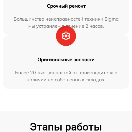
Срочный ремонт
Большинство неисправностей техники Sigma
мы устраняем в течение 2 часов.
Оригинальные запчасти
Более 20 тыс. запчастей от производителя в
наличии на собственных складах.
Этапы работы