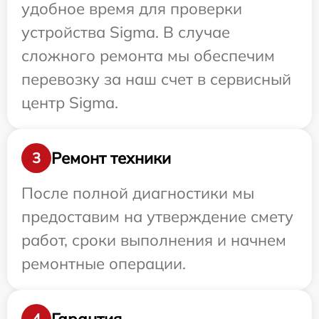
удобное время для проверки
устройства Sigma. В случае
сложного ремонта мы обеспечим
перевозку за наш счет в сервисный
центр Sigma.
Ремонт техники
3
После полной диагностики мы
предоставим на утверждение смету
работ, сроки выполнения и начнем
ремонтные операции.
Гарантия
4