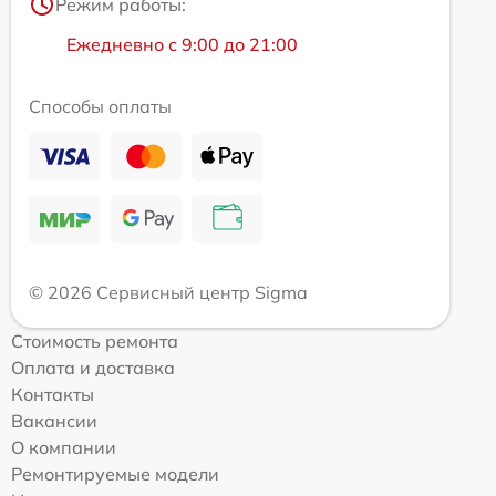
Режим работы:
Ежедневно с 9:00 до 21:00
Способы оплаты
© 2026 Сервисный центр Sigma
Стоимость ремонта
Оплата и доставка
Контакты
Вакансии
О компании
Ремонтируемые модели