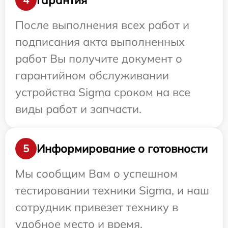
После выполнения всех работ и
подписания акта выполненных
работ Вы получите документ о
гарантийном обслуживании
устройства Sigma сроком на все
виды работ и запчасти.
Информирование о готовности
5
Мы сообщим Вам о успешном
тестировании техники Sigma, и наш
сотрудник привезет технику в
удобное место и время.