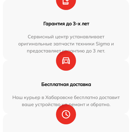
Гарантия до 3-х лет
Сервисный центр устанавливает
оригинальные запчасти техники Sigma и
предоставляет гарантию до 3 лет.
Бесплатная доставка
Наш курьер в Хабаровске бесплатно доставит
ваше устройство на ремонт и обратно.