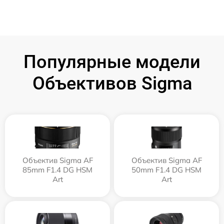
Популярные модели
Объективов Sigma
Объектив Sigma AF
Объектив Sigma AF
85mm F1.4 DG HSM
50mm F1.4 DG HSM
Art
Art