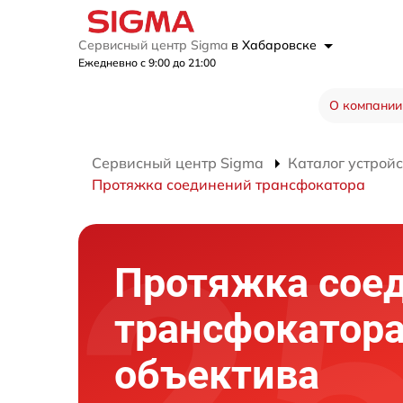
Сервисный центр Sigma
в Хабаровске
Ежедневно с 9:00 до 21:00
О компании
Сервисный центр Sigma
Каталог устройс
Протяжка соединений трансфокатора
Протяжка сое
трансфокатор
объектива