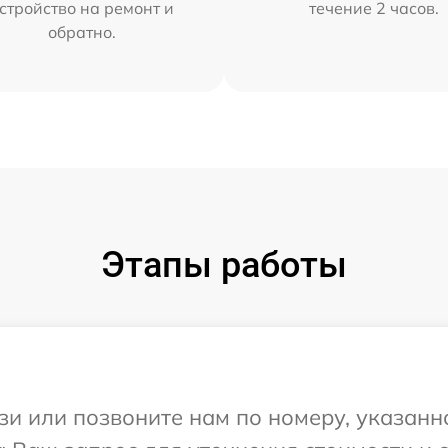
стройство на ремонт и
течение 2 часов.
обратно.
Этапы работы
и или позвоните нам по номеру, указанн