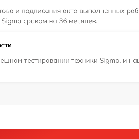
готово и подписания акта выполненных р
 Sigma сроком на 36 месяцев.
сти
ешном тестировании техники Sigma, и на