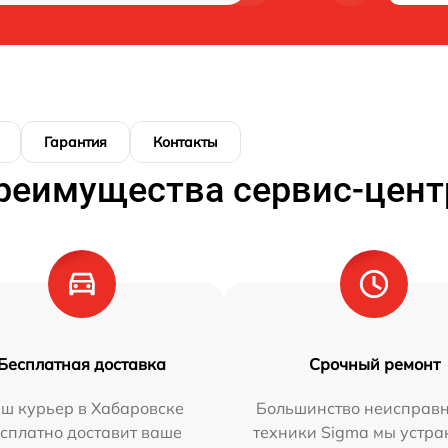
Гарантия
Контакты
реимущества сервис-цент
Бесплатная доставка
Срочный ремонт
ш курьер в Хабаровске
Большинство неисправн
сплатно доставит ваше
техники Sigma мы устра