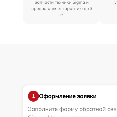
запчасти техники Sigma и
у
предоставляет гарантию до 3
лет.
Оформление заявки
1
Заполните форму обратной связ