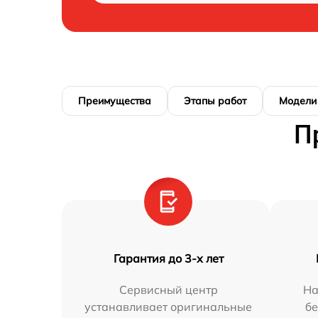
Преимущества
Этапы работ
Модели
П
Гарантия до 3-х лет
Сервисный центр
На
устанавливает оригинальные
бе