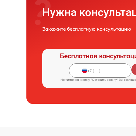
Нужна консульта
Закажите бесплатную консультацию
Бесплатная консультац
Нажимая на кнопку "Оставить заявку" Вы соглаш