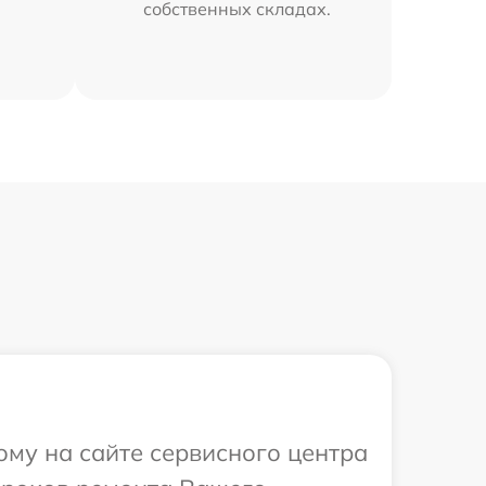
собственных складах.
ому на сайте сервисного центра