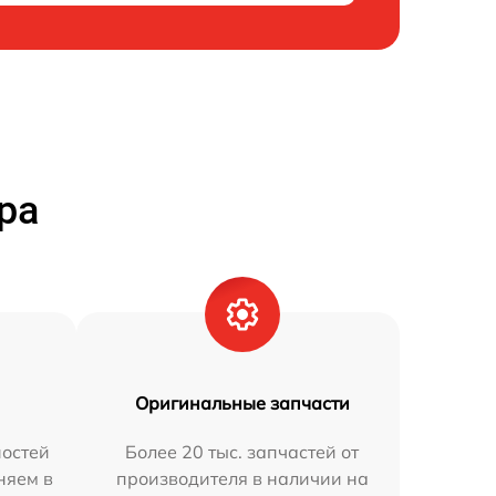
ра
Оригинальные запчасти
остей
Более 20 тыс. запчастей от
няем в
производителя в наличии на