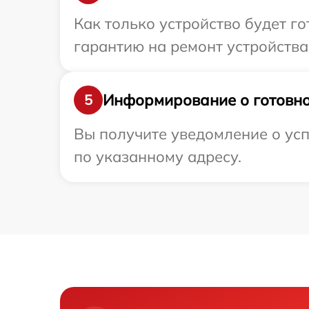
Как только устройство будет 
гарантию на ремонт устройства
Информирование о готовно
5
Вы получите уведомление о усп
по указанному адресу.