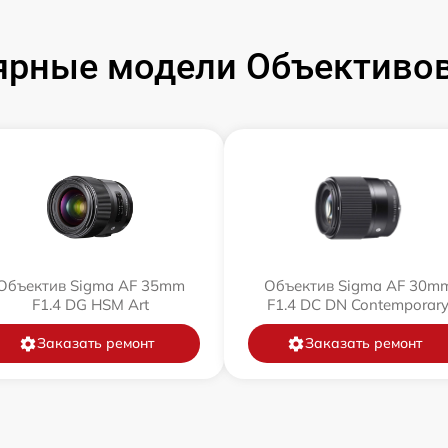
ярные модели Объективов
Объектив Sigma AF 35mm
Объектив Sigma AF 30m
F1.4 DG HSM Art
F1.4 DC DN Contemporar
Заказать ремонт
Заказать ремонт