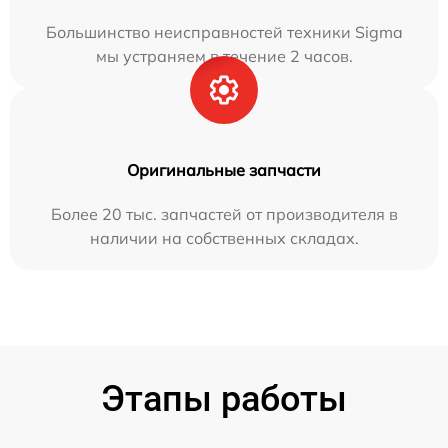
Большинство неисправностей техники Sigma
мы устраняем в течение 2 часов.
Оригинальные запчасти
Более 20 тыс. запчастей от производителя в
наличии на собственных складах.
Этапы работы