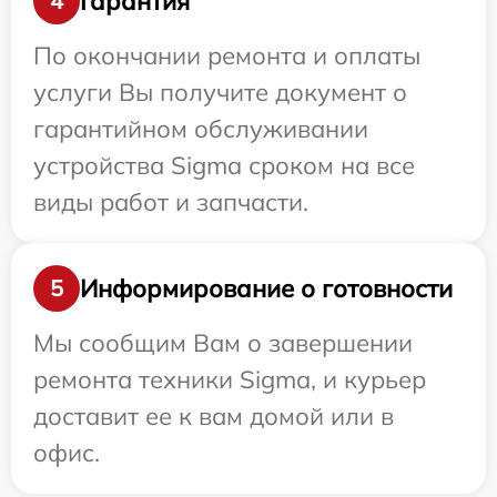
Гарантия
4
По окончании ремонта и оплаты
услуги Вы получите документ о
гарантийном обслуживании
устройства Sigma сроком на все
виды работ и запчасти.
Информирование о готовности
5
Мы сообщим Вам о завершении
ремонта техники Sigma, и курьер
доставит ее к вам домой или в
офис.