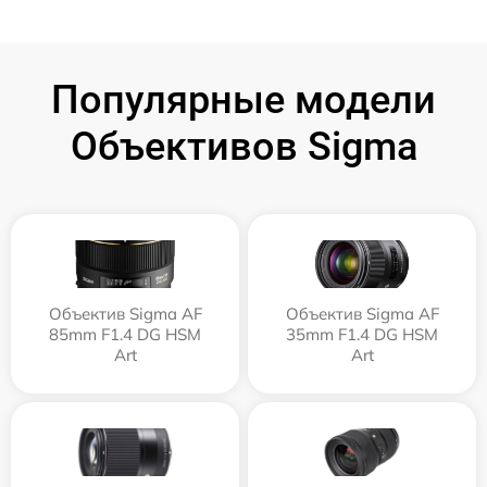
Популярные модели
Объективов Sigma
Объектив Sigma AF
Объектив Sigma AF
85mm F1.4 DG HSM
35mm F1.4 DG HSM
Art
Art