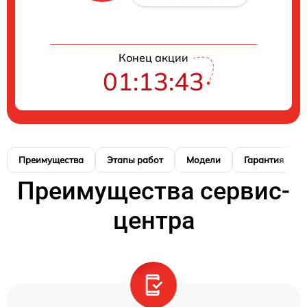
Конец акции
01:13:42
Преимущества
Этапы работ
Модели
Гарантия
Преимущества сервис-
центра