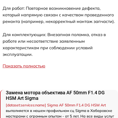
Для работ: Повторное возникновение дефекта,
который напрямую связан с качеством проведенного
ремонта (например, некорректный монтаж запчасти).
Для комплектующих: Внезапная поломка, отказ в
работе или несоответствие заявленным
характеристикам при соблюдении условий
эксплуатации.
Показать полностью
Замена мотора объектива AF 50mm F1.4 DG
HSM Art Sigma
[dataset:services:name] Sigma AF 50mm F1.4 DG HSM Art
выполняется в нашем профильном сц Sigma в Хабаровске
мастерами с огромным опытом - от 5 лет. На все виды услуг