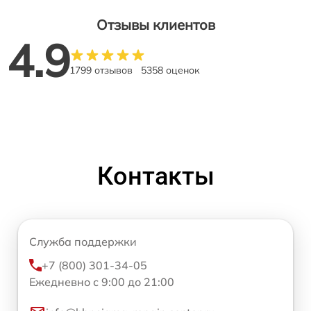
Отзывы клиентов
4.9
1799 отзывов
5358 оценок
Контакты
Служба поддержки
+7 (800) 301-34-05
Ежедневно с 9:00 до 21:00