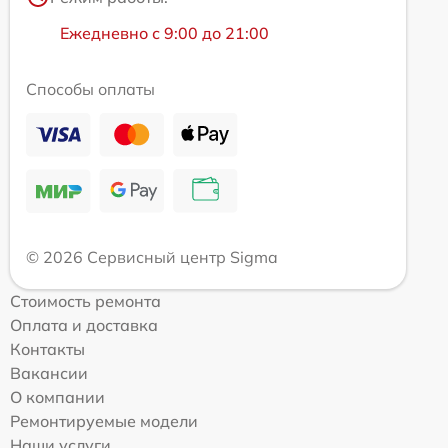
Ежедневно с 9:00 до 21:00
Способы оплаты
© 2026 Сервисный центр Sigma
Стоимость ремонта
Оплата и доставка
Контакты
Вакансии
О компании
Ремонтируемые модели
Наши услуги