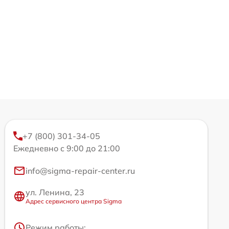
+7 (800) 301-34-05
Ежедневно с 9:00 до 21:00
info@sigma-repair-center.ru
ул. Ленина, 23
Адрес сервисного центра Sigma
Режим работы: