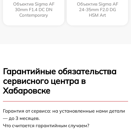
Объектив Sigma AF
Объектив Sigma AF
30mm F1.4 DC DN
24-35mm F2.0 DG
Contemporary
HSM Art
Гарантийные обязательства
сервисного центра в
Хабаровске
Гарантия от сервиса: на установленные нами детали
— до 3 месяцев.
Что считается гарантийным случаем?