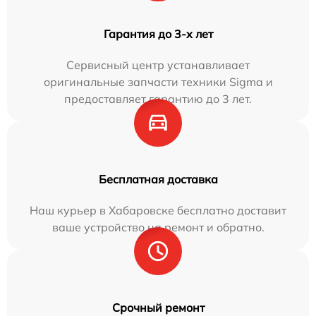
Гарантия до 3-х лет
Сервисный центр устанавливает
оригинальные запчасти техники Sigma и
предоставляет гарантию до 3 лет.
Бесплатная доставка
Наш курьер в Хабаровске бесплатно доставит
ваше устройство на ремонт и обратно.
Срочный ремонт