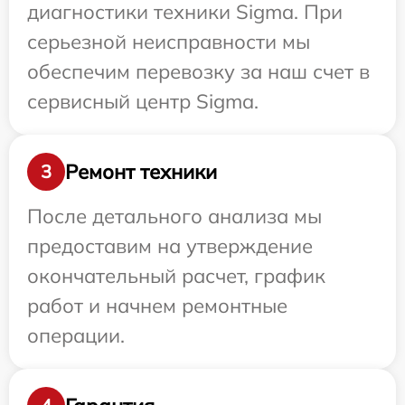
диагностики техники Sigma. При
серьезной неисправности мы
обеспечим перевозку за наш счет в
сервисный центр Sigma.
Ремонт техники
3
После детального анализа мы
предоставим на утверждение
окончательный расчет, график
работ и начнем ремонтные
операции.