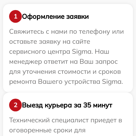
Оформление заявки
1
Свяжитесь с нами по телефону или
оставьте заявку на сайте
сервисного центра Sigma. Наш
менеджер ответит на Ваш запрос
для уточнения стоимости и сроков
ремонта Вашего устройства Sigma.
Выезд курьера за 35 минут
2
Технический специалист приедет в
оговоренные сроки для