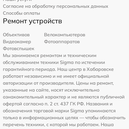
Согласие на обработку персональных данных
Способы оплаты
Ремонт устройств
Объективов
Велокомпьютеров
Видеокамер
Фотоаппаратов
Фотовспышек
Мы занимаемся ремонтом и техническим
обслуживанием техники Sigma по истечении
гарантийного периода. Наш центр в Хабаровске
работает независимо и не имеет официальной
авторизации от производителя. Цены на ремонт,
указанные на сайте, носят исключительно
ознакомительный характер и не являются публичной
офертой согласно п. 2 ст. 437 ГК РФ. Названия и
обозначения торговой марки Sigma упоминаются
только в информационных целях — чтобы обозначить
перечень техники, с которой мы работаем. Наша