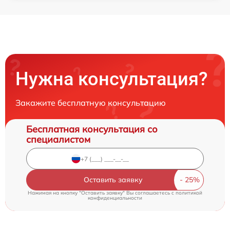
Нужна консультация?
Закажите бесплатную консультацию
Бесплатная консультация со
специалистом
Оставить заявку
Нажимая на кнопку "Оставить заявку" Вы соглашаетесь c
политикой
конфиденциальности