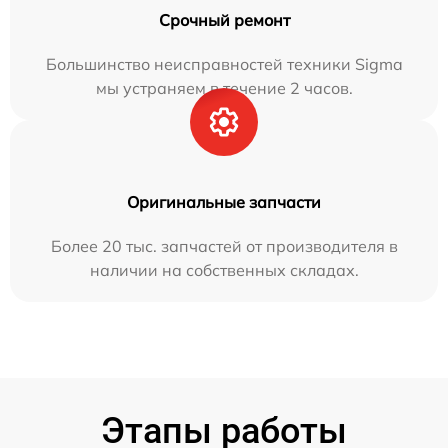
Срочный ремонт
Большинство неисправностей техники Sigma
мы устраняем в течение 2 часов.
Оригинальные запчасти
Более 20 тыс. запчастей от производителя в
наличии на собственных складах.
Этапы работы