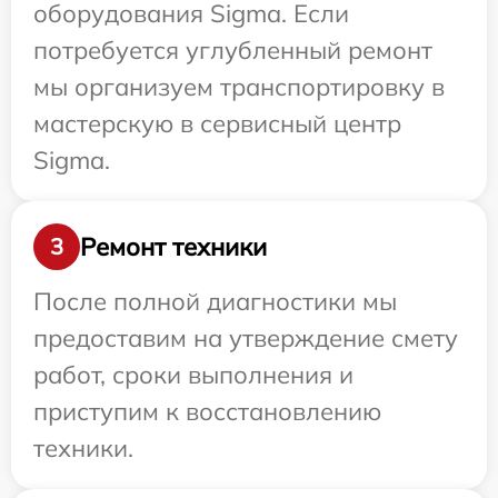
оборудования Sigma. Если
потребуется углубленный ремонт
мы организуем транспортировку в
мастерскую в сервисный центр
Sigma.
Ремонт техники
3
После полной диагностики мы
предоставим на утверждение смету
работ, сроки выполнения и
приступим к восстановлению
техники.