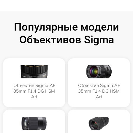
Популярные модели
Объективов Sigma
Объектив Sigma AF
Объектив Sigma AF
85mm F1.4 DG HSM
35mm F1.4 DG HSM
Art
Art