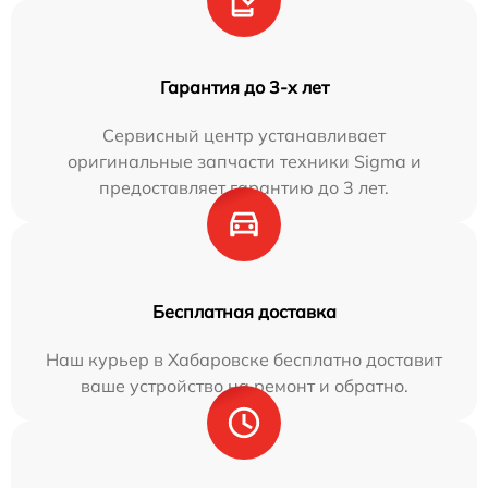
Гарантия до 3-х лет
Сервисный центр устанавливает
оригинальные запчасти техники Sigma и
предоставляет гарантию до 3 лет.
Бесплатная доставка
Наш курьер в Хабаровске бесплатно доставит
ваше устройство на ремонт и обратно.