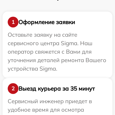
Оформление заявки
1
Оставьте заявку на сайте
сервисного центра Sigma. Наш
оператор свяжется с Вами для
уточнения деталей ремонта Вашего
устройства Sigma.
Выезд курьера за 35 минут
2
Сервисный инженер приедет в
удобное время для осмотра