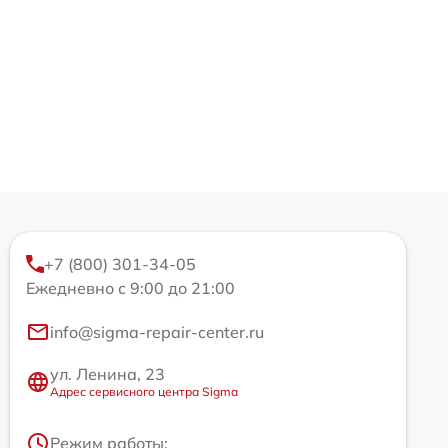
+7 (800) 301-34-05
Ежедневно с 9:00 до 21:00
info@sigma-repair-center.ru
ул. Ленина, 23
Адрес сервисного центра Sigma
Режим работы: