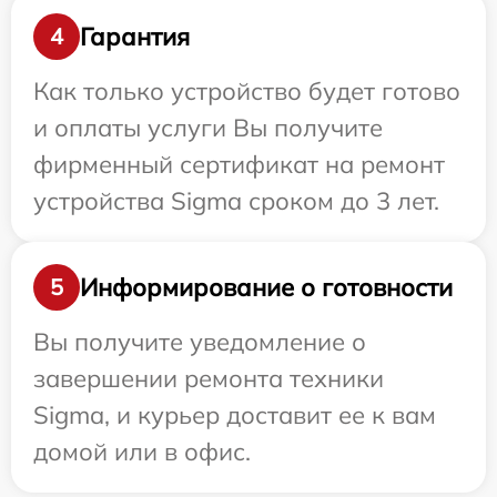
Гарантия
4
Как только устройство будет готово
и оплаты услуги Вы получите
фирменный сертификат на ремонт
устройства Sigma сроком до 3 лет.
Информирование о готовности
5
Вы получите уведомление о
завершении ремонта техники
Sigma, и курьер доставит ее к вам
домой или в офис.