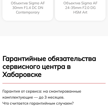
Объектив Sigma AF
Объектив Sigma AF
30mm F1.4 DC DN
24-35mm F2.0 DG
Contemporary
HSM Art
Гарантийные обязательства
сервисного центра в
Хабаровске
Гарантия от сервиса: на смонтированные
комплектующие — до 3 месяцев.
Что считается гарантийным случаем?