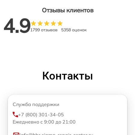
Отзывы клиентов
4.9
1799 отзывов
5358 оценок
Контакты
Служба поддержки
+7 (800) 301-34-05
Ежедневно с 9:00 до 21:00