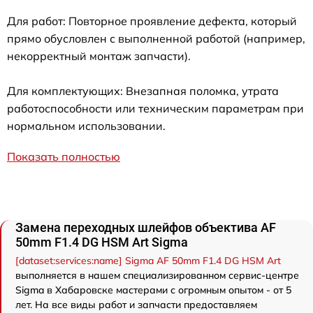
Для работ: Повторное проявление дефекта, который
прямо обусловлен с выполненной работой (например,
некорректный монтаж запчасти).
Для комплектующих: Внезапная поломка, утрата
работоспособности или техническим параметрам при
нормальном использовании.
Показать полностью
Замена переходных шлейфов объектива AF
50mm F1.4 DG HSM Art Sigma
[dataset:services:name] Sigma AF 50mm F1.4 DG HSM Art
выполняется в нашем специализированном сервис-центре
Sigma в Хабаровске мастерами с огромным опытом - от 5
лет. На все виды работ и запчасти предоставляем