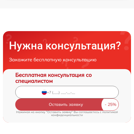
Нужна консультация?
Закажите бесплатную консультацию
Бесплатная консультация со
специалистом
Оставить заявку
Нажимая на кнопку "Оставить заявку" Вы соглашаетесь c
политикой
конфиденциальности