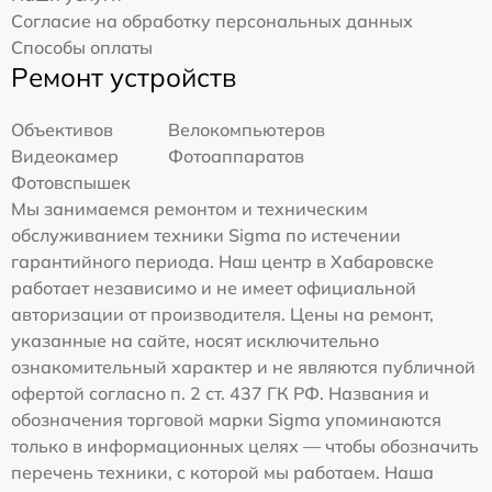
Согласие на обработку персональных данных
Способы оплаты
Ремонт устройств
Объективов
Велокомпьютеров
Видеокамер
Фотоаппаратов
Фотовспышек
Мы занимаемся ремонтом и техническим
обслуживанием техники Sigma по истечении
гарантийного периода. Наш центр в Хабаровске
работает независимо и не имеет официальной
авторизации от производителя. Цены на ремонт,
указанные на сайте, носят исключительно
ознакомительный характер и не являются публичной
офертой согласно п. 2 ст. 437 ГК РФ. Названия и
обозначения торговой марки Sigma упоминаются
только в информационных целях — чтобы обозначить
перечень техники, с которой мы работаем. Наша