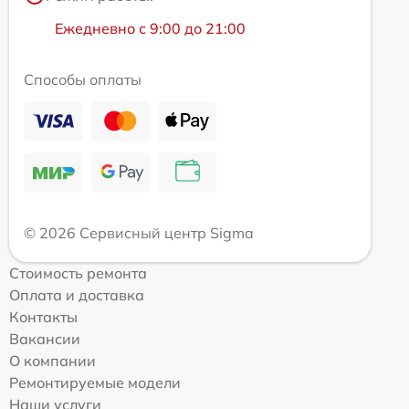
Ежедневно с 9:00 до 21:00
Способы оплаты
© 2026 Сервисный центр Sigma
Стоимость ремонта
Оплата и доставка
Контакты
Вакансии
О компании
Ремонтируемые модели
Наши услуги