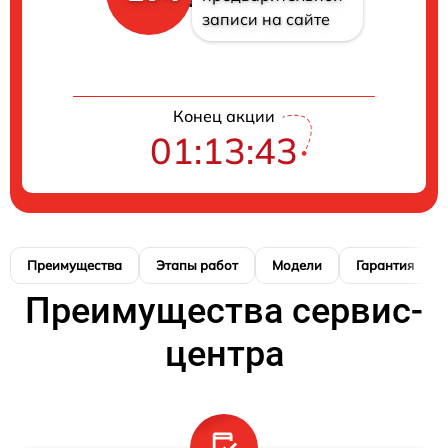
записи на сайте
Конец акции
01:13:42
Преимущества
Этапы работ
Модели
Гарантия
Преимущества сервис-
центра