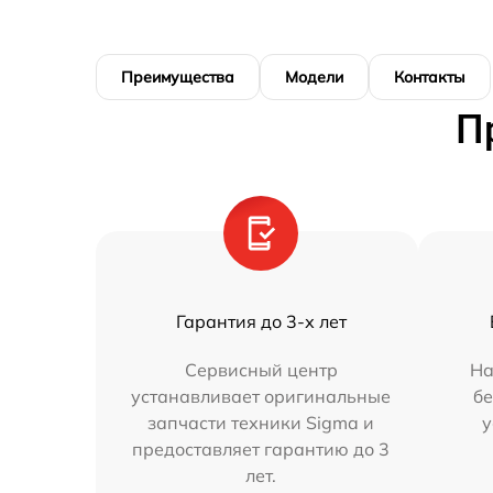
Преимущества
Модели
Контакты
П
Гарантия до 3-х лет
Сервисный центр
На
устанавливает оригинальные
бе
запчасти техники Sigma и
у
предоставляет гарантию до 3
лет.