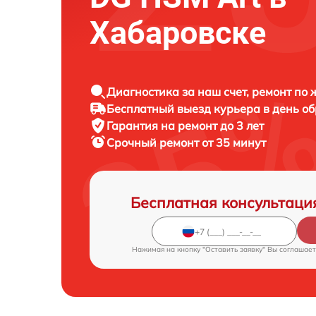
Хабаровске
Диагностика за наш счет, ремонт по
Бесплатный выезд курьера в день о
Гарантия на ремонт до 3 лет
Срочный ремонт от 35 минут
Бесплатная консультаци
Нажимая на кнопку "Оставить заявку" Вы соглашает