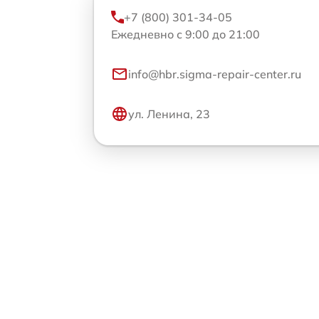
+7 (800) 301-34-05
Ежедневно с 9:00 до 21:00
info@hbr.sigma-repair-center.ru
ул. Ленина, 23