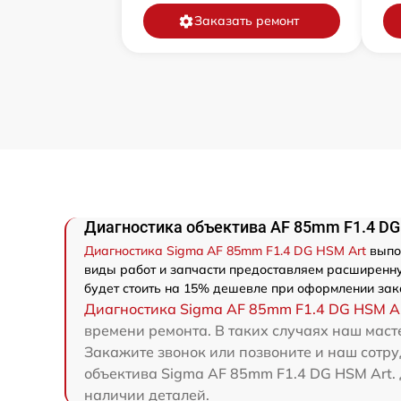
Заказать ремонт
Диагностика объектива AF 85mm F1.4 DG
Диагностика Sigma AF 85mm F1.4 DG HSM Art
выпол
виды работ и запчасти предоставляем расширенну
будет стоить на 15% дешевле при оформлении зака
Диагностика Sigma AF 85mm F1.4 DG HSM A
времени ремонта. В таких случаях наш маст
Закажите звонок или позвоните и наш сотру
объектива Sigma AF 85mm F1.4 DG HSM Art. 
наличии деталей.