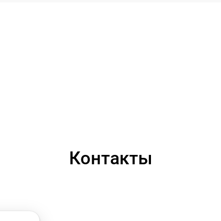
Контакты