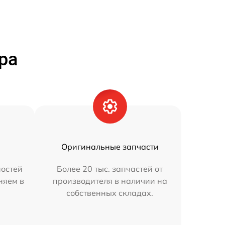
ра
Оригинальные запчасти
остей
Более 20 тыс. запчастей от
няем в
производителя в наличии на
собственных складах.