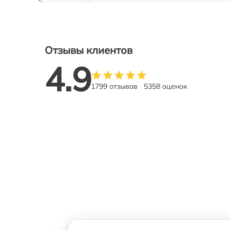
Отзывы клиентов
4.9
1799 отзывов
5358 оценок