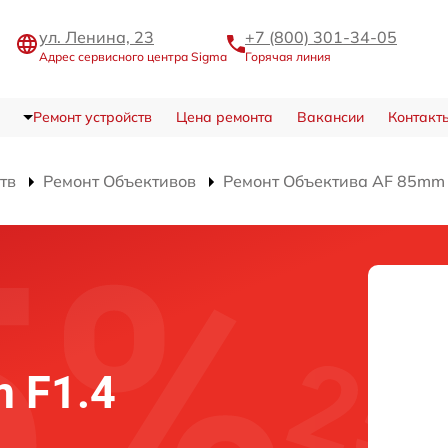
ул. Ленина, 23
+7 (800) 301-34-05
Адрес сервисного центра Sigma
Горячая линия
Ремонт устройств
Цена ремонта
Вакансии
Контакт
тв
Ремонт Объективов
Ремонт Объектива AF 85mm 
 F1.4