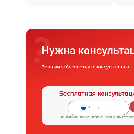
Нужна консульта
Закажите бесплатную консультацию
Бесплатная консультац
Нажимая на кнопку "Оставить заявку" Вы соглаш