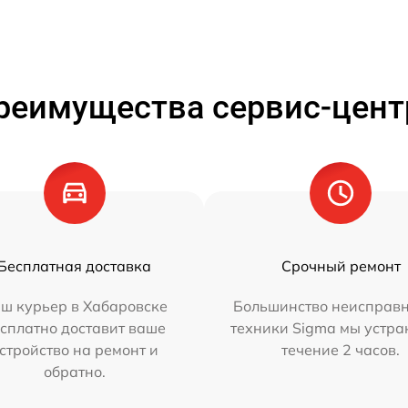
реимущества сервис-цент
Бесплатная доставка
Срочный ремонт
ш курьер в Хабаровске
Большинство неисправн
сплатно доставит ваше
техники Sigma мы устра
стройство на ремонт и
течение 2 часов.
обратно.