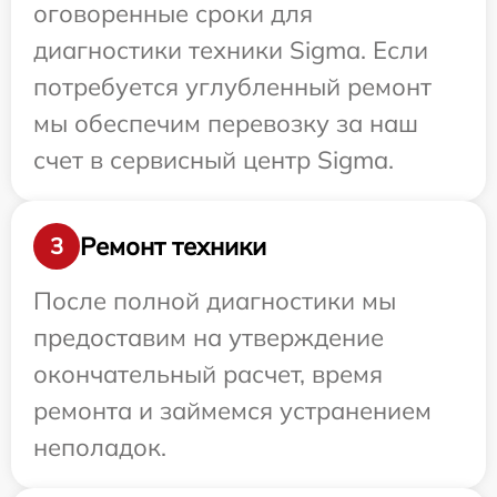
оговоренные сроки для
диагностики техники Sigma. Если
потребуется углубленный ремонт
мы обеспечим перевозку за наш
счет в сервисный центр Sigma.
Ремонт техники
3
После полной диагностики мы
предоставим на утверждение
окончательный расчет, время
ремонта и займемся устранением
неполадок.