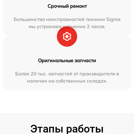
Срочный ремонт
Большинство неисправностей техники Sigma
мы устраняем в течение 2 часов.
Оригинальные запчасти
Более 20 тыс. запчастей от производителя в
наличии на собственных складах.
Этапы работы