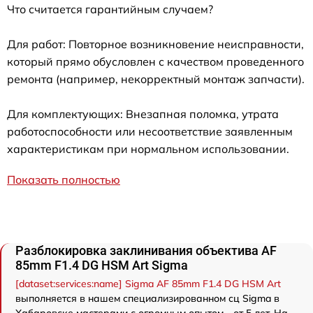
Что считается гарантийным случаем?
Для работ: Повторное возникновение неисправности,
который прямо обусловлен с качеством проведенного
ремонта (например, некорректный монтаж запчасти).
Для комплектующих: Внезапная поломка, утрата
работоспособности или несоответствие заявленным
характеристикам при нормальном использовании.
Показать полностью
Разблокировка заклинивания объектива AF
85mm F1.4 DG HSM Art Sigma
[dataset:services:name] Sigma AF 85mm F1.4 DG HSM Art
выполняется в нашем специализированном сц Sigma в