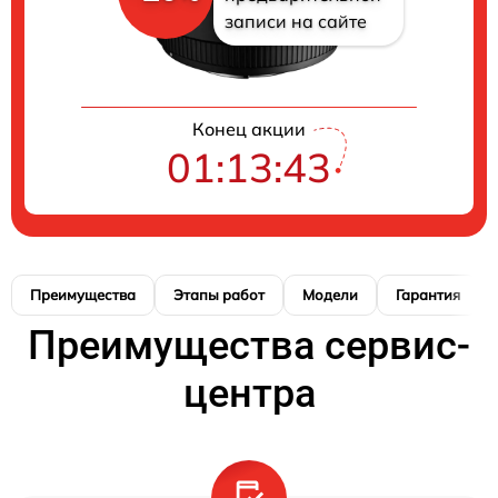
записи на сайте
Конец акции
01:13:42
Преимущества
Этапы работ
Модели
Гарантия
Преимущества сервис-
центра