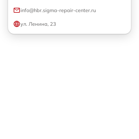
info@hbr.sigma-repair-center.ru
ул. Ленина, 23