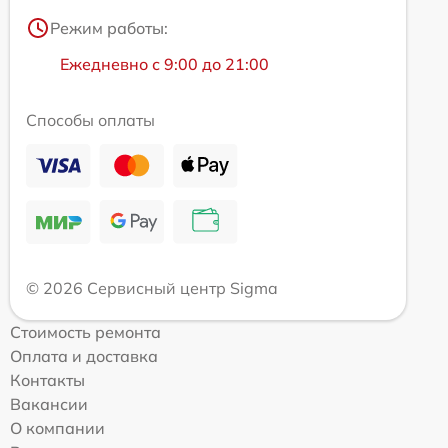
Режим работы:
Ежедневно с 9:00 до 21:00
Способы оплаты
© 2026 Сервисный центр Sigma
Стоимость ремонта
Оплата и доставка
Контакты
Вакансии
О компании