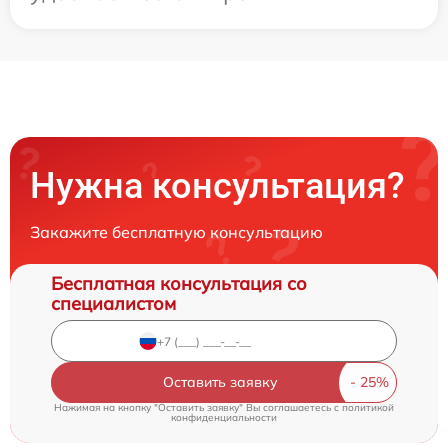
Нужна консультация?
Закажите бесплатную консультацию
Бесплатная консультация со
специалистом
Оставить заявку
Нажимая на кнопку "Оставить заявку" Вы соглашаетесь c
политикой
конфиденциальности