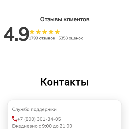
Отзывы клиентов
4.9
1799 отзывов
5358 оценок
Контакты
Служба поддержки
+7 (800) 301-34-05
Ежедневно с 9:00 до 21:00