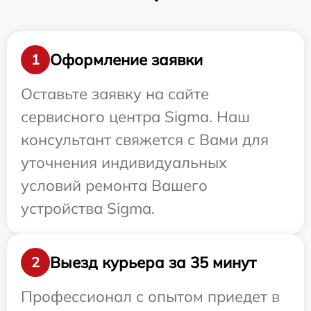
Оформление заявки
1
Оставьте заявку на сайте
сервисного центра Sigma. Наш
консультант свяжется с Вами для
уточнения индивидуальных
условий ремонта Вашего
устройства Sigma.
Выезд курьера за 35 минут
2
Профессионал с опытом приедет в