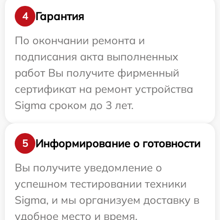
Гарантия
4
По окончании ремонта и
подписания акта выполненных
работ Вы получите фирменный
сертификат на ремонт устройства
Sigma сроком до 3 лет.
Информирование о готовности
5
Вы получите уведомление о
успешном тестировании техники
Sigma, и мы организуем доставку в
удобное место и время.