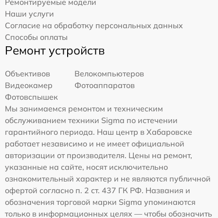
Ремонтируемые модели
Наши услуги
Согласие на обработку персональных данных
Способы оплаты
Ремонт устройств
Объективов
Велокомпьютеров
Видеокамер
Фотоаппаратов
Фотовспышек
Мы занимаемся ремонтом и техническим
обслуживанием техники Sigma по истечении
гарантийного периода. Наш центр в Хабаровске
работает независимо и не имеет официальной
авторизации от производителя. Цены на ремонт,
указанные на сайте, носят исключительно
ознакомительный характер и не являются публичной
офертой согласно п. 2 ст. 437 ГК РФ. Названия и
обозначения торговой марки Sigma упоминаются
только в информационных целях — чтобы обозначить