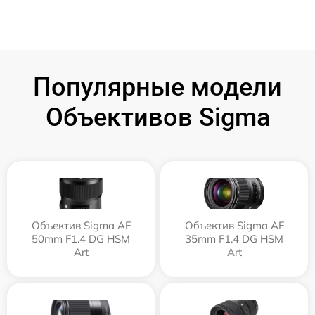
Популярные модели
Объективов Sigma
Объектив Sigma AF
Объектив Sigma AF
50mm F1.4 DG HSM
35mm F1.4 DG HSM
Art
Art