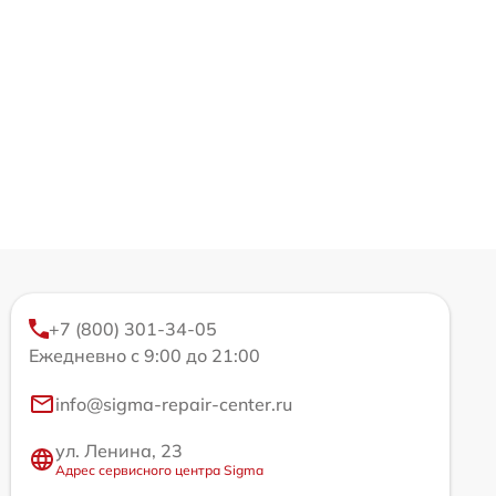
+7 (800) 301-34-05
Ежедневно с 9:00 до 21:00
info@sigma-repair-center.ru
ул. Ленина, 23
Адрес сервисного центра Sigma