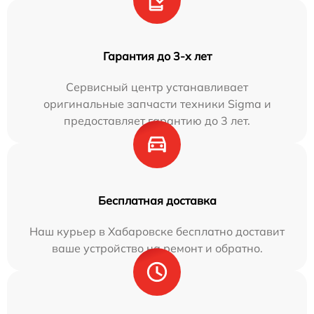
Гарантия до 3-х лет
Сервисный центр устанавливает
оригинальные запчасти техники Sigma и
предоставляет гарантию до 3 лет.
Бесплатная доставка
Наш курьер в Хабаровске бесплатно доставит
ваше устройство на ремонт и обратно.