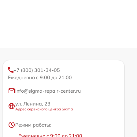
+7 (800) 301-34-05
Ежедневно с 9:00 до 21:00
info@sigma-repair-center.ru
ул. Ленина, 23
Адрес сервисного центра Sigma
Режим работы:
Ежедневно с 9:00 до 21:00