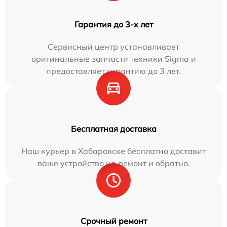
Гарантия до 3-х лет
Сервисный центр устанавливает
оригинальные запчасти техники Sigma и
предоставляет гарантию до 3 лет.
Бесплатная доставка
Наш курьер в Хабаровске бесплатно доставит
ваше устройство на ремонт и обратно.
Срочный ремонт