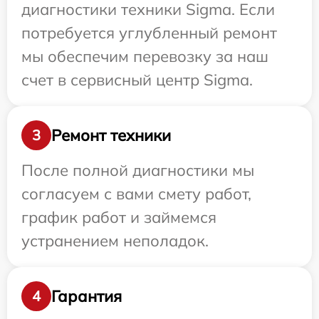
диагностики техники Sigma. Если
потребуется углубленный ремонт
мы обеспечим перевозку за наш
счет в сервисный центр Sigma.
Ремонт техники
3
После полной диагностики мы
согласуем с вами смету работ,
график работ и займемся
устранением неполадок.
Гарантия
4