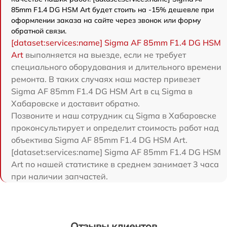
85mm F1.4 DG HSM Art будет стоить на -15% дешевле при
оформлении заказа на сайте через звонок или форму
обратной связи.
[dataset:services:name] Sigma AF 85mm F1.4 DG HSM
Art
выполняется на выезде, если не требует
специального оборудования и длительного времени
ремонта. В таких случаях наш мастер привезет
Sigma AF 85mm F1.4 DG HSM Art в сц Sigma в
Хабаровске и доставит обратно.
Позвоните и наш сотрудник сц Sigma в Хабаровске
проконсультирует и определит стоимость работ над
объектива Sigma AF 85mm F1.4 DG HSM Art.
[dataset:services:name] Sigma AF 85mm F1.4 DG HSM
Art по нашей статистике в среднем занимает 3 часа
при наличии запчастей.
Отзывы клиентов