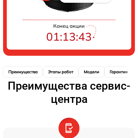
Конец акции
01:13:42
Преимущества
Этапы работ
Модели
Гарантия
Преимущества сервис-
центра