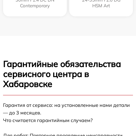
Contemporary
HSM Art
Гарантийные обязательства
сервисного центра в
Хабаровске
Гарантия от сервиса: на установленные нами детали
— до 3 месяцев.
Что считается гарантийным случаем?
Для работ: Повторное проявление неисправности,