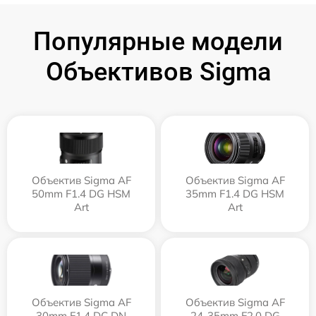
Популярные модели
Объективов Sigma
Объектив Sigma AF
Объектив Sigma AF
50mm F1.4 DG HSM
35mm F1.4 DG HSM
Art
Art
Объектив Sigma AF
Объектив Sigma AF
30mm F1.4 DC DN
24-35mm F2.0 DG