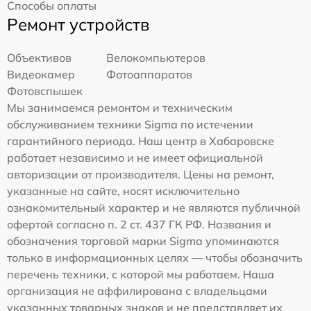
Способы оплаты
Ремонт устройств
Объективов
Велокомпьютеров
Видеокамер
Фотоаппаратов
Фотовспышек
Мы занимаемся ремонтом и техническим
обслуживанием техники Sigma по истечении
гарантийного периода. Наш центр в Хабаровске
работает независимо и не имеет официальной
авторизации от производителя. Цены на ремонт,
указанные на сайте, носят исключительно
ознакомительный характер и не являются публичной
офертой согласно п. 2 ст. 437 ГК РФ. Названия и
обозначения торговой марки Sigma упоминаются
только в информационных целях — чтобы обозначить
перечень техники, с которой мы работаем. Наша
организация не аффилирована с владельцами
указанных товарных знаков и не представляет их