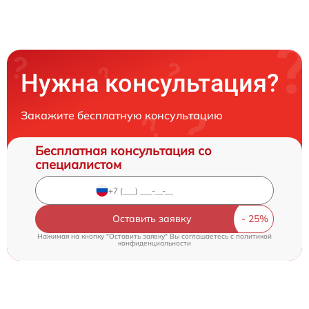
Нужна консультация?
Закажите бесплатную консультацию
Бесплатная консультация со
специалистом
Оставить заявку
Нажимая на кнопку "Оставить заявку" Вы соглашаетесь c
политикой
конфиденциальности