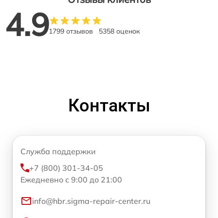
4.9
1799 отзывов
5358 оценок
Контакты
Служба поддержки
+7 (800) 301-34-05
Ежедневно с 9:00 до 21:00
info@hbr.sigma-repair-center.ru