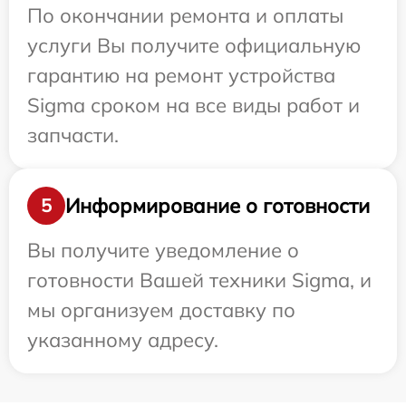
По окончании ремонта и оплаты
услуги Вы получите официальную
гарантию на ремонт устройства
Sigma сроком на все виды работ и
запчасти.
Информирование о готовности
5
Вы получите уведомление о
готовности Вашей техники Sigma, и
мы организуем доставку по
указанному адресу.