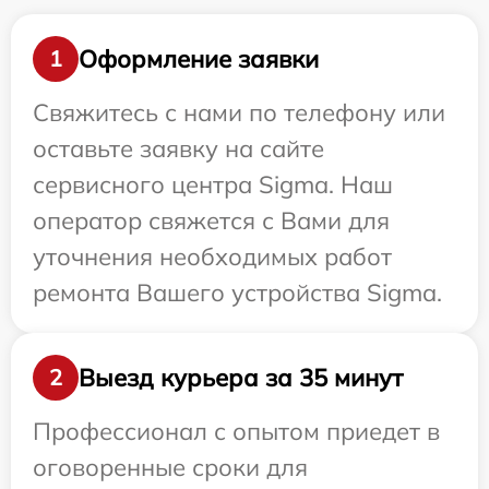
Оформление заявки
1
Свяжитесь с нами по телефону или
оставьте заявку на сайте
сервисного центра Sigma. Наш
оператор свяжется с Вами для
уточнения необходимых работ
ремонта Вашего устройства Sigma.
Выезд курьера за 35 минут
2
Профессионал с опытом приедет в
оговоренные сроки для