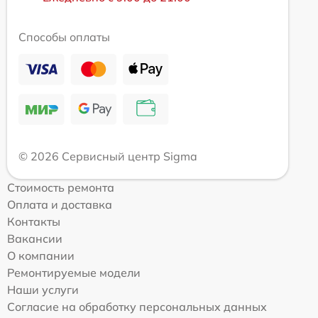
Способы оплаты
© 2026 Сервисный центр Sigma
Стоимость ремонта
Оплата и доставка
Контакты
Вакансии
О компании
Ремонтируемые модели
Наши услуги
Согласие на обработку персональных данных