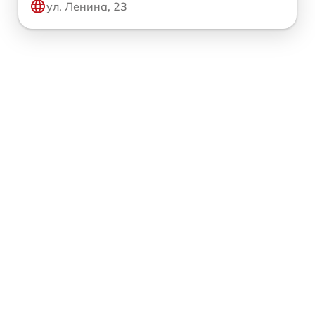
ул. Ленина, 23