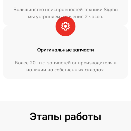
Большинство неисправностей техники Sigma
мы устраняем в течение 2 часов.
Оригинальные запчасти
Более 20 тыс. запчастей от производителя в
наличии на собственных складах.
Этапы работы