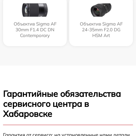
Объектив Sigma AF
Объектив Sigma AF
30mm F1.4 DC DN
24-35mm F2.0 DG
Contemporary
HSM Art
Гарантийные обязательства
сервисного центра в
Хабаровске
Гарантия от сервиса: на установленные нами детали