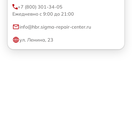
+7 (800) 301-34-05
Ежедневно с 9:00 до 21:00
info@hbr.sigma-repair-center.ru
ул. Ленина, 23