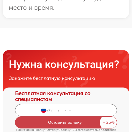
место и время.
Нужна консультация?
Закажите бесплатную консультацию
Бесплатная консультация со
специалистом
Оставить заявку
Нажимая на кнопку "Оставить заявку" Вы соглашаетесь c
политикой