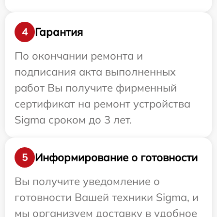
Гарантия
4
По окончании ремонта и
подписания акта выполненных
работ Вы получите фирменный
сертификат на ремонт устройства
Sigma сроком до 3 лет.
Информирование о готовности
5
Вы получите уведомление о
готовности Вашей техники Sigma, и
мы организуем доставку в удобное