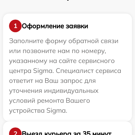
Оформление заявки
1
Заполните форму обратной связи
или позвоните нам по номеру,
указанному на сайте сервисного
центра Sigma. Специалист сервиса
ответит на Ваш запрос для
уточнения индивидуальных
условий ремонта Вашего
устройства Sigma.
Выезд курьера за 35 минут
2