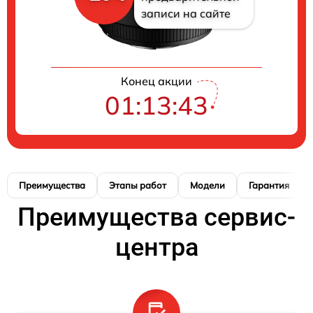
записи на сайте
Конец акции
01:13:42
Преимущества
Этапы работ
Модели
Гарантия
Преимущества сервис-
центра