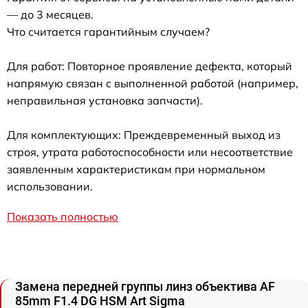
— до 3 месяцев.
Что считается гарантийным случаем?
Для работ: Повторное проявление дефекта, который
напрямую связан с выполненной работой (например,
неправильная установка запчасти).
Для комплектующих: Преждевременный выход из
строя, утрата работоспособности или несоответствие
заявленным характеристикам при нормальном
использовании.
Показать полностью
Замена передней группы линз объектива AF
85mm F1.4 DG HSM Art Sigma