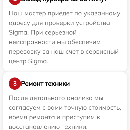
Наш мастер приедет по указанному
адресу для проверки устройства
Sigma. При серьезной
неисправности мы обеспечим
перевозку за наш счет в сервисный
центр Sigma.
Ремонт техники
3
После детального анализа мы
согласуем с вами точную стоимость,
время ремонта и приступим к
восстановлению техники.