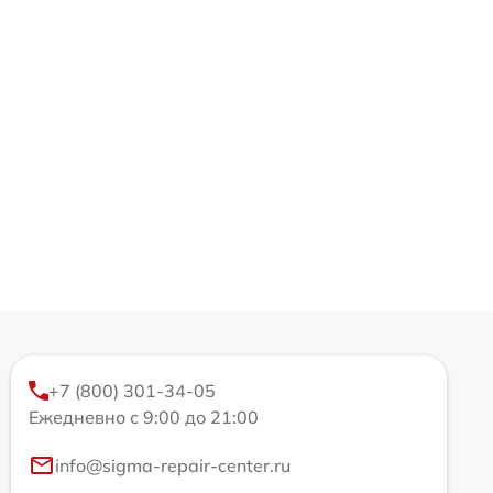
+7 (800) 301-34-05
Ежедневно с 9:00 до 21:00
info@sigma-repair-center.ru