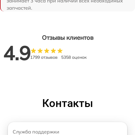
занимает 3 часа при наличии всех необходимых
запчастей.
Отзывы клиентов
4.9
1799 отзывов
5358 оценок
Контакты
Служба поддержки