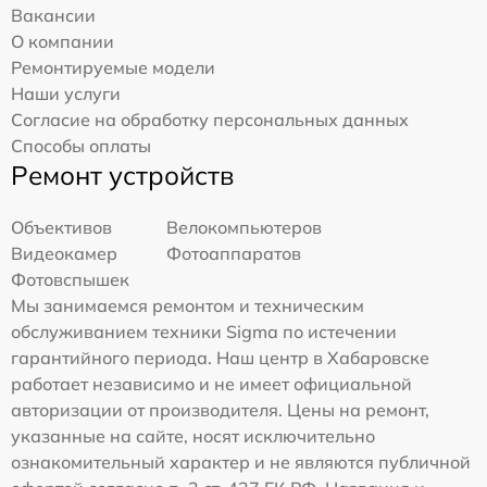
Вакансии
О компании
Ремонтируемые модели
Наши услуги
Согласие на обработку персональных данных
Способы оплаты
Ремонт устройств
Объективов
Велокомпьютеров
Видеокамер
Фотоаппаратов
Фотовспышек
Мы занимаемся ремонтом и техническим
обслуживанием техники Sigma по истечении
гарантийного периода. Наш центр в Хабаровске
работает независимо и не имеет официальной
авторизации от производителя. Цены на ремонт,
указанные на сайте, носят исключительно
ознакомительный характер и не являются публичной