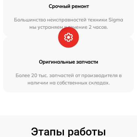
Срочный ремонт
Большинство неисправностей техники Sigma
мы устраняем в течение 2 часов.
Оригинальные запчасти
Более 20 тыс. запчастей от производителя в
наличии на собственных складах.
Этапы работы