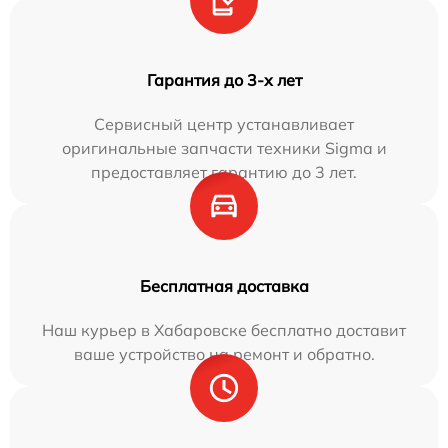
Гарантия до 3-х лет
Сервисный центр устанавливает
оригинальные запчасти техники Sigma и
предоставляет гарантию до 3 лет.
Бесплатная доставка
Наш курьер в Хабаровске бесплатно доставит
ваше устройство на ремонт и обратно.