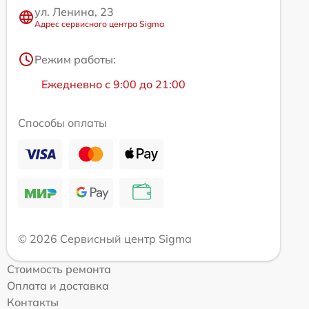
ул. Ленина, 23
Адрес сервисного центра Sigma
Режим работы:
Ежедневно с 9:00 до 21:00
Способы оплаты
© 2026 Сервисный центр Sigma
Стоимость ремонта
Оплата и доставка
Контакты