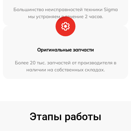
Большинство неисправностей техники Sigma
мы устраняем в течение 2 часов.
Оригинальные запчасти
Более 20 тыс. запчастей от производителя в
наличии на собственных складах.
Этапы работы