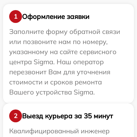
Оформление заявки
1
Заполните форму обратной связи
или позвоните нам по номеру,
указанному на сайте сервисного
центра Sigma. Наш оператор
перезвонит Вам для уточнения
стоимости и сроков ремонта
Вашего устройства Sigma.
Выезд курьера за 35 минут
2
Квалифицированный инженер