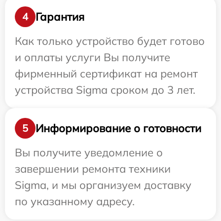
Гарантия
4
Как только устройство будет готово
и оплаты услуги Вы получите
фирменный сертификат на ремонт
устройства Sigma сроком до 3 лет.
Информирование о готовности
5
Вы получите уведомление о
завершении ремонта техники
Sigma, и мы организуем доставку
по указанному адресу.