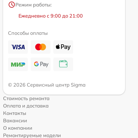
Режим работы:
Ежедневно с 9:00 до 21:00
Способы оплаты
© 2026 Сервисный центр Sigma
Стоимость ремонта
Оплата и доставка
Контакты
Вакансии
О компании
Ремонтируемые модели