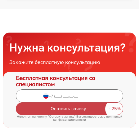
Нужна консультация?
Закажите бесплатную консультацию
Бесплатная консультация со
специалистом
Оставить заявку
Нажимая на кнопку "Оставить заявку" Вы соглашаетесь c
политикой
конфиденциальности