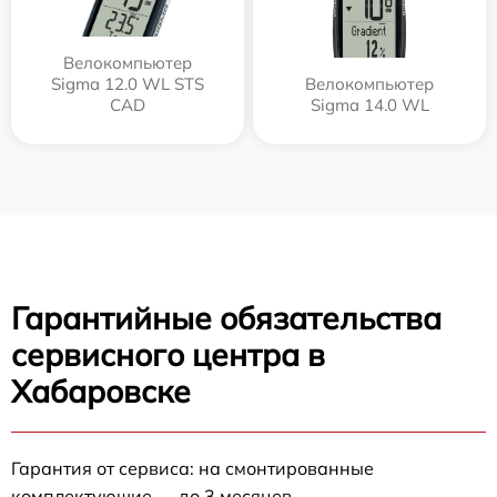
Велокомпьютер
Sigma 12.0 WL STS
Велокомпьютер
CAD
Sigma 14.0 WL
Гарантийные обязательства
сервисного центра в
Хабаровске
Гарантия от сервиса: на смонтированные
комплектующие — до 3 месяцев.