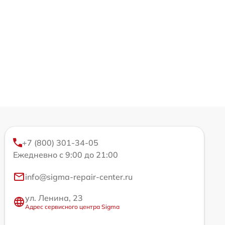
+7 (800) 301-34-05
Ежедневно с 9:00 до 21:00
info@sigma-repair-center.ru
ул. Ленина, 23
Адрес сервисного центра Sigma