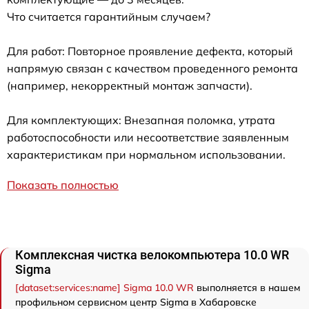
Что считается гарантийным случаем?
Для работ: Повторное проявление дефекта, который
напрямую связан с качеством проведенного ремонта
(например, некорректный монтаж запчасти).
Для комплектующих: Внезапная поломка, утрата
работоспособности или несоответствие заявленным
характеристикам при нормальном использовании.
Показать полностью
Комплексная чистка велокомпьютера 10.0 WR
Sigma
[dataset:services:name] Sigma 10.0 WR
выполняется в нашем
профильном сервисном центр Sigma в Хабаровске