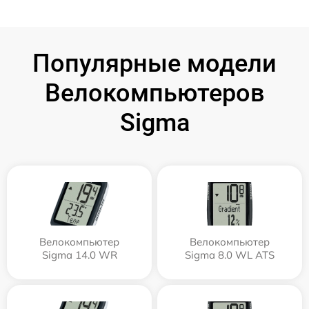
Популярные модели
Велокомпьютеров
Sigma
Велокомпьютер
Велокомпьютер
Sigma 14.0 WR
Sigma 8.0 WL ATS