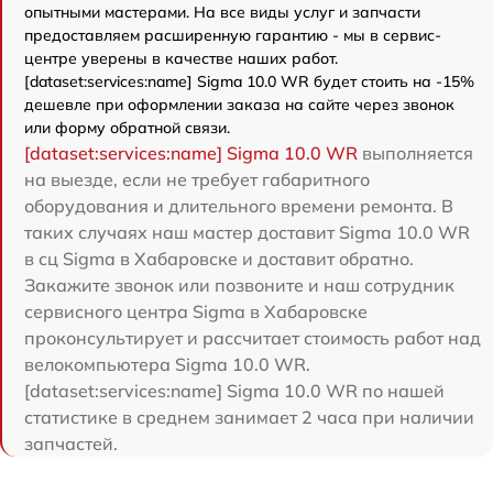
опытными мастерами. На все виды услуг и запчасти
предоставляем расширенную гарантию - мы в сервис-
центре уверены в качестве наших работ.
[dataset:services:name] Sigma 10.0 WR будет стоить на -15%
дешевле при оформлении заказа на сайте через звонок
или форму обратной связи.
[dataset:services:name] Sigma 10.0 WR
выполняется
на выезде, если не требует габаритного
оборудования и длительного времени ремонта. В
таких случаях наш мастер доставит Sigma 10.0 WR
в сц Sigma в Хабаровске и доставит обратно.
Закажите звонок или позвоните и наш сотрудник
сервисного центра Sigma в Хабаровске
проконсультирует и рассчитает стоимость работ над
велокомпьютера Sigma 10.0 WR.
[dataset:services:name] Sigma 10.0 WR по нашей
статистике в среднем занимает 2 часа при наличии
запчастей.