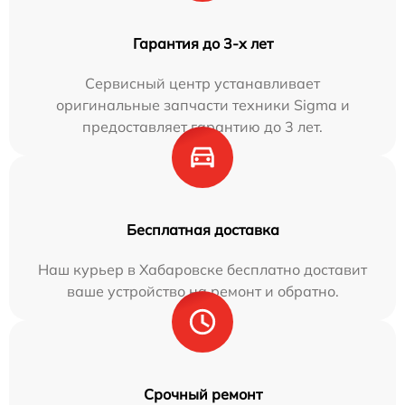
Гарантия до 3-х лет
Сервисный центр устанавливает
оригинальные запчасти техники Sigma и
предоставляет гарантию до 3 лет.
Бесплатная доставка
Наш курьер в Хабаровске бесплатно доставит
ваше устройство на ремонт и обратно.
Срочный ремонт