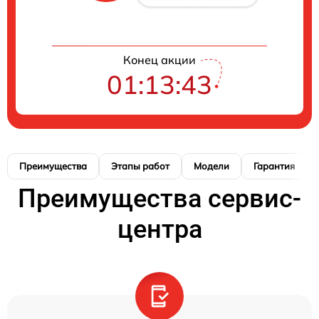
Конец акции
01:13:42
Преимущества
Этапы работ
Модели
Гарантия
Преимущества сервис-
центра