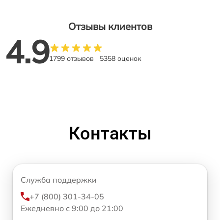
Отзывы клиентов
4.9
1799 отзывов
5358 оценок
Контакты
Служба поддержки
+7 (800) 301-34-05
Ежедневно с 9:00 до 21:00