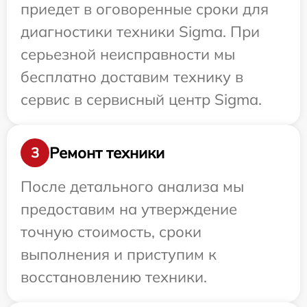
приедет в оговоренные сроки для
диагностики техники Sigma. При
серьезной неисправности мы
бесплатно доставим технику в
сервис в сервисный центр Sigma.
Ремонт техники
3
После детального анализа мы
предоставим на утверждение
точную стоимость, сроки
выполнения и приступим к
восстановлению техники.