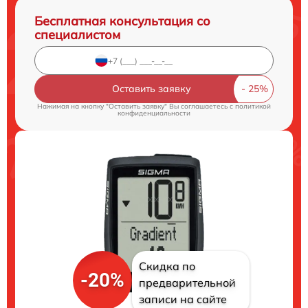
Бесплатная консультация со
специалистом
Оставить заявку
Нажимая на кнопку "Оставить заявку" Вы соглашаетесь c
политикой
конфиденциальности
Скидка по
-20%
предварительной
записи на сайте