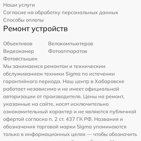
Наши услуги
Согласие на обработку персональных данных
Способы оплаты
Ремонт устройств
Объективов
Велокомпьютеров
Видеокамер
Фотоаппаратов
Фотовспышек
Мы занимаемся ремонтом и техническим
обслуживанием техники Sigma по истечении
гарантийного периода. Наш центр в Хабаровске
работает независимо и не имеет официальной
авторизации от производителя. Цены на ремонт,
указанные на сайте, носят исключительно
ознакомительный характер и не являются публичной
офертой согласно п. 2 ст. 437 ГК РФ. Названия и
обозначения торговой марки Sigma упоминаются
только в информационных целях — чтобы обозначить