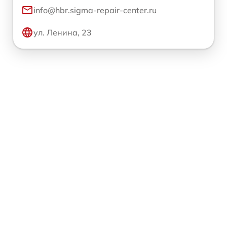
info@hbr.sigma-repair-center.ru
ул. Ленина, 23