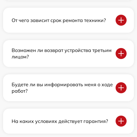
От чего зависит срок ремонта техники?
Возможен ли возврат устройства третьим
лицом?
Будете ли вы информировать меня о ходе
работ?
На каких условиях действует гарантия?