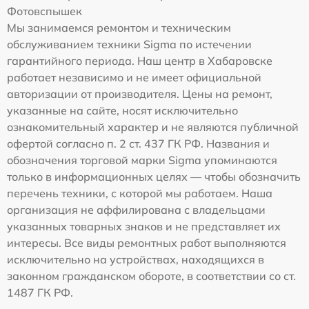
Фотовспышек
Мы занимаемся ремонтом и техническим
обслуживанием техники Sigma по истечении
гарантийного периода. Наш центр в Хабаровске
работает независимо и не имеет официальной
авторизации от производителя. Цены на ремонт,
указанные на сайте, носят исключительно
ознакомительный характер и не являются публичной
офертой согласно п. 2 ст. 437 ГК РФ. Названия и
обозначения торговой марки Sigma упоминаются
только в информационных целях — чтобы обозначить
перечень техники, с которой мы работаем. Наша
организация не аффилирована с владельцами
указанных товарных знаков и не представляет их
интересы. Все виды ремонтных работ выполняются
исключительно на устройствах, находящихся в
законном гражданском обороте, в соответствии со ст.
1487 ГК РФ.