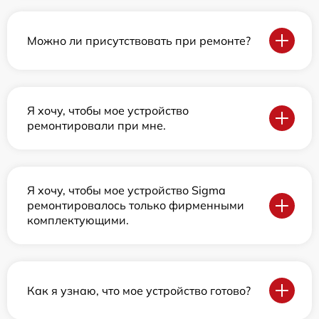
Можно ли присутствовать при ремонте?
Я хочу, чтобы мое устройство
ремонтировали при мне.
Я хочу, чтобы мое устройство Sigma
ремонтировалось только фирменными
комплектующими.
Как я узнаю, что мое устройство готово?