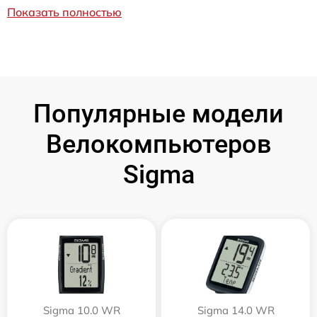
Показать полностью
Популярные модели
Велокомпьютеров
Sigma
Sigma 10.0 WR
Sigma 14.0 WR