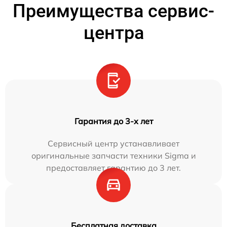
Преимущества сервис-
центра
Гарантия до 3-х лет
Сервисный центр устанавливает
оригинальные запчасти техники Sigma и
предоставляет гарантию до 3 лет.
Бесплатная доставка