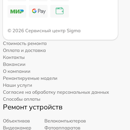
© 2026 Сервисный центр Sigma
Стоимость ремонта
Оплата и доставка
Контакты
Вакансии
О компании
Ремонтируемые модели
Наши услуги
Согласие на обработку персональных данных
Способы оплаты
Ремонт устройств
Объективов
Велокомпьютеров
Видеокамер
Фотоаппаратов