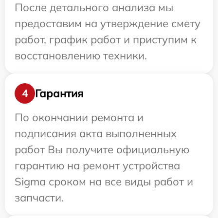
После детального анализа мы
предоставим на утверждение смету
работ, график работ и приступим к
восстановлению техники.
Гарантия
4
По окончании ремонта и
подписания акта выполненных
работ Вы получите официальную
гарантию на ремонт устройства
Sigma сроком на все виды работ и
запчасти.