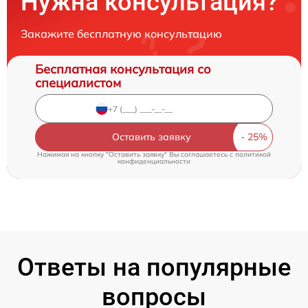
Нужна консультация?
Закажите бесплатную консультацию
Бесплатная консультация со
специалистом
Оставить заявку
Нажимая на кнопку "Оставить заявку" Вы соглашаетесь c
политикой
конфиденциальности
Ответы на популярные
вопросы