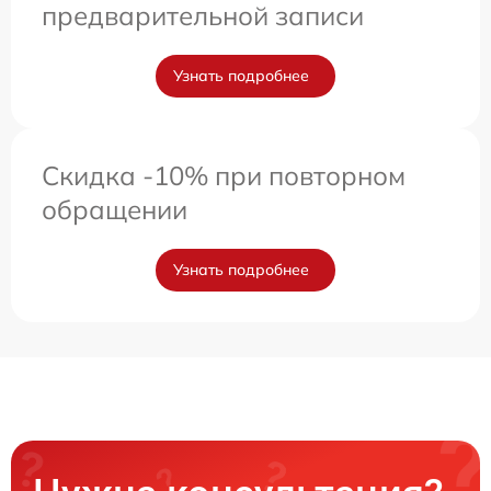
предварительной записи
Узнать подробнее
Скидка -10% при повторном
обращении
Узнать подробнее