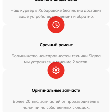
Наш курьер в Хабаровске бесплатно доставит
ваше устройство на ремонт и обратно.
Срочный ремонт
Большинство неисправностей техники Sigma
мы устраняем в течение 2 часов.
Оригинальные запчасти
Более 20 тыс. запчастей от производителя в
наличии на собственных складах.