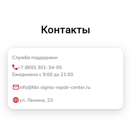
Контакты
Служба поддержки
+7 (800) 301-34-05
Ежедневно с 9:00 до 21:00
info@hbr.sigma-repair-center.ru
ул. Ленина, 23