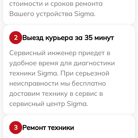
стоимости и сроков ремонта
Вашего устройства Sigma.
Выезд курьера за 35 минут
2
Сервисный инженер приедет в
удобное время для диагностики
техники Sigma. При серьезной
неисправности мы бесплатно
доставим технику в сервис в
сервисный центр Sigma.
Ремонт техники
3