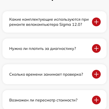
Какие комплектующие используются при
ремонте велокомпьютера Sigma 12.0?
Нужно ли платить за диагностику?
Сколько времени занимает проверка?
Возможен ли пересмотр стоимости?