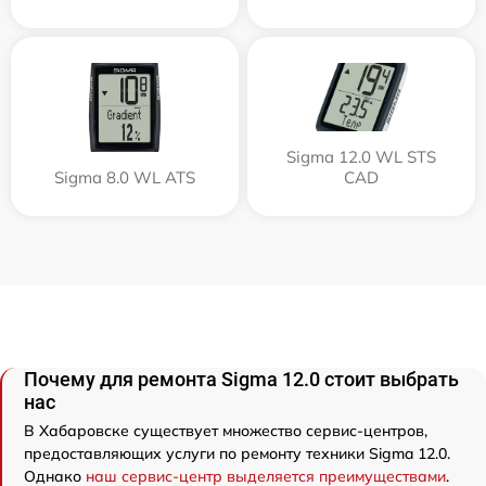
Sigma 12.0 WL STS
Sigma 8.0 WL ATS
CAD
Почему для ремонта Sigma 12.0 стоит выбрать
нас
В Хабаровске существует множество сервис-центров,
предоставляющих услуги по ремонту техники Sigma 12.0.
Однако
наш сервис-центр выделяется преимуществами
.