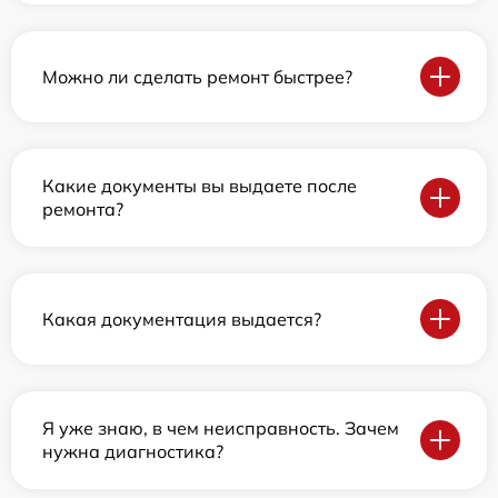
Можно ли сделать ремонт быстрее?
Какие документы вы выдаете после
ремонта?
Какая документация выдается?
Я уже знаю, в чем неисправность. Зачем
нужна диагностика?