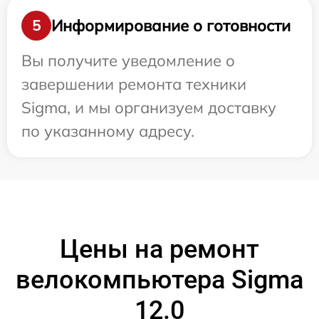
Информирование о готовности
5
Вы получите уведомление о
завершении ремонта техники
Sigma, и мы организуем доставку
по указанному адресу.
Цены на ремонт
велокомпьютера Sigma
12.0