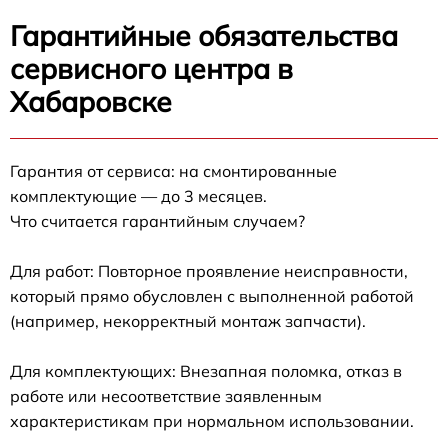
Гарантийные обязательства
сервисного центра в
Хабаровске
Гарантия от сервиса: на смонтированные
комплектующие — до 3 месяцев.
Что считается гарантийным случаем?
Для работ: Повторное проявление неисправности,
который прямо обусловлен с выполненной работой
(например, некорректный монтаж запчасти).
Для комплектующих: Внезапная поломка, отказ в
работе или несоответствие заявленным
характеристикам при нормальном использовании.