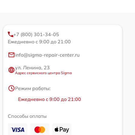
+7 (800) 301-34-05
Ежедневно с 9:00 до 21:00
info@sigma-repair-center.ru
ул. Ленина, 23
Адрес сервисного центра Sigma
Режим работы:
Ежедневно с 9:00 до 21:00
Способы оплаты