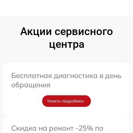
Акции сервисного
центра
Бесплатная диагностика в день
обращения
Узнать подробнее
Скидка на ремонт -25% по