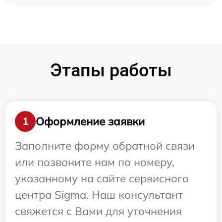
Этапы работы
Оформление заявки
1
Заполните форму обратной связи
или позвоните нам по номеру,
указанному на сайте сервисного
центра Sigma. Наш консультант
свяжется с Вами для уточнения