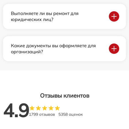
Выполняете ли вы ремонт для
юридических лиц?
Какие документы вы оформляете для
организаций?
Отзывы клиентов
4.9
1799 отзывов
5358 оценок