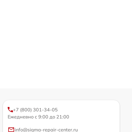
+7 (800) 301-34-05
Ежедневно с 9:00 до 21:00
info@sigma-repair-center.ru