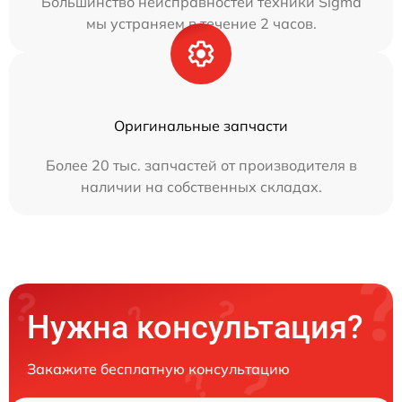
Большинство неисправностей техники Sigma
мы устраняем в течение 2 часов.
Оригинальные запчасти
Более 20 тыс. запчастей от производителя в
наличии на собственных складах.
Нужна консультация?
Закажите бесплатную консультацию