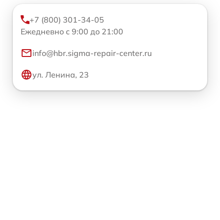
+7 (800) 301-34-05
Ежедневно с 9:00 до 21:00
info@hbr.sigma-repair-center.ru
ул. Ленина, 23