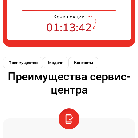
Конец акции
01:13:42
Преимущества
Модели
Контакты
Преимущества сервис-
центра