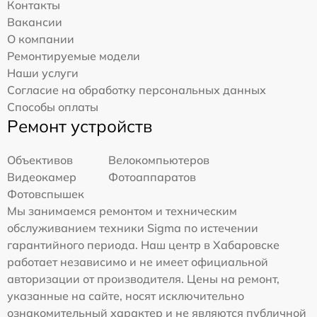
Контакты
Вакансии
О компании
Ремонтируемые модели
Наши услуги
Согласие на обработку персональных данных
Способы оплаты
Ремонт устройств
Объективов
Велокомпьютеров
Видеокамер
Фотоаппаратов
Фотовспышек
Мы занимаемся ремонтом и техническим
обслуживанием техники Sigma по истечении
гарантийного периода. Наш центр в Хабаровске
работает независимо и не имеет официальной
авторизации от производителя. Цены на ремонт,
указанные на сайте, носят исключительно
ознакомительный характер и не являются публичной