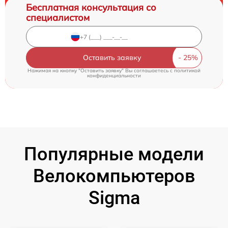
Бесплатная консультация со
специалистом
Оставить заявку
Нажимая на кнопку "Оставить заявку" Вы соглашаетесь c
политикой
конфиденциальности
Популярные модели
Велокомпьютеров
Sigma