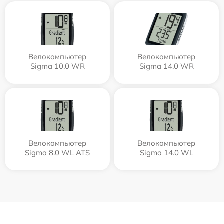
Велокомпьютер
Велокомпьютер
Sigma 10.0 WR
Sigma 14.0 WR
Велокомпьютер
Велокомпьютер
Sigma 8.0 WL ATS
Sigma 14.0 WL