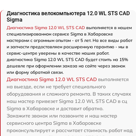
Диагностика велокомпьютера 12.0 WL STS CAD
Sigma
Диагностика Sigma 12.0 WL STS CAD
выполняется в нашем
специализированном сервисе Sigma в Хабаровске
мастерами с огромным опытом - от 5 лет. На все виды работ
и запчасти предоставляем расширенную гарантию - мы в
сервис-центре уверены в качестве наших работ.
диагностика Sigma 12.0 WL STS CAD будет стоить на 15%
дешевле при оформлении заказа на сайте через звонок
или форму обратной связи.
Диагностика Sigma 12.0 WL STS CAD
выполняется
на выезде, если не требует специального
оборудования и сложного ремонта. В таких случаях
наш мастер привезет Sigma 12.0 WL STS CAD в сц
Sigma в Хабаровске и доставит обратно.
Закажите звонок или позвоните и наш мастер
сервисного центра Sigma в Хабаровске
проконсультирует и рассчитает стоимость работ над