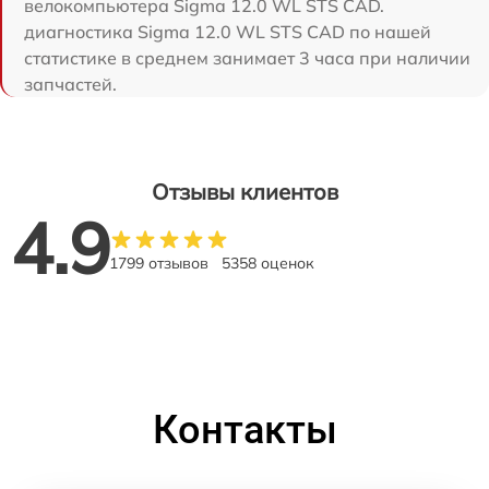
велокомпьютера Sigma 12.0 WL STS CAD.
диагностика Sigma 12.0 WL STS CAD по нашей
статистике в среднем занимает 3 часа при наличии
запчастей.
Отзывы клиентов
4.9
1799 отзывов
5358 оценок
Контакты