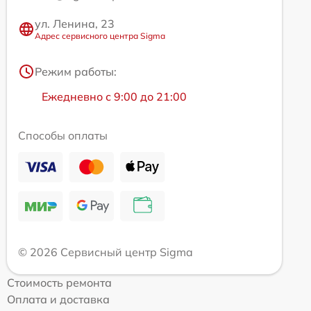
ул. Ленина, 23
Адрес сервисного центра Sigma
Режим работы:
Ежедневно с 9:00 до 21:00
Способы оплаты
© 2026 Сервисный центр Sigma
Стоимость ремонта
Оплата и доставка