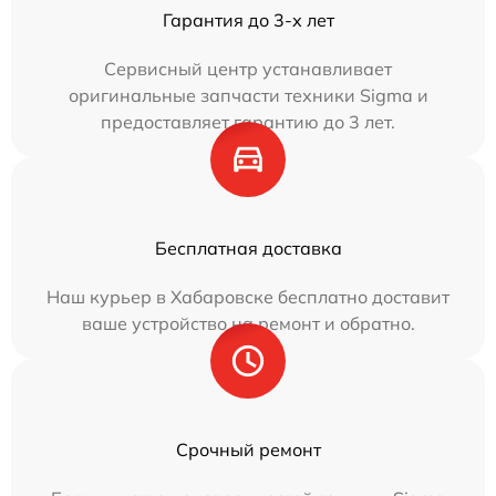
Гарантия до 3-х лет
Сервисный центр устанавливает
оригинальные запчасти техники Sigma и
предоставляет гарантию до 3 лет.
Бесплатная доставка
Наш курьер в Хабаровске бесплатно доставит
ваше устройство на ремонт и обратно.
Срочный ремонт