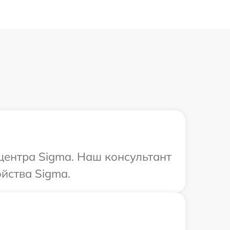
 центра Sigma. Наш консультант
йства Sigma.