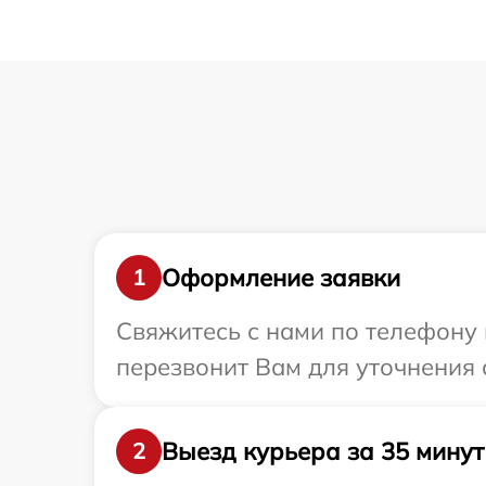
Оформление заявки
1
Свяжитесь с нами по телефону 
перезвонит Вам для уточнения 
Выезд курьера за 35 минут
2