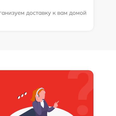
ганизуем доставку к вам домой