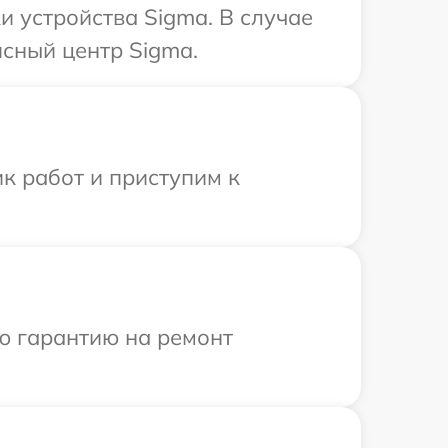
 устройства Sigma. В случае
сный центр Sigma.
к работ и приступим к
ю гарантию на ремонт