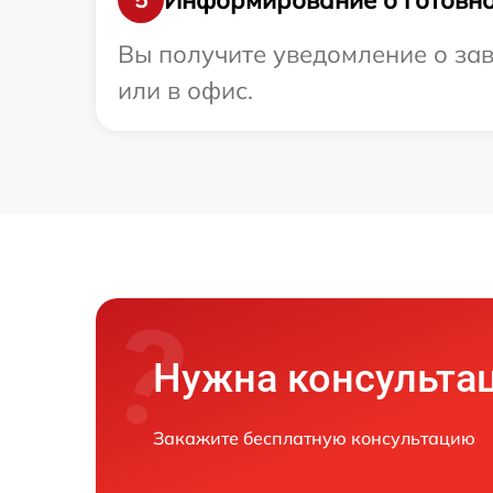
Вы получите уведомление о зав
или в офис.
Нужна консульта
Закажите бесплатную консультацию