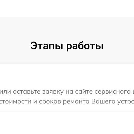
Этапы работы
или оставьте заявку на сайте сервисного
стоимости и сроков ремонта Вашего устро