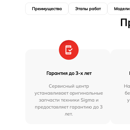
Преимущества
Этапы работ
Модели
П
Гарантия до 3-х лет
Сервисный центр
На
устанавливает оригинальные
бе
запчасти техники Sigma и
у
предоставляет гарантию до 3
лет.