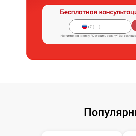
Бесплатная консультац
Нажимая на кнопку "Оставить заявку" Вы соглаш
Популярн