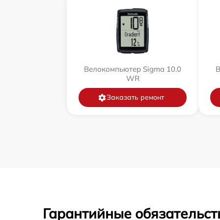
Велокомпьютер Sigma 10.0
В
WR
Заказать ремонт
Гарантийные обязательст