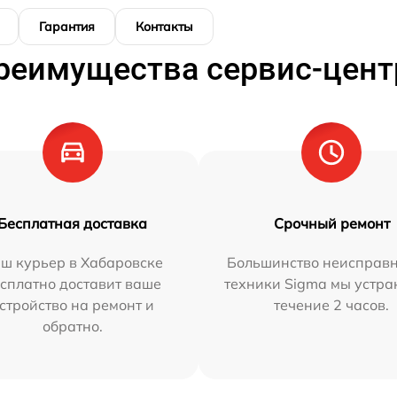
Гарантия
Контакты
реимущества сервис-цент
Бесплатная доставка
Срочный ремонт
ш курьер в Хабаровске
Большинство неисправн
сплатно доставит ваше
техники Sigma мы устра
стройство на ремонт и
течение 2 часов.
обратно.