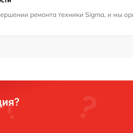
ершении ремонта техники Sigma, и мы ор
ция?