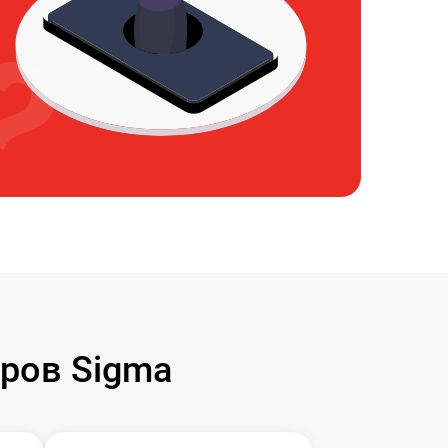
ров Sigma