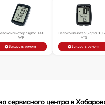
елокомпьютер Sigma 14.0
Велокомпьютер Sigma 8.0
WR
ATS
Заказать ремонт
Заказать ремонт
ва сервисного центра в Хабаров