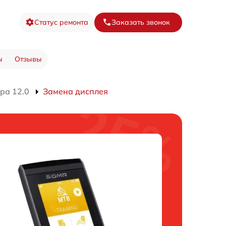
Статус ремонта
Заказать звонок
ы
Отзывы
ра 12.0
Замена дисплея