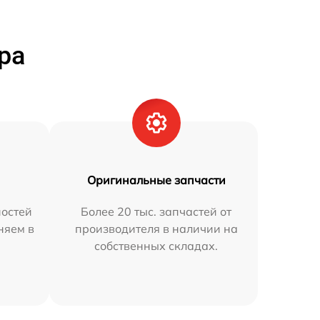
ра
Оригинальные запчасти
остей
Более 20 тыс. запчастей от
няем в
производителя в наличии на
собственных складах.