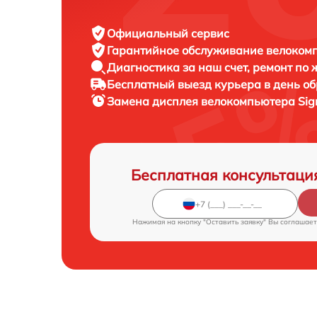
Официальный сервис
Гарантийное обслуживание
велокомп
Диагностика за наш счет,
ремонт по
Бесплатный выезд курьера
в день о
Замена дисплея велокомпьютера
Sig
Бесплатная консультаци
Нажимая на кнопку "Оставить заявку" Вы соглашает