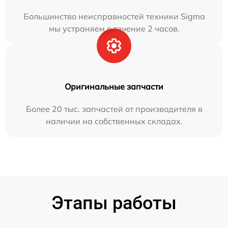
Большинство неисправностей техники Sigma
мы устраняем в течение 2 часов.
Оригинальные запчасти
Более 20 тыс. запчастей от производителя в
наличии на собственных складах.
Этапы работы