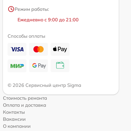
Режим работы:
Ежедневно с 9:00 до 21:00
Способы оплаты
© 2026 Сервисный центр Sigma
Стоимость ремонта
Оплата и доставка
Контакты
Вакансии
О компании