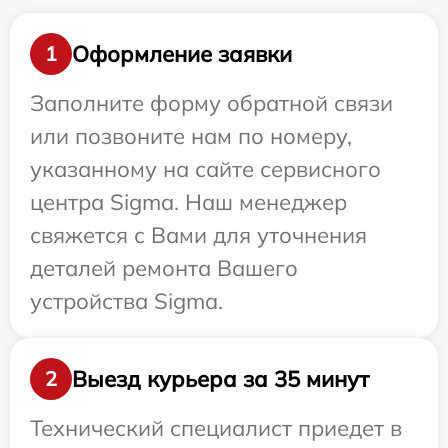
Оформление заявки
1
Заполните форму обратной связи
или позвоните нам по номеру,
указанному на сайте сервисного
центра Sigma. Наш менеджер
свяжется с Вами для уточнения
деталей ремонта Вашего
устройства Sigma.
Выезд курьера за 35 минут
2
Технический специалист приедет в