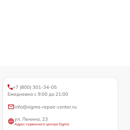
+7 (800) 301-34-05
Ежедневно с 9:00 до 21:00
info@sigma-repair-center.ru
ул. Ленина, 23
Адрес сервисного центра Sigma