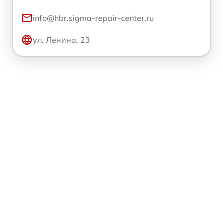
info@hbr.sigma-repair-center.ru
ул. Ленина, 23