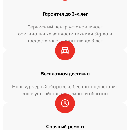
Гарантия до 3-х лет
Сервисный центр устанавливает
оригинальные запчасти техники Sigma и
предоставляет гарантию до 3 лет.
Бесплатная доставка
Наш курьер в Хабаровске бесплатно доставит
ваше устройство на ремонт и обратно.
Срочный ремонт