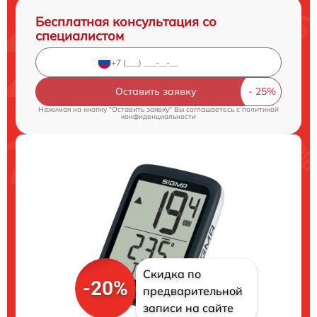
Бесплатная консультация со
специалистом
Оставить заявку
Нажимая на кнопку "Оставить заявку" Вы соглашаетесь c
политикой
конфиденциальности
Скидка по
-20%
предварительной
записи на сайте