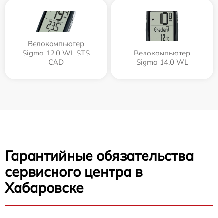
Велокомпьютер
Sigma 12.0 WL STS
Велокомпьютер
CAD
Sigma 14.0 WL
Гарантийные обязательства
сервисного центра в
Хабаровске