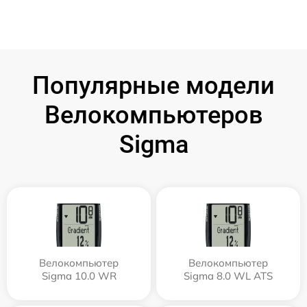
Популярные модели
Велокомпьютеров
Sigma
Велокомпьютер
Велокомпьютер
Sigma 10.0 WR
Sigma 8.0 WL ATS