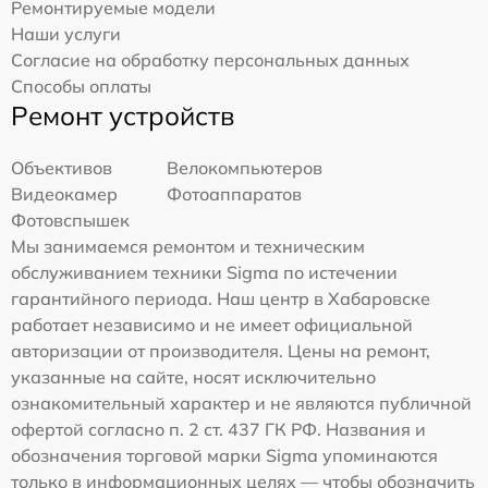
Ремонтируемые модели
Наши услуги
Согласие на обработку персональных данных
Способы оплаты
Ремонт устройств
Объективов
Велокомпьютеров
Видеокамер
Фотоаппаратов
Фотовспышек
Мы занимаемся ремонтом и техническим
обслуживанием техники Sigma по истечении
гарантийного периода. Наш центр в Хабаровске
работает независимо и не имеет официальной
авторизации от производителя. Цены на ремонт,
указанные на сайте, носят исключительно
ознакомительный характер и не являются публичной
офертой согласно п. 2 ст. 437 ГК РФ. Названия и
обозначения торговой марки Sigma упоминаются
только в информационных целях — чтобы обозначить