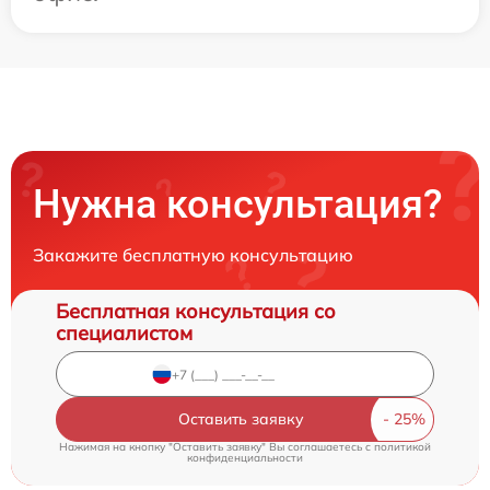
Нужна консультация?
Закажите бесплатную консультацию
Бесплатная консультация со
специалистом
Оставить заявку
Нажимая на кнопку "Оставить заявку" Вы соглашаетесь c
политикой
конфиденциальности