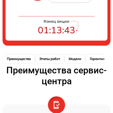
Конец акции
01:13:42
Преимущества
Этапы работ
Модели
Гарантия
Преимущества сервис-
центра