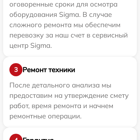
оговоренные сроки для осмотра
оборудования Sigma. В случае
сложного ремонта мы обеспечим
перевозку за наш счет в сервисный
центр Sigma.
Ремонт техники
3
После детального анализа мы
предоставим на утверждение смету
работ, время ремонта и начнем
ремонтные операции.