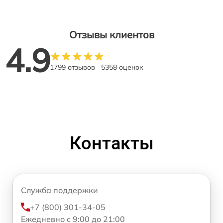
Отзывы клиентов
4.9
1799 отзывов
5358 оценок
Контакты
Служба поддержки
+7 (800) 301-34-05
Ежедневно с 9:00 до 21:00