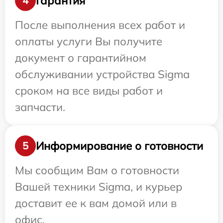
Гарантия
4
После выполнения всех работ и
оплаты услуги Вы получите
документ о гарантийном
обслуживании устройства Sigma
сроком на все виды работ и
запчасти.
Информирование о готовности
5
Мы сообщим Вам о готовности
Вашей техники Sigma, и курьер
доставит ее к вам домой или в
офис.