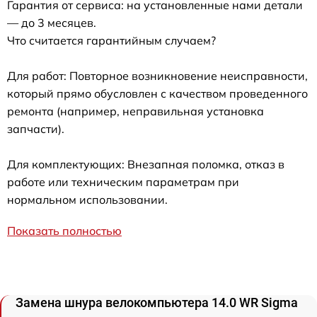
Гарантия от сервиса: на установленные нами детали
— до 3 месяцев.
Что считается гарантийным случаем?
Для работ: Повторное возникновение неисправности,
который прямо обусловлен с качеством проведенного
ремонта (например, неправильная установка
запчасти).
Для комплектующих: Внезапная поломка, отказ в
работе или техническим параметрам при
нормальном использовании.
Показать полностью
Замена шнура велокомпьютера 14.0 WR Sigma