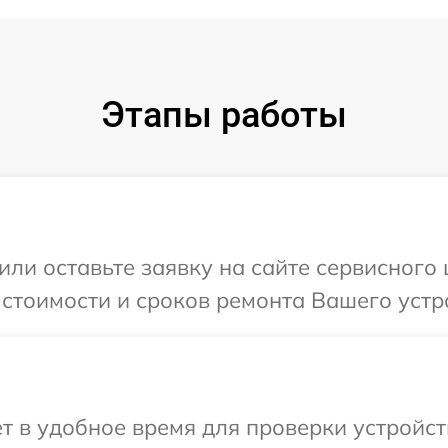
Этапы работы
или оставьте заявку на сайте сервисного
 стоимости и сроков ремонта Вашего устр
т в удобное время для проверки устройст