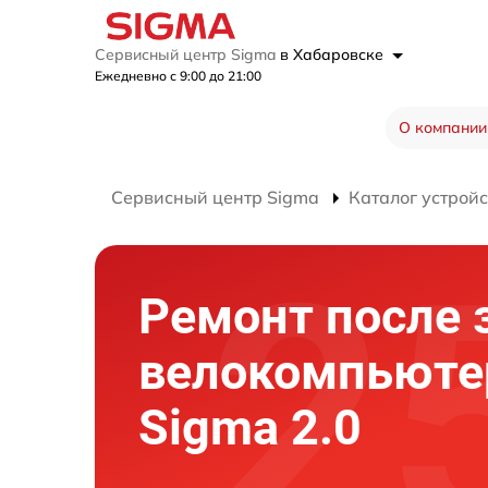
Сервисный центр Sigma
в Хабаровске
Ежедневно с 9:00 до 21:00
О компании
Сервисный центр Sigma
Каталог устройс
Ремонт после 
велокомпьюте
Sigma 2.0