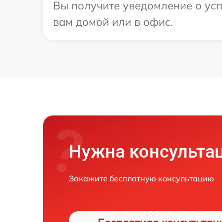
Вы получите уведомление о усп
вам домой или в офис.
Нужна консульта
Закажите бесплатную консультацию