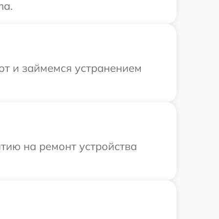
ma.
от и займемся устранением
тию на ремонт устройства