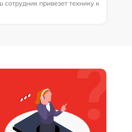
ш сотрудник привезет технику к