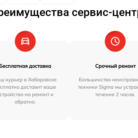
реимущества сервис-цент
Бесплатная доставка
Срочный ремонт
ш курьер в Хабаровске
Большинство неисправн
сплатно доставит ваше
техники Sigma мы устра
стройство на ремонт и
течение 2 часов.
обратно.