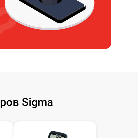
ров Sigma