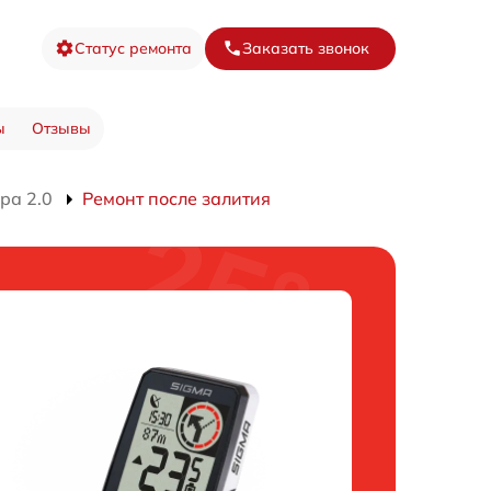
Статус ремонта
Заказать звонок
ы
Отзывы
ра 2.0
Ремонт после залития