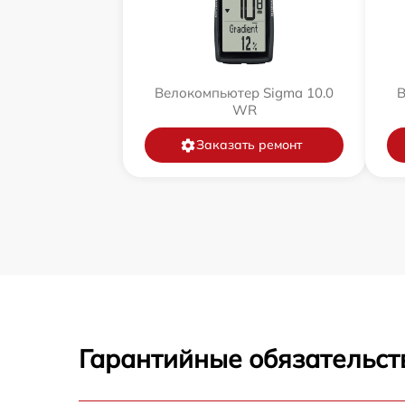
Велокомпьютер Sigma 10.0
В
WR
Заказать ремонт
Гарантийные обязательст