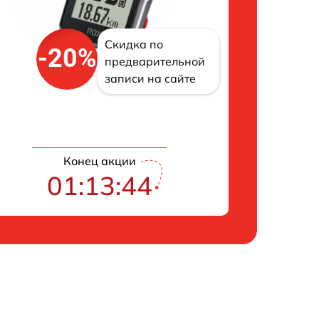
Скидка по
-20%
предварительной
записи на сайте
Конец акции
01:13:43