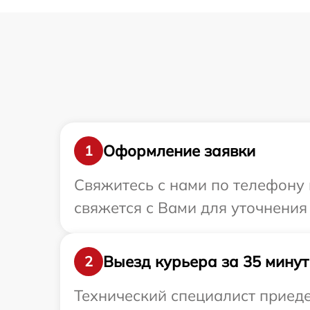
Оформление заявки
1
Свяжитесь с нами по телефону 
свяжется с Вами для уточнения
Выезд курьера за 35 минут
2
Технический специалист приеде