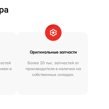
ра
Оригинальные запчасти
остей
Более 20 тыс. запчастей от
няем в
производителя в наличии на
собственных складах.