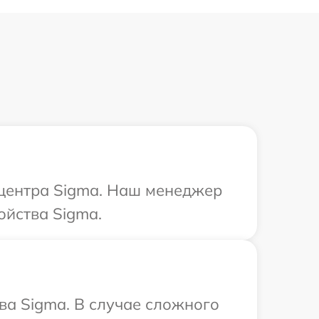
 центра Sigma. Наш менеджер
ойства Sigma.
ва Sigma. В случае сложного