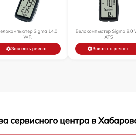
елокомпьютер Sigma 14.0
Велокомпьютер Sigma 8.0
WR
ATS
Заказать ремонт
Заказать ремонт
ва сервисного центра в Хабаров